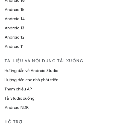
Android 16
Android 15
Android 14
Android 13
Android 12
Android 11
TÀI LIỆU VÀ NỘI DUNG TẢI XUỐNG
Hướng dẫn về Android Studio
Hướng dẫn cho nhà phát triển
Tham chiếu API
Tải Studio xuống
Android NDK
HỖ TRỢ