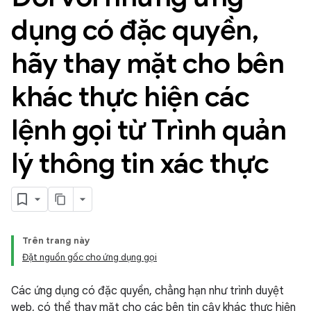
dụng có đặc quyền
,
hãy thay mặt cho bên
khác thực hiện các
lệnh gọi từ Trình quản
lý thông tin xác thực
Trên trang này
Đặt nguồn gốc cho ứng dụng gọi
Các ứng dụng có đặc quyền, chẳng hạn như trình duyệt
web, có thể thay mặt cho các bên tin cậy khác thực hiện