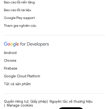
Báo cáo lỗi nền tảng
Báo cáo lỗi tài liệu
Google Play support
Tham gia nghiên cứu
Android
Chrome
Firebase
Google Cloud Platform
Tất cả sản phẩm
Quyền riêng tư
Giấy phép
Nguyên tắc về thương hiệu
Manage cookies