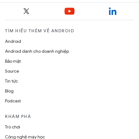
TÌM HIỂU THÊM VỀ ANDROID
Android
Android dành cho doanh nghiệp
Bảo mật
Source
Tin tức
Blog
Podcast
KHÁM PHÁ
Trò chơi
Công nghệ máy học