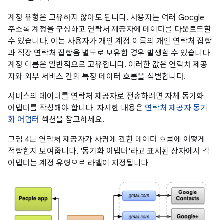
계정 유형은 고유하지 않아도 됩니다. 사용자는 여러 Google
주소록 계정을 구성하고 연락처 제공자에 데이터를 다운로드할
수 있습니다. 이는 사용자가 개인 계정 이름의 개인 연락처 집합
과 직장 연락처 집합을 별도로 보유한 경우 발생할 수 있습니다.
계정 이름은 일반적으로 고유합니다. 이러한 값은 연락처 제공
자와 외부 서비스 간의 특정 데이터 흐름을 식별합니다.
서비스의 데이터를 연락처 제공자로 전송하려면 자체 동기화
어댑터를 작성해야 합니다. 자세한 내용은
연락처 제공자 동기
화 어댑터
섹션을 참고하세요.
그림 4는 연락처 제공자가 사람에 관한 데이터 흐름에 어떻게
적합한지 보여줍니다. '동기화 어댑터'라고 표시된 상자에서 각
어댑터는 계정 유형으로 라벨이 지정됩니다.