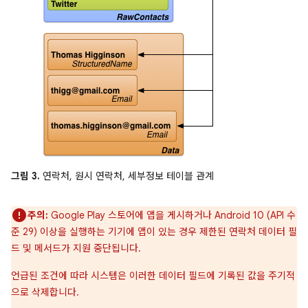
그림 3.
연락처, 원시 연락처, 세부정보 테이블 관계
주의:
Google Play 스토어에 앱을 게시하거나 Android 10 (API 수
준 29) 이상을 실행하는 기기에 앱이 있는 경우 제한된 연락처 데이터 필
드 및 메서드가 지원 중단됩니다.
언급된 조건에 따라 시스템은 이러한 데이터 필드에 기록된 값을 주기적
으로 삭제합니다.