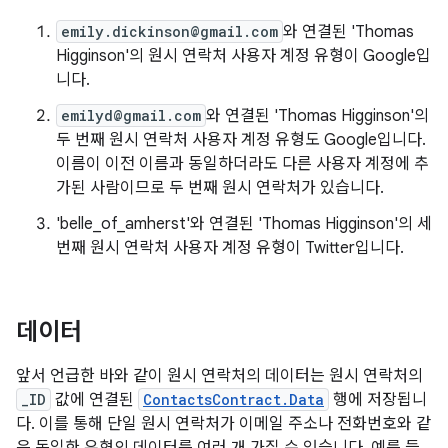
emily.dickinson@gmail.com
와 연결된 'Thomas
Higginson'의 원시 연락처 사용자 계정 유형이 Google입
니다.
emilyd@gmail.com
와 연결된 'Thomas Higginson'의
두 번째 원시 연락처 사용자 계정 유형도 Google입니다.
이름이 이전 이름과 동일하더라도 다른 사용자 계정에 추
가된 사람이므로 두 번째 원시 연락처가 있습니다.
'belle_of_amherst'와 연결된 'Thomas Higginson'의 세
번째 원시 연락처 사용자 계정 유형이 Twitter입니다.
데이터
앞서 언급한 바와 같이 원시 연락처의 데이터는 원시 연락처의
_ID
값에 연결된
ContactsContract.Data
행에 저장됩니
다. 이를 통해 단일 원시 연락처가 이메일 주소나 전화번호와 같