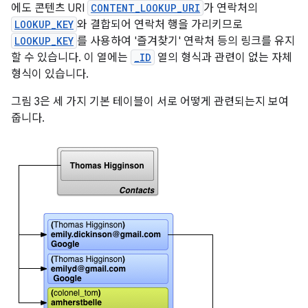
에도 콘텐츠 URI
CONTENT_LOOKUP_URI
가 연락처의
LOOKUP_KEY
와 결합되어 연락처 행을 가리키므로
LOOKUP_KEY
를 사용하여 '즐겨찾기' 연락처 등의 링크를 유지
할 수 있습니다. 이 열에는
_ID
열의 형식과 관련이 없는 자체
형식이 있습니다.
그림 3은 세 가지 기본 테이블이 서로 어떻게 관련되는지 보여
줍니다.