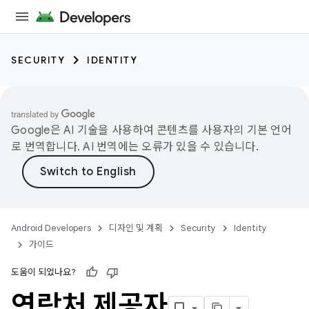
SECURITY
IDENTITY
Google은 AI 기술을 사용하여 콘텐츠를 사용자의 기본 언어
로 번역합니다. AI 번역에는 오류가 있을 수 있습니다.
Android Developers
디자인 및 계획
Security
Identity
가이드
도움이 되었나요?
연락처 제공자