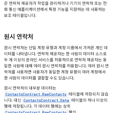
은 연락처 제공자가 작업을 관리하거나 기기의 연락처 또는 전
화 통신 애플리케이션에서 특정 기능을 지원하는 데 사용하는
보조 테이블입니다.
원시 연락처
원시 연락처는 단일 계정 유형과 계정 이름에서 가져온 개인 데
이터를 나타냅니다. 연락처 제공자는 한 사람의 데이터 소스로
두 개 이상의 온라인 서비스를 허용하므로 연락처 제공자는 동
일한 사람에 대해 여러 원시 연락처를 허용합니다. 여러 원시 연
락처를 사용하면 사용자가 동일한 계정 유형의 여러 계정에서
한 사람의 데이터를 결합할 수도 있습니다.
원시 연락처의 대부분 데이터는
ContactsContract.RawContacts
테이블에 저장되지 않습
니다. 대신
ContactsContract.Data
테이블의 하나 이상의
행에 저장됩니다. 각 데이터 행에는 상위
ContactsContract.RawContacts
행의