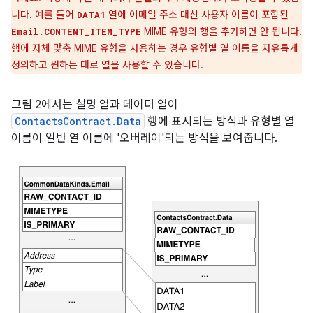
니다. 예를 들어
열에 이메일 주소 대신 사용자 이름이 포함된
DATA1
MIME 유형의 행을 추가하면 안 됩니다.
Email.CONTENT_ITEM_TYPE
행에 자체 맞춤 MIME 유형을 사용하는 경우 유형별 열 이름을 자유롭게
정의하고 원하는 대로 열을 사용할 수 있습니다.
그림 2에서는 설명 열과 데이터 열이
ContactsContract.Data
행에 표시되는 방식과 유형별 열
이름이 일반 열 이름에 '오버레이'되는 방식을 보여줍니다.