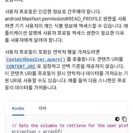
사용자 프로필은 민감한 정보로 간주해야 합니다.
android.Manifest.permission#READ_PROFILE 권한을 사용
하면 기기 사용자의 개인 식별 정보에 액세스할 수 있습니다. 애
플리케이션 설명에 사용자 프로필 액세스 권한이 필요한 이유
를 사용자에게 알려야 합니다.
사용자 프로필이 포함된 연락처 행을 가져오려면
ContentResolver.query()
를 호출합니다. 콘텐츠 URI를
CONTENT_URI
로 설정하고 선택 기준을 제공하지 않습니다.
이 콘텐츠 URI를 프로필의 원시 연락처나 데이터를 가져오는 기
본 URI로 사용할 수도 있습니다. 예를 들어 다음 스니펫은 프로
필의 데이터를 가져옵니다.
Kotlin
자바
// Sets the columns to retrieve for the user profi
projection
=
arrayOf
(