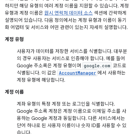
하지만 해당 유형의 여러 계정 이름을 지원할 수 있습니다. 계정
유형과 계정 이름은
원시 연락처 데이터 소스
섹션에 간략하게
설명되어 있습니다. 다음 정의에서는 계정 유형과 이름이 동기
화 어댑터 및 서비스와 어떤 관련이 있는지 자세히 설명합니다.
계정 유형
사용자가 데이터를 저장한 서비스를 식별합니다. 대부분
의 경우 사용자는 서비스로 인증해야 합니다. 예를 들어
Google 주소록은 계정 유형이며
google.com
코드로
식별됩니다. 이 값은
AccountManager
에서 사용하는
계정 유형에 해당합니다.
계정 이름
계좌 유형의 특정 계정 또는 로그인을 식별합니다.
Google 주소록 계정은 계정 이름으로 이메일 주소를 사
용하는 Google 계정과 동일합니다. 다른 서비스에서는
단어 하나로 된 사용자 이름이나 숫자 ID를 사용할 수 있
습니다.