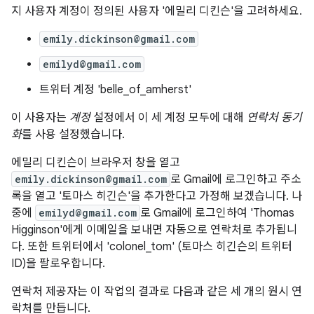
지 사용자 계정이 정의된 사용자 '에밀리 디킨슨'을 고려하세요.
emily.dickinson@gmail.com
emilyd@gmail.com
트위터 계정 'belle_of_amherst'
이 사용자는
계정
설정에서 이 세 계정 모두에 대해
연락처 동기
화
를 사용 설정했습니다.
에밀리 디킨슨이 브라우저 창을 열고
emily.dickinson@gmail.com
로 Gmail에 로그인하고 주소
록을 열고 '토마스 히긴슨'을 추가한다고 가정해 보겠습니다. 나
중에
emilyd@gmail.com
로 Gmail에 로그인하여 'Thomas
Higginson'에게 이메일을 보내면 자동으로 연락처로 추가됩니
다. 또한 트위터에서 'colonel_tom' (토마스 히긴슨의 트위터
ID)을 팔로우합니다.
연락처 제공자는 이 작업의 결과로 다음과 같은 세 개의 원시 연
락처를 만듭니다.