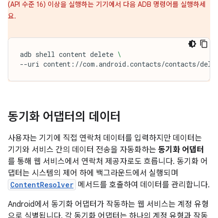
(API 수준 16) 이상을 실행하는 기기에서 다음 ADB 명령어를 실행하세
요.
adb
shell
content
delete
\
--uri
content://com.android.contacts/contacts/dele
동기화 어댑터의 데이터
사용자는 기기에 직접 연락처 데이터를 입력하지만 데이터는
기기와 서비스 간의 데이터 전송을 자동화하는
동기화 어댑터
를 통해 웹 서비스에서 연락처 제공자로도 흐릅니다. 동기화 어
댑터는 시스템의 제어 하에 백그라운드에서 실행되며
ContentResolver
메서드를 호출하여 데이터를 관리합니다.
Android에서 동기화 어댑터가 작동하는 웹 서비스는 계정 유형
으로 식별됩니다. 각 동기화 어댑터는 하나의 계정 유형과 작동