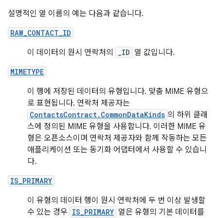
설명적인 열 이름의 예는 다음과 같습니다.
RAW_CONTACT_ID
이 데이터의 원시 연락처의
_ID
열 값입니다.
MIMETYPE
이 행에 저장된 데이터의 유형입니다. 맞춤 MIME 유형으
로 표현됩니다. 연락처 제공자는
ContactsContract.CommonDataKinds
의 하위 클래
스에 정의된 MIME 유형을 사용합니다. 이러한 MIME 유
형은 오픈소스이며 연락처 제공자와 함께 작동하는 모든
애플리케이션 또는 동기화 어댑터에서 사용할 수 있습니
다.
IS_PRIMARY
이 유형의 데이터 행이 원시 연락처에 두 번 이상 발생할
수 있는 경우
IS_PRIMARY
열은 유형의 기본 데이터를