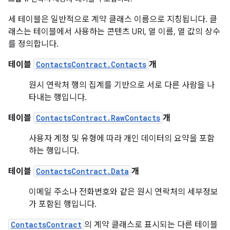
세 테이블은 일반적으로 계약 클래스 이름으로 지칭됩니다. 클
래스는 테이블에서 사용하는 콘텐츠 URI, 열 이름, 열 값의 상수
를 정의합니다.
테이블
ContactsContract.Contacts
개
원시 연락처 행의 집계를 기반으로 서로 다른 사람을 나
타내는 행입니다.
테이블
ContactsContract.RawContacts
개
사용자 계정 및 유형에 따라 개인 데이터의 요약을 포함
하는 행입니다.
테이블
ContactsContract.Data
개
이메일 주소나 전화번호와 같은 원시 연락처의 세부정보
가 포함된 행입니다.
ContactsContract
의 계약 클래스로 표시되는 다른 테이블