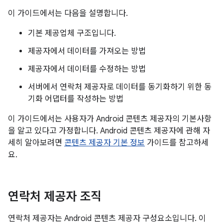
이 가이드에서는 다음을 설명합니다.
기본 제공업체 구조입니다.
제공자에서 데이터를 가져오는 방법
제공자에서 데이터를 수정하는 방법
서버에서 연락처 제공자로 데이터를 동기화하기 위한 동
기화 어댑터를 작성하는 방법
이 가이드에서는 사용자가 Android 콘텐츠 제공자의 기본사항
을 알고 있다고 가정합니다. Android 콘텐츠 제공자에 관해 자
세히 알아보려면
콘텐츠 제공자 기본 정보
가이드를 참고하세
요.
연락처 제공자 조직
연락처 제공자는 Android 콘텐츠 제공자 구성요소입니다. 이