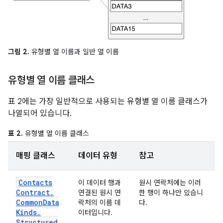
그림 2.
유형별 열 이름과 일반 열 이름
유형별 열 이름 클래스
표 2에는 가장 일반적으로 사용되는 유형별 열 이름 클래스가
나열되어 있습니다.
표 2.
유형별 열 이름 클래스
매핑 클래스
데이터 유형
참고
Contacts
이 데이터 행과
원시 연락처에는 이러
Contract
.
연결된 원시 연
한 행이 하나만 있습니
Common
Data
락처의 이름 데
다.
Kinds
.
이터입니다.
Structured