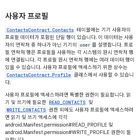
사용자 프로필
ContactsContract.Contacts
테이블에는 기기 사용자의
프로필 데이터가 포함된 단일 행이 있습니다. 이 데이터는 사용
자의 연락처 중 하나가 아닌 기기의
user
를 설명합니다. 프로
필 연락처 행은 프로필을 사용하는 각 시스템의 원시 연락처 행
에 연결됩니다. 각 프로필 원시 연락처 행에는 여러 데이터 행이
있을 수 있습니다. 사용자 프로필에 액세스하기 위한 상수는
ContactsContract.Profile
클래스에서 사용할 수 있습니
다.
사용자 프로필에 액세스하려면 특별한 권한이 필요합니다. 읽
기 및 쓰기에 필요한
READ_CONTACTS
및
WRITE_CONTACTS
권한 외에도 사용자 프로필에 액세스하려
면 읽기 및 쓰기 액세스에 각각
android.Manifest.permission#READ_PROFILE 및
android.Manifest.permission#WRITE_PROFILE 권한이 필
요합니다.