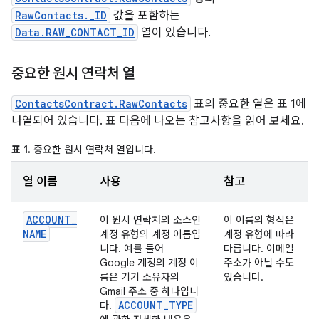
RawContacts._ID
값을 포함하는
Data.RAW_CONTACT_ID
열이 있습니다.
중요한 원시 연락처 열
ContactsContract.RawContacts
표의 중요한 열은 표 1에
나열되어 있습니다. 표 다음에 나오는 참고사항을 읽어 보세요.
표 1.
중요한 원시 연락처 열입니다.
열 이름
사용
참고
ACCOUNT
_
이 원시 연락처의 소스인
이 이름의 형식은
NAME
계정 유형의 계정 이름입
계정 유형에 따라
니다. 예를 들어
다릅니다. 이메일
Google 계정의 계정 이
주소가 아닐 수도
름은 기기 소유자의
있습니다.
Gmail 주소 중 하나입니
ACCOUNT
_
TYPE
다.