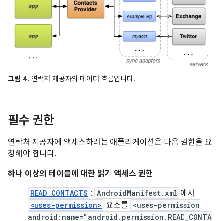
그림 4.
연락처 제공자의 데이터 흐름입니다.
필수 권한
연락처 제공자에 액세스하려는 애플리케이션은 다음 권한을 요
청해야 합니다.
하나 이상의 테이블에 대한 읽기 액세스 권한
READ_CONTACTS
:
AndroidManifest.xml
에서
<uses-permission>
요소를
<uses-permission
android:name="android.permission.READ_CONTA