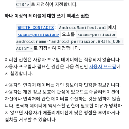
CTS">
로 지정하여 지정합니다.
하나 이상의 테이블에 대한 쓰기 액세스 권한
WRITE_CONTACTS
:
AndroidManifest.xml
에서
<uses-permission>
요소를
<uses-permission
android:name="android.permission.WRITE_CONT
ACTS">
로 지정하여 지정합니다.
이러한 권한은 사용자 프로필 데이터에는 적용되지 않습니다.
사용자 프로필과 필요한 권한은 다음 섹션인
사용자 프로필
에
서 설명합니다.
사용자의 연락처 데이터는 개인 정보이자 민감한 정보입니다.
사용자는 개인 정보 보호에 관심이 있으므로 애플리케이션이
자신이나 연락처에 관한 데이터를 수집하는 것을 원하지 않습
니다. 연락처 데이터에 액세스할 권한이 필요한 이유가 명확하
지 않으면 사용자가 애플리케이션에 낮은 평점을 부여하거나
설치를 거부할 수 있습니다.