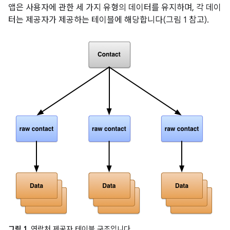
앱은 사용자에 관한 세 가지 유형의 데이터를 유지하며, 각 데이
터는 제공자가 제공하는 테이블에 해당합니다(그림 1 참고).
그림 1.
연락처 제공자 테이블 구조입니다.