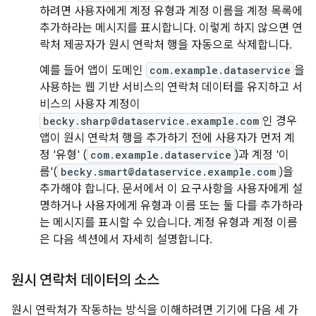
하려면 사용자에게 계정 유형과 계정 이름을 계정 목록에
추가하라는 메시지를 표시합니다. 이렇게 하지 않으면 연
락처 제공자가 원시 연락처 행을 자동으로 삭제합니다.
예를 들어 앱이 도메인
com.example.dataservice
을
사용하는 웹 기반 서비스의 연락처 데이터를 유지하고 서
비스의 사용자 계정이
becky.sharp@dataservice.example.com
인 경우
앱이 원시 연락처 행을 추가하기 전에 사용자가 먼저 계
정 '유형' (
com.example.dataservice
)과 계정 '이
름'(
becky.smart@dataservice.example.com
)을
추가해야 합니다. 문서에서 이 요구사항을 사용자에게 설
명하거나 사용자에게 유형과 이름 또는 둘 다를 추가하라
는 메시지를 표시할 수 있습니다. 계정 유형과 계정 이름
은 다음 섹션에서 자세히 설명합니다.
원시 연락처 데이터의 소스
원시 연락처가 작동하는 방식을 이해하려면 기기에 다음 세 가