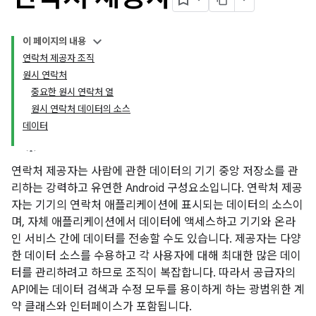
이 페이지의 내용
연락처 제공자 조직
원시 연락처
중요한 원시 연락처 열
원시 연락처 데이터의 소스
데이터
연락처 제공자는 사람에 관한 데이터의 기기 중앙 저장소를 관
리하는 강력하고 유연한 Android 구성요소입니다. 연락처 제공
자는 기기의 연락처 애플리케이션에 표시되는 데이터의 소스이
며, 자체 애플리케이션에서 데이터에 액세스하고 기기와 온라
인 서비스 간에 데이터를 전송할 수도 있습니다. 제공자는 다양
한 데이터 소스를 수용하고 각 사용자에 대해 최대한 많은 데이
터를 관리하려고 하므로 조직이 복잡합니다. 따라서 공급자의
API에는 데이터 검색과 수정 모두를 용이하게 하는 광범위한 계
약 클래스와 인터페이스가 포함됩니다.