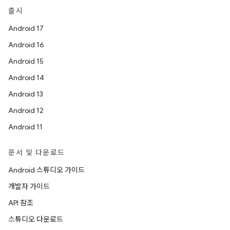
출시
Android 17
Android 16
Android 15
Android 14
Android 13
Android 12
Android 11
문서 및 다운로드
Android 스튜디오 가이드
개발자 가이드
API 참조
스튜디오 다운로드