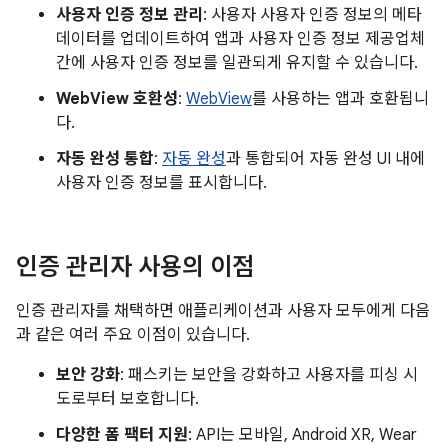
사용자 인증 정보 관리
: 사용자 사용자 인증 정보의 메타
데이터를 업데이트하여 앱과 사용자 인증 정보 제공업체
간에 사용자 인증 정보를 일관되게 유지할 수 있습니다.
WebView 호환성
:
WebView
를 사용하는 앱과 호환됩니
다.
자동 완성 통합
:
자동 완성
과 통합되어 자동 완성 UI 내에
사용자 인증 정보를 표시합니다.
인증 관리자 사용의 이점
인증 관리자를 채택하면 애플리케이션과 사용자 모두에게 다음
과 같은 여러 주요 이점이 있습니다.
보안 강화
: 패스키는 보안을 강화하고 사용자를 피싱 시
도로부터 보호합니다.
다양한 폼 팩터 지원
: API는 모바일, Android XR, Wear