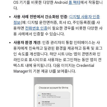
OS 기기를 비롯한 다양한 Android
폼 팩터
에서 작동합니
다.
사용 사례 전반에서 간소화된 인증
:
디지털 사용자 인증
정보
(예: 디지털 운전면허증, 회사 ID, 주민등록증)를 사
용하면
전화번호 인증
이 필요한 경우를 비롯한 다양한 사
용 사례에서 인증할 수 있습니다.
사용자 환경 개선
: 인증 관리자의 통합 인터페이스는 사
용자에게 친숙하고 일관된 환경을 제공하고 등록 및 로그
인 속도를 개선합니다. 하단 시트 UI는 앱의 콘텐츠와 인
라인으로 표시되므로 사용자는 로그인하는 동안 앱의 컨
텍스트 내에 유지됩니다. 다음 이미지는 Credential
Manager의 기본 제공 UI를 보여줍니다.