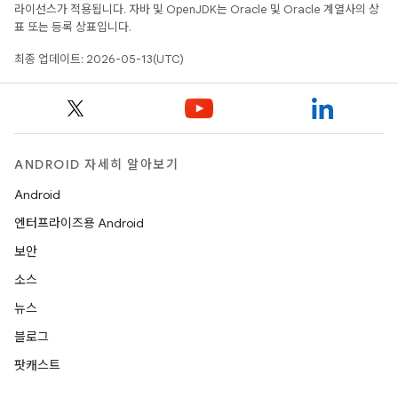
라이선스가 적용됩니다. 자바 및 OpenJDK는 Oracle 및 Oracle 계열사의 상
표 또는 등록 상표입니다.
최종 업데이트: 2026-05-13(UTC)
ANDROID 자세히 알아보기
Android
엔터프라이즈용 Android
보안
소스
뉴스
블로그
팟캐스트