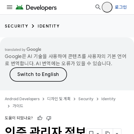
로그인
SECURITY
IDENTITY
Google은 AI 기술을 사용하여 콘텐츠를 사용자의 기본 언어
로 번역합니다. AI 번역에는 오류가 있을 수 있습니다.
Android Developers
디자인 및 계획
Security
Identity
가이드
도움이 되었나요?
인증 관리자 정보