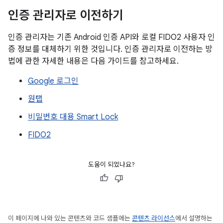
인증 관리자로 이전하기
인증 관리자는 기존 Android 인증 API와 로컬 FIDO2 사용자 인
증 정보를 대체하기 위한 것입니다. 인증 관리자로 이전하는 방
법에 관한 자세한 내용은 다음 가이드를 참고하세요.
Google 로그인
원탭
비밀번호 대용 Smart Lock
FIDO2
도움이 되었나요?
이 페이지에 나와 있는 콘텐츠와 코드 샘플에는
콘텐츠 라이선스
에서 설명하는