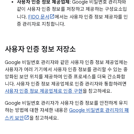
사용자 인증 정보 제공업체
: Google 비밀번호 관리자와
같이 사용자 인증 정보를 저장하고 제공하는 구성요소입
니다.
FIDO 문서
에서는 사용자 인증 정보 제공자를 인
증 관리자로 지칭합니다.
사용자 인증 정보 저장소
Google 비밀번호 관리자와 같은 사용자 인증 정보 제공업체는
사용자가 여러 기기에서 사용자 인증 정보를 관리할 수 있는 중
앙화된 보안 위치를 제공하여 인증 프로세스를 더욱 간소화합
니다. 사용자 인증 정보 제공업체로 인증 관리자와 통합하려면
사용자 인증 정보 제공업체로 인증 구현
을 참고하세요.
Google 비밀번호 관리자가 사용자 인증 정보를 안전하게 유지
하는 방법에 대한 자세한 내용은
Google 비밀번호 관리자의 패
스키 보안
을 참고하세요.