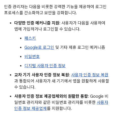
인증 관리자는 다음을 비롯한 강력한 기능을 제공하여 로그인
프로세스를 간소화하고 보안을 강화합니다.
다양한 인증 메커니즘 지원
: 사용자가 다음을 사용하여
앱에 가입하거나 로그인할 수 있습니다.
패스키
Google로 로그인
및 기타 제휴 로그인 메커니즘
비밀번호
디지털 사용자 인증 정보
교차 기기 사용자 인증 정보 복원
:
사용자 인증 정보 복원
과 통합되어 사용자가 새 기기에서 앱을 원활하게 사용할
수 있습니다.
사용자 인증 정보 제공업체와의 원활한 통합
: Google 비
밀번호 관리자와 같은 비밀번호 관리자를 비롯한
사용자
인증 정보 제공업체
를 지원합니다.