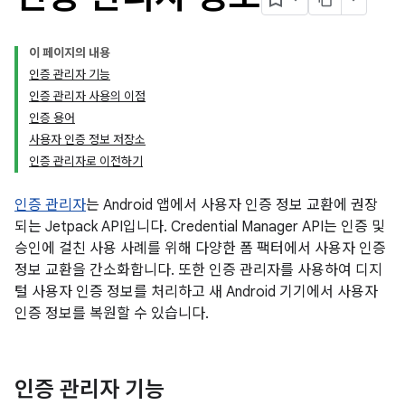
이 페이지의 내용
인증 관리자 기능
인증 관리자 사용의 이점
인증 용어
사용자 인증 정보 저장소
인증 관리자로 이전하기
인증 관리자
는 Android 앱에서 사용자 인증 정보 교환에 권장
되는 Jetpack API입니다. Credential Manager API는 인증 및
승인에 걸친 사용 사례를 위해 다양한 폼 팩터에서 사용자 인증
정보 교환을 간소화합니다. 또한 인증 관리자를 사용하여 디지
털 사용자 인증 정보를 처리하고 새 Android 기기에서 사용자
인증 정보를 복원할 수 있습니다.
인증 관리자 기능