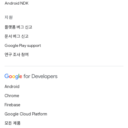
Android NDK
지원
플랫폼 버그 신고
문서 버그 신고
Google Play support
연구 조사 참여
Android
Chrome
Firebase
Google Cloud Platform
모든 제품