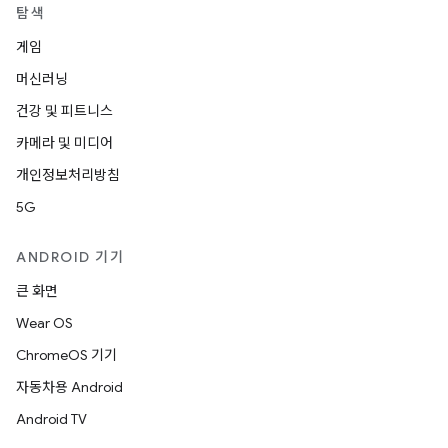
탐색
게임
머신러닝
건강 및 피트니스
카메라 및 미디어
개인정보처리방침
5G
ANDROID 기기
큰 화면
Wear OS
ChromeOS 기기
자동차용 Android
Android TV