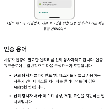
그림 1.
패스키, 비밀번호, 제휴 로그인을 위한 인증 관리자의 기본 제공
통합 인터페이스
인증 용어
사용자 인증이 필요한 엔티티를
신뢰 당사자
라고 합니다. 인증
워크플로에는 일반적으로 다음 구성요소가 포함됩니다.
신뢰 당사자 클라이언트 앱
: 패스키를 만들고 사용하는
사용자 인터페이스를 처리하는 클라이언트(이 경우
Android 앱)입니다.
신뢰 당사자 서버
: 패스키 생성, 저장, 확인을 지원하는 앱
서버입니다.