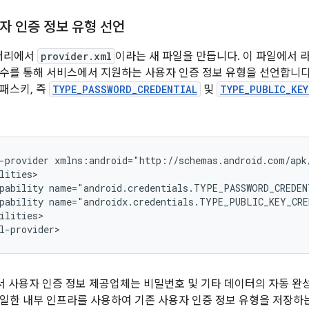
자 인증 정보 유형 선언
터리에서
provider.xml
이라는 새 파일을 만듭니다. 이 파일에서 
수를 통해 서비스에서 지원하는 사용자 인증 정보 유형을 선언합니다
패스키, 즉
TYPE_PASSWORD_CREDENTIAL
및
TYPE_PUBLIC_KEY
-provider
pability
name="android.credentials.TYPE_PASSWORD_CREDE
pability
name="androidx.credentials.TYPE_PUBLIC_KEY_CR
ilities>

에서 사용자 인증 정보 제공업체는 비밀번호 및 기타 데이터의 자동 완성
일한 내부 인프라를 사용하여 기존 사용자 인증 정보 유형을 저장하