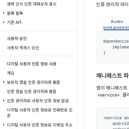
생체 인식 인증 대화상자 표시
인증 관리자 라
블록 블록
Kotlin
기존 API
사용자 승인
dependencie
impleme
사용자 액세스 승인
}
디지털 사용자 인증 정보 사용
개요
매니페스트 파
보유자 앱을 인증 관리자와 통합
앱의 매니페스트
인증 앱을 인증 관리자와 통합
<service>
클
인증 관리자로 사용자 인증 정보 발급
디지털 사용자 인증 정보로 전화번호 인
증
<service
디지털 사용자 인증 정보로 이메일 주소