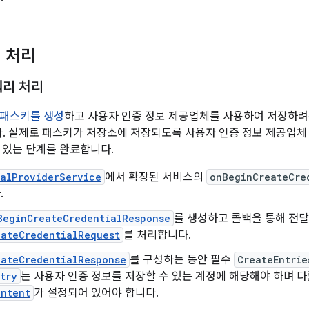
 처리
쿼리 처리
패스키를 생성
하고 사용자 인증 정보 제공업체를 사용하여 저장하
다. 실제로 패스키가 저장소에 저장되도록 사용자 인증 정보 제공업
 있는 단계를 완료합니다.
ialProviderService
에서 확장된 서비스의
onBeginCreateCre
.
BeginCreateCredentialResponse
를 생성하고 콜백을 통해 전
eateCredentialRequest
를 처리합니다.
eateCredentialResponse
를 구성하는 동안 필수
CreateEntrie
try
는 사용자 인증 정보를 저장할 수 있는 계정에 해당해야 하며 
Intent
가 설정되어 있어야 합니다.