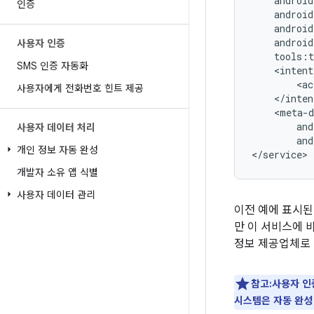
인증
android
사용자 인증
SMS 인증 자동화
<ac
사용자에게 전화번호 힌트 제공
사용자 데이터 처리
and
개인 정보 자동 완성
개발자 소유 앱 식별
사용자 데이터 관리
이전 예에 표시된
만 이 서비스에 
정보 제공업체로 
참고:사용자 인
시스템은 자동 완성