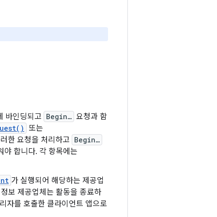
스에 바인딩되고
Begin…
요청과 함
uest()
또는
이러한 요청을 처리하고
Begin…
야 합니다. 각 항목에는
ent
가 실행되어 해당하는 제공업
 정보 제공업체는 활동을 종료하
 관리자를 호출한 클라이언트 앱으로