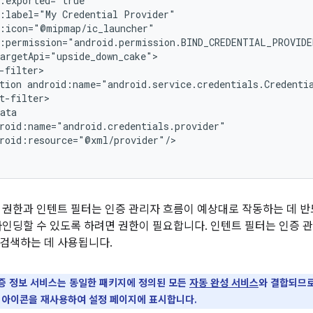
:label="My
Credential
tion
roid:resource="@xml/provider"/>

 권한과 인텐트 필터는 인증 관리자 흐름이 예상대로 작동하는 데 반드시
바인딩할 수 있도록 하려면 권한이 필요합니다. 인텐트 필터는 인증 
검색하는 데 사용됩니다.
증 정보 서비스는 동일한 패키지에 정의된 모든
자동 완성 서비스
와 결합되므로
 아이콘을 재사용하여 설정 페이지에 표시합니다.