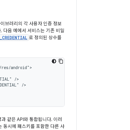
라이브러리의 각 사용자 인증 정보
. 다음 예에서 서비스는 기존 비밀
_CREDENTIAL
로 정의된 상수를
NTIAL"
EDENTIAL"
과 같은 API와 통합됩니다. 이러
는 동시에 패스키를 포함한 다른 사