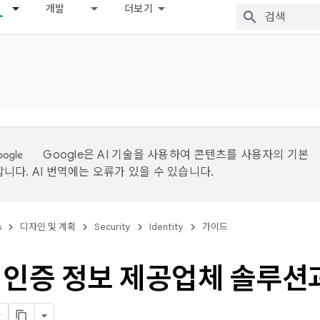
개발
더보기
Google은 AI 기술을 사용하여 콘텐츠를 사용자의 기본
니다. AI 번역에는 오류가 있을 수 있습니다.
s
디자인 및 계획
Security
Identity
가이드
 인증 정보 제공업체 솔루션