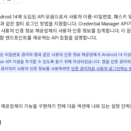
droid 14에 도입된 API 모음으로서 사용자 이름-비밀번호, 패스키 및
같은 멀티 로그인 방법을 지원합니다. Credential Manager API
 사용자 인증 정보 제공업체의 사용자 인증 정보를 집계합니다. 이 
합 엔드포인트를 제공하는 API 집합을 설명합니다.
 비밀번호 관리자 앱과 같은 사용자 인증 정보 제공업체가 Android 14 이상
anager API 지원을 추가할 수 있도록 돕기 위해 작성되었습니다. 앱을 인증 관리
 관리자의 사용자 인증 정보를 사용하려면
인증 관리자로 사용자 로그인하는 
 제공업체의 기능을 구현하기 전에 다음 섹션에 나와 있는 설정 단계
언