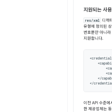
지원되는 사용
res/xml
디렉
유형에 정의된 상
번호뿐만 아니라 
지원합니다.
<credential
<ca
<ca
</capab
이전 API 수준
한 제공업체는 동