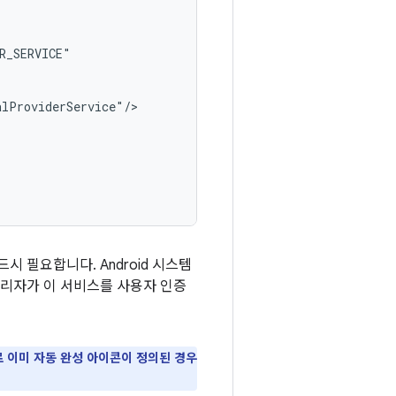
 필요합니다. Android 시스템
관리자가 이 서비스를 사용자 인증
 이미 자동 완성 아이콘이 정의된 경우