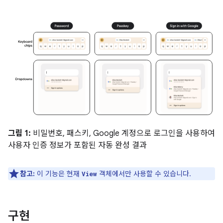
그림 1:
비밀번호, 패스키, Google 계정으로 로그인을 사용하여
사용자 인증 정보가 포함된 자동 완성 결과
참고:
이 기능은 현재
객체에서만 사용할 수 있습니다.
View
구현