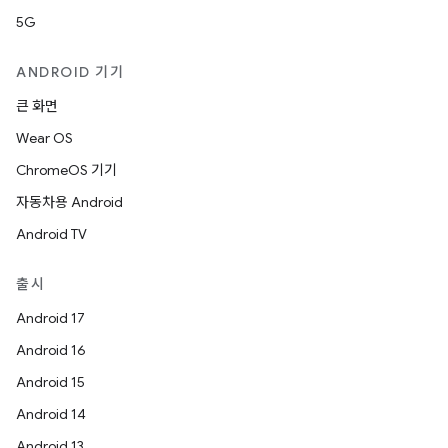
5G
ANDROID 기기
큰 화면
Wear OS
ChromeOS 기기
자동차용 Android
Android TV
출시
Android 17
Android 16
Android 15
Android 14
Android 13