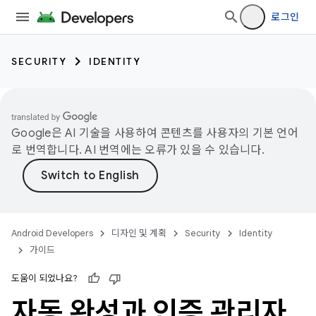
로그인
SECURITY
IDENTITY
Google은 AI 기술을 사용하여 콘텐츠를 사용자의 기본 언어
로 번역합니다. AI 번역에는 오류가 있을 수 있습니다.
Android Developers
디자인 및 계획
Security
Identity
가이드
도움이 되었나요?
자동 완성과 인증 관리자