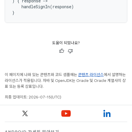
)
{
response
-
handleSignIn
(
response
)
}
도움이 되었나요?
이 페이지에 나와 있는 콘텐츠와 코드 샘플에는
콘텐츠 라이선스
에서 설명하는
라이선스가 적용됩니다. 자바 및 OpenJDK는 Oracle 및 Oracle 계열사의 상
표 또는 등록 상표입니다.
최종 업데이트: 2026-07-15(UTC)