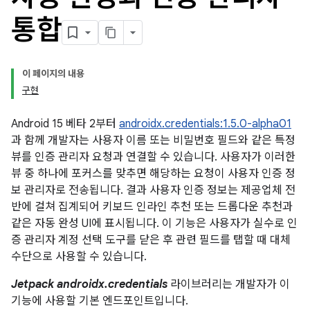
통합
이 페이지의 내용
구현
Android 15 베타 2부터
androidx.credentials:1.5.0-alpha01
과 함께 개발자는 사용자 이름 또는 비밀번호 필드와 같은 특정
뷰를 인증 관리자 요청과 연결할 수 있습니다. 사용자가 이러한
뷰 중 하나에 포커스를 맞추면 해당하는 요청이 사용자 인증 정
보 관리자로 전송됩니다. 결과 사용자 인증 정보는 제공업체 전
반에 걸쳐 집계되어 키보드 인라인 추천 또는 드롭다운 추천과
같은 자동 완성 UI에 표시됩니다. 이 기능은 사용자가 실수로 인
증 관리자 계정 선택 도구를 닫은 후 관련 필드를 탭할 때 대체
수단으로 사용할 수 있습니다.
Jetpack androidx.credentials
라이브러리는 개발자가 이
기능에 사용할 기본 엔드포인트입니다.