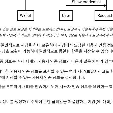
 인증 정보 요청을 처리하는 프로세스입니다. 요청자가 사용자에게 특정 사용
실제 지갑에서 카드를 선택하여 꺼냅니다. 마지막으로 사용자가 요청자에게 사
 일반적으로 지갑을 하나 보유하며 지갑에서 요청된 사용자 인증 
분 상호 교환이 가능하며 일반적으로 동일한 항목을 저장할 수 있습니
증 정보는 실제 세계의 사용자 인증 정보와 다음과 같은 차이가 있습
양한 사용자 인증 정보를 포함할 수 있는 여러 지갑(
보유자
라고도 
에 저장할 수 있는 사용자 인증 정보를 결정합니다.
을 부여하거나 ID를 인증하기 위해 사용자 인증 정보를 요청하는 
 정보를 생성하고 주체에 관한 클레임을 어설션하는 기관(예: 대학, 