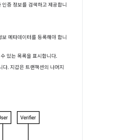
자 인증 정보를 검색하고 제공합니
증 정보 메타데이터를 등록해야 합니
 수 있는 목록을 표시합니다.
니다. 지갑은 트랜잭션의 나머지