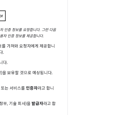
자 인증 정보를 요청합니다. 그런 다음
용자 인증 정보를 제공합니다.
정보를 가져와 요청자에게 제공합니
다.
니다.
함)을 보유할 것으로 예상됩니다.
앱 또는 서비스를
인증자
라고 합니
정부, 기술 회사)을
발급자
라고 합