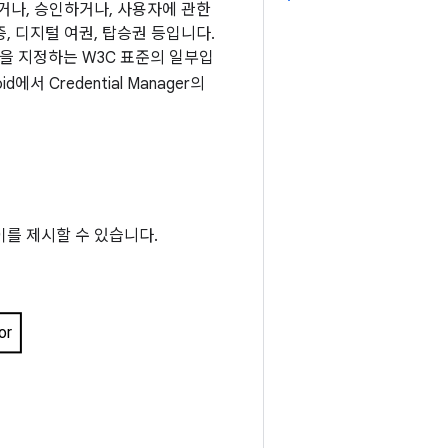
거나, 승인하거나, 사용자에 관한
 디지털 여권, 탑승권 등입니다.
을 지정하는 W3C 표준의 일부입
에서 Credential Manager의
를 제시할 수 있습니다.