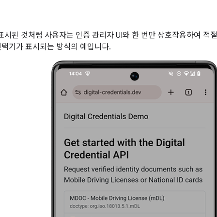
름에 표시된 것처럼 사용자는 인증 관리자 UI와 한 번만 상호작용하여 
선택기가 표시되는 방식의 예입니다.