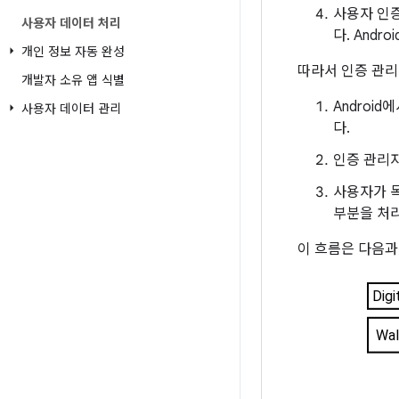
사용자 인증
사용자 데이터 처리
다. And
개인 정보 자동 완성
따라서 인증 관리
개발자 소유 앱 식별
Androi
사용자 데이터 관리
다.
인증 관리자
사용자가 
부분을 처리
이 흐름은 다음과