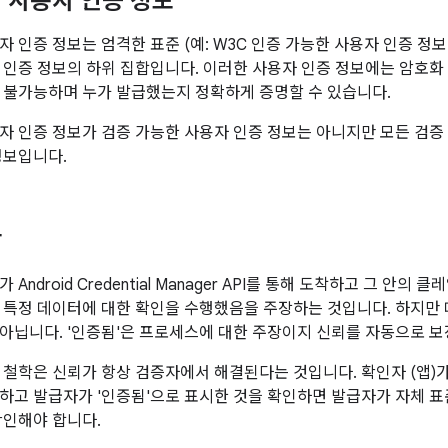
 사용자 인증 정보
자 인증 정보는 엄격한 표준 (예: W3C 인증 가능한 사용자 인증 정
 인증 정보의 하위 집합입니다. 이러한 사용자 인증 정보에는 암호
 불가능하며 누가 발급했는지 정확하게 증명할 수 있습니다.
자 인증 정보가 검증 가능한 사용자 인증 정보는 아니지만 모든 검증
정보입니다.
장
Android Credential Manager API를 통해 도착하고 그 안의 클레
 특정 데이터에 대한 확인을 수행했음을 주장하는 것입니다. 하지만
아닙니다. '인증됨'은 프로세스에 대한 주장이지 신뢰를 자동으로 보
 철학은 신뢰가 항상 검증자에서 해결된다는 것입니다. 확인자 (앱)
하고 발급자가 '인증됨'으로 표시한 것을 확인하면 발급자가 자체 
확인해야 합니다.