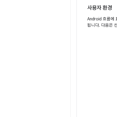
사용자 환경
Android 흐
됩니다. 다음은 