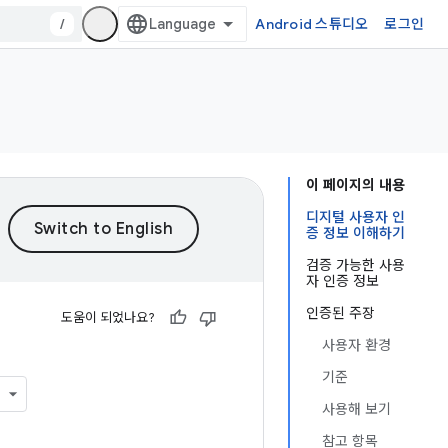
/
Android 스튜디오
로그인
이 페이지의 내용
디지털 사용자 인
증 정보 이해하기
검증 가능한 사용
자 인증 정보
인증된 주장
도움이 되었나요?
사용자 환경
기준
사용해 보기
참고 항목