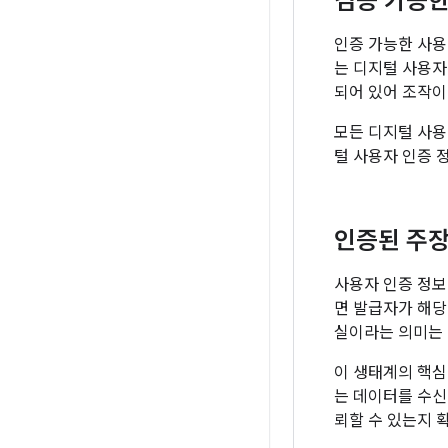
검증 가능한
인증 가능한 사용
는 디지털 사용자
되어 있어 조작이
모든 디지털 사용
털 사용자 인증 
인증된 주
사용자 인증 정보가 
면 발급자가 해당
실이라는 의미는 
이 생태계의 핵심
는 데이터를 수신
뢰할 수 있는지 