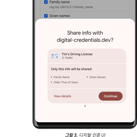
그림 3.
디지털 인증 UI