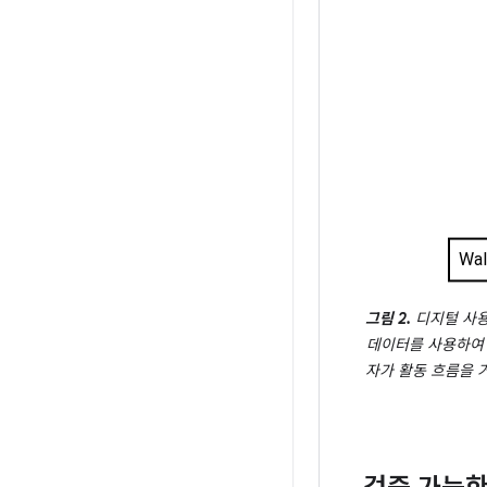
그림 2.
디지털 사용
데이터를 사용하여 
자가 활동 흐름을 