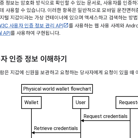
증 정보는 암호화 방식으로 확인할 수 있는 문서로, 사용자를 인증하
데 사용할 수 있습니다. 이러한 항목은 일반적으로 모바일 운전면허증,
지털 지갑이라는 가상 컨테이너에 있으며 액세스하고 검색하는 방법
W3C 사용자 인증 정보 관리 API
를 사용하는 웹 사용 사례와 Android
l API
를 사용하여 구현됩니다.
자 인증 정보 이해하기
람은 지갑에 신원을 보관하고 요청하는 당사자에게 요청이 있을 때 이