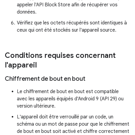
appeler l'API Block Store afin de récupérer vos
données.
Vérifiez que les octets récupérés sont identiques à
ceux qui ont été stockés sur l'appareil source.
Conditions requises concernant
l'appareil
Chiffrement de bout en bout
Le chiffrement de bout en bout est compatible
avec les appareils équipés d'Android 9 (API 29) ou
version ultérieure.
L'appareil doit être verrouillé par un code, un
schéma ou un mot de passe pour que le chiffrement
de bout en bout soit activé et chiffre correctement