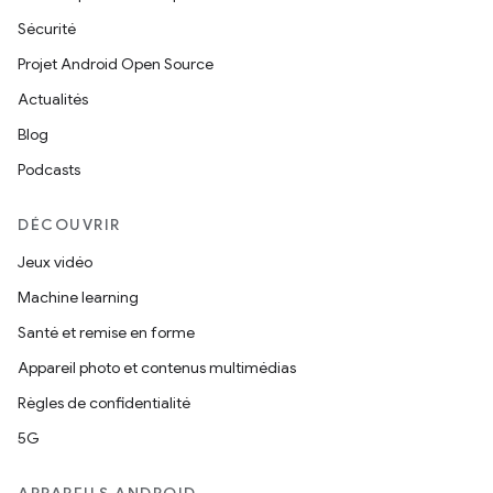
Sécurité
Projet Android Open Source
Actualités
Blog
Podcasts
DÉCOUVRIR
Jeux vidéo
Machine learning
Santé et remise en forme
Appareil photo et contenus multimédias
Règles de confidentialité
5G