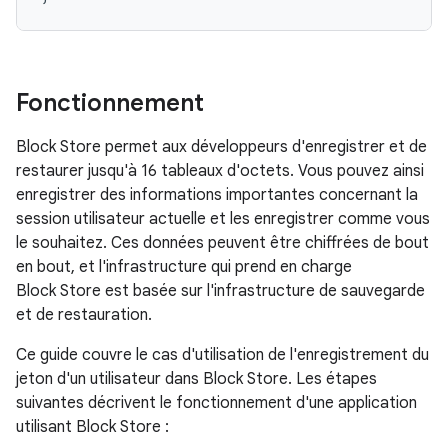
Fonctionnement
Block Store permet aux développeurs d'enregistrer et de
restaurer jusqu'à 16 tableaux d'octets. Vous pouvez ainsi
enregistrer des informations importantes concernant la
session utilisateur actuelle et les enregistrer comme vous
le souhaitez. Ces données peuvent être chiffrées de bout
en bout, et l'infrastructure qui prend en charge
Block Store est basée sur l'infrastructure de sauvegarde
et de restauration.
Ce guide couvre le cas d'utilisation de l'enregistrement du
jeton d'un utilisateur dans Block Store. Les étapes
suivantes décrivent le fonctionnement d'une application
utilisant Block Store :