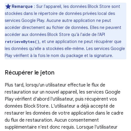
Remarque
: Sur l'appareil, les données Block Store sont
stockées dans le répertoire de données privées local des
services Google Play. Aucune autre application ne peut
accéder directement au fichier de données. Elles ne peuvent
accéder aux données Block Store qu'à l'aide de l'API
, et une application ne peut récupérer que
retrieveBytes()
les données qu'elle a stockées elle-même. Les services Google
Play vérifient à la fois le nom du package et la signature.
Récupérer le jeton
Plus tard, lorsqu'un utilisateur effectue le flux de
restauration sur un nouvel appareil, les services Google
Play vérifient d'abord l'utilisateur, puis récupèrent vos
données Block Store. L'utilisateur a déjà accepté de
restaurer les données de votre application dans le cadre
du flux de restauration. Aucun consentement
supplémentaire n'est donc requis. Lorsque l'utilisateur