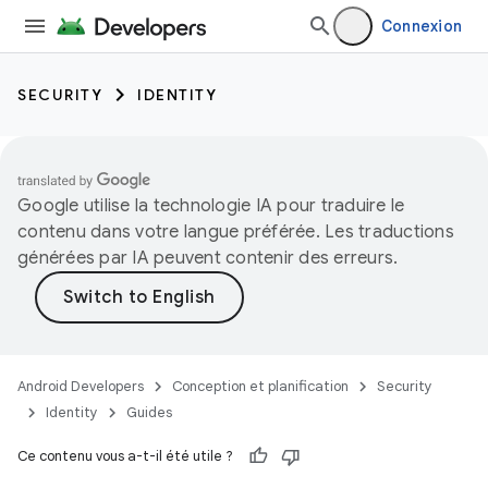
Connexion
SECURITY
IDENTITY
Google utilise la technologie IA pour traduire le
contenu dans votre langue préférée. Les traductions
générées par IA peuvent contenir des erreurs.
Android Developers
Conception et planification
Security
Identity
Guides
Ce contenu vous a-t-il été utile ?