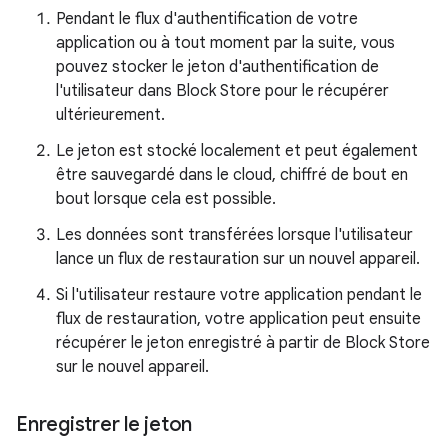
Pendant le flux d'authentification de votre
application ou à tout moment par la suite, vous
pouvez stocker le jeton d'authentification de
l'utilisateur dans Block Store pour le récupérer
ultérieurement.
Le jeton est stocké localement et peut également
être sauvegardé dans le cloud, chiffré de bout en
bout lorsque cela est possible.
Les données sont transférées lorsque l'utilisateur
lance un flux de restauration sur un nouvel appareil.
Si l'utilisateur restaure votre application pendant le
flux de restauration, votre application peut ensuite
récupérer le jeton enregistré à partir de Block Store
sur le nouvel appareil.
Enregistrer le jeton