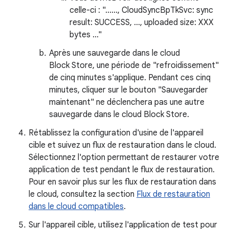
celle-ci : "......, CloudSyncBpTkSvc: sync
result: SUCCESS, ..., uploaded size: XXX
bytes ..."
Après une sauvegarde dans le cloud
Block Store, une période de "refroidissement"
de cinq minutes s'applique. Pendant ces cinq
minutes, cliquer sur le bouton "Sauvegarder
maintenant" ne déclenchera pas une autre
sauvegarde dans le cloud Block Store.
Rétablissez la configuration d'usine de l'appareil
cible et suivez un flux de restauration dans le cloud.
Sélectionnez l'option permettant de restaurer votre
application de test pendant le flux de restauration.
Pour en savoir plus sur les flux de restauration dans
le cloud, consultez la section
Flux de restauration
dans le cloud compatibles
.
Sur l'appareil cible, utilisez l'application de test pour