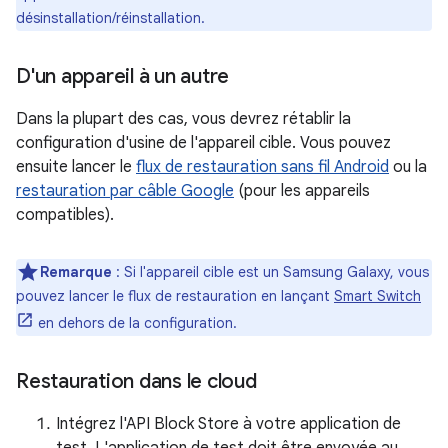
désinstallation/réinstallation.
D'un appareil à un autre
Dans la plupart des cas, vous devrez rétablir la
configuration d'usine de l'appareil cible. Vous pouvez
ensuite lancer le
flux de restauration sans fil Android
ou la
restauration par câble Google
(pour les appareils
compatibles).
Remarque
: Si l'appareil cible est un Samsung Galaxy, vous
pouvez lancer le flux de restauration en lançant
Smart Switch
en dehors de la configuration.
Restauration dans le cloud
Intégrez l'API Block Store à votre application de