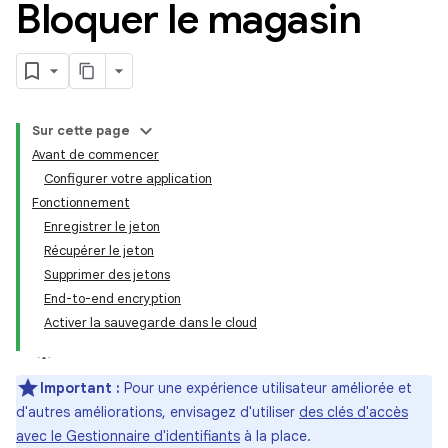
Bloquer le magasin
Sur cette page
Avant de commencer
Configurer votre application
Fonctionnement
Enregistrer le jeton
Récupérer le jeton
Supprimer des jetons
End-to-end encryption
Activer la sauvegarde dans le cloud
Important :
Pour une expérience utilisateur améliorée et
d'autres améliorations, envisagez d'utiliser
des clés d'accès
avec le Gestionnaire d'identifiants
à la place.