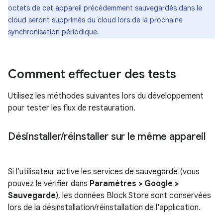
octets de cet appareil précédemment sauvegardés dans le
cloud seront supprimés du cloud lors de la prochaine
synchronisation périodique.
Comment effectuer des tests
Utilisez les méthodes suivantes lors du développement
pour tester les flux de restauration.
Désinstaller
/
réinstaller sur le même appareil
Si l'utilisateur active les services de sauvegarde (vous
pouvez le vérifier dans
Paramètres > Google >
Sauvegarde
), les données Block Store sont conservées
lors de la désinstallation/réinstallation de l'application.