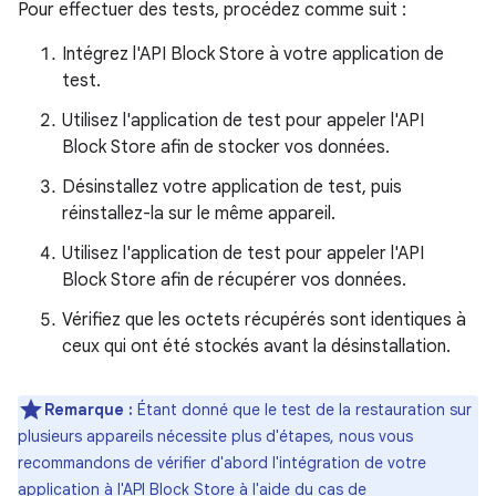
Pour effectuer des tests, procédez comme suit :
Intégrez l'API Block Store à votre application de
test.
Utilisez l'application de test pour appeler l'API
Block Store afin de stocker vos données.
Désinstallez votre application de test, puis
réinstallez-la sur le même appareil.
Utilisez l'application de test pour appeler l'API
Block Store afin de récupérer vos données.
Vérifiez que les octets récupérés sont identiques à
ceux qui ont été stockés avant la désinstallation.
Remarque :
Étant donné que le test de la restauration sur
plusieurs appareils nécessite plus d'étapes, nous vous
recommandons de vérifier d'abord l'intégration de votre
application à l'API Block Store à l'aide du cas de