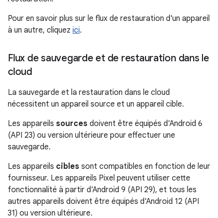
Pour en savoir plus sur le flux de restauration d'un appareil
à un autre, cliquez
ici
.
Flux de sauvegarde et de restauration dans le
cloud
La sauvegarde et la restauration dans le cloud
nécessitent un appareil source et un appareil cible.
Les appareils
sources
doivent être équipés d'Android 6
(API 23) ou version ultérieure pour effectuer une
sauvegarde.
Les appareils
cibles
sont compatibles en fonction de leur
fournisseur. Les appareils Pixel peuvent utiliser cette
fonctionnalité à partir d'Android 9 (API 29), et tous les
autres appareils doivent être équipés d'Android 12 (API
31) ou version ultérieure.