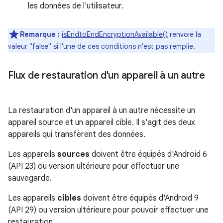
les données de l'utilisateur.
Remarque :
isEndtoEndEncryptionAvailable()
renvoie la
valeur "false" si l'une de ces conditions n'est pas remplie.
Flux de restauration d'un appareil à un autre
La restauration d'un appareil à un autre nécessite un
appareil source et un appareil cible. Il s'agit des deux
appareils qui transfèrent des données.
Les appareils
sources
doivent être équipés d'Android 6
(API 23) ou version ultérieure pour effectuer une
sauvegarde.
Les appareils
cibles
doivent être équipés d'Android 9
(API 29) ou version ultérieure pour pouvoir effectuer une
restauration.