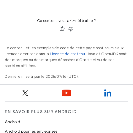
Ce contenu vous a-t-il été utile ?
Le contenu et les exemples de code de cette page sont soumis aux
licences décrites dans la
Licence de contenu
. Java et OpenJDK sont
des marques ou des marques déposées d'Oracle et/ou de ses
sociétés affiliées.
Dernière mise à jour le 2026/07/16 (UTC).
EN SAVOIR PLUS SUR ANDROID
Android
Android pour les entreprises