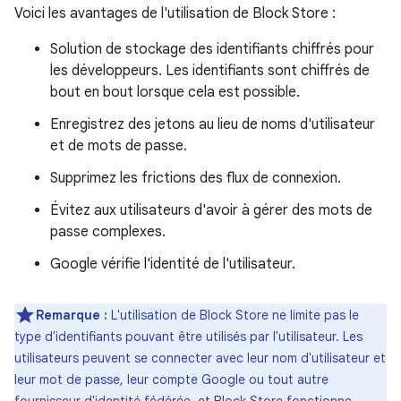
Voici les avantages de l'utilisation de Block Store :
Solution de stockage des identifiants chiffrés pour
les développeurs. Les identifiants sont chiffrés de
bout en bout lorsque cela est possible.
Enregistrez des jetons au lieu de noms d'utilisateur
et de mots de passe.
Supprimez les frictions des flux de connexion.
Évitez aux utilisateurs d'avoir à gérer des mots de
passe complexes.
Google vérifie l'identité de l'utilisateur.
Remarque :
L'utilisation de Block Store ne limite pas le
type d'identifiants pouvant être utilisés par l'utilisateur. Les
utilisateurs peuvent se connecter avec leur nom d'utilisateur et
leur mot de passe, leur compte Google ou tout autre