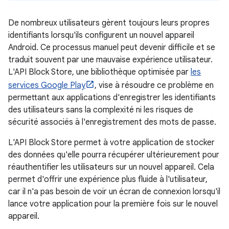
De nombreux utilisateurs gèrent toujours leurs propres
identifiants lorsqu'ils configurent un nouvel appareil
Android. Ce processus manuel peut devenir difficile et se
traduit souvent par une mauvaise expérience utilisateur.
L'API Block Store, une bibliothèque optimisée par
les
services Google Play
, vise à résoudre ce problème en
permettant aux applications d'enregistrer les identifiants
des utilisateurs sans la complexité ni les risques de
sécurité associés à l'enregistrement des mots de passe.
L'API Block Store permet à votre application de stocker
des données qu'elle pourra récupérer ultérieurement pour
réauthentifier les utilisateurs sur un nouvel appareil. Cela
permet d'offrir une expérience plus fluide à l'utilisateur,
car il n'a pas besoin de voir un écran de connexion lorsqu'il
lance votre application pour la première fois sur le nouvel
appareil.