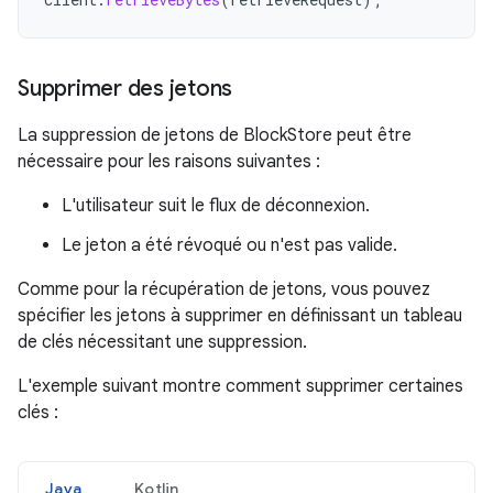
Supprimer des jetons
La suppression de jetons de BlockStore peut être
nécessaire pour les raisons suivantes :
L'utilisateur suit le flux de déconnexion.
Le jeton a été révoqué ou n'est pas valide.
Comme pour la récupération de jetons, vous pouvez
spécifier les jetons à supprimer en définissant un tableau
de clés nécessitant une suppression.
L'exemple suivant montre comment supprimer certaines
clés :
Java
Kotlin