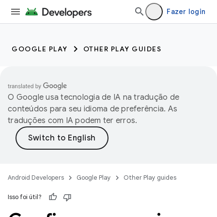
Fazer login
GOOGLE PLAY
OTHER PLAY GUIDES
O Google usa tecnologia de IA na tradução de
conteúdos para seu idioma de preferência. As
traduções com IA podem ter erros.
Android Developers
Google Play
Other Play guides
Isso foi útil?