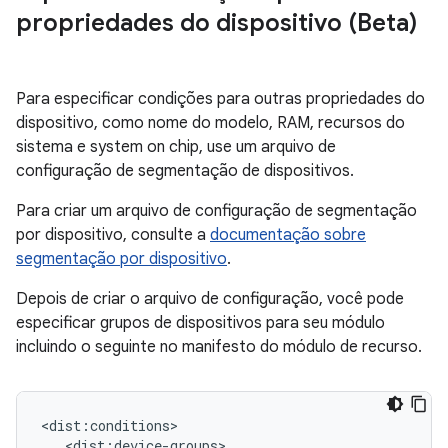
propriedades do dispositivo (Beta)
Para especificar condições para outras propriedades do
dispositivo, como nome do modelo, RAM, recursos do
sistema e system on chip, use um arquivo de
configuração de segmentação de dispositivos.
Para criar um arquivo de configuração de segmentação
por dispositivo, consulte a
documentação sobre
segmentação por dispositivo
.
Depois de criar o arquivo de configuração, você pode
especificar grupos de dispositivos para seu módulo
incluindo o seguinte no manifesto do módulo de recurso.