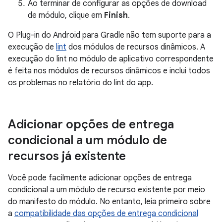
Ao terminar de configurar as opções de download
de módulo, clique em
Finish
.
O Plug-in do Android para Gradle não tem suporte para a
execução de
lint
dos módulos de recursos dinâmicos. A
execução do lint no módulo de aplicativo correspondente
é feita nos módulos de recursos dinâmicos e inclui todos
os problemas no relatório do lint do app.
Adicionar opções de entrega
condicional a um módulo de
recursos já existente
Você pode facilmente adicionar opções de entrega
condicional a um módulo de recurso existente por meio
do manifesto do módulo. No entanto, leia primeiro sobre
a
compatibilidade das opções de entrega condicional