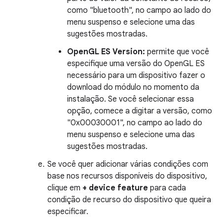
como "bluetooth", no campo ao lado do
menu suspenso e selecione uma das
sugestões mostradas.
OpenGL ES Version:
permite que você
especifique uma versão do OpenGL ES
necessário para um dispositivo fazer o
download do módulo no momento da
instalação. Se você selecionar essa
opção, comece a digitar a versão, como
"0x00030001", no campo ao lado do
menu suspenso e selecione uma das
sugestões mostradas.
Se você quer adicionar várias condições com
base nos recursos disponíveis do dispositivo,
clique em
+ device feature
para cada
condição de recurso do dispositivo que queira
especificar.