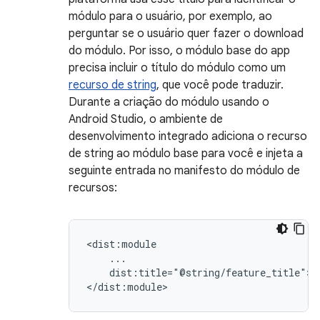
módulo para o usuário, por exemplo, ao
perguntar se o usuário quer fazer o download
do módulo. Por isso, o módulo base do app
precisa incluir o título do módulo como um
recurso de string
, que você pode traduzir.
Durante a criação do módulo usando o
Android Studio, o ambiente de
desenvolvimento integrado adiciona o recurso
de string ao módulo base para você e injeta a
seguinte entrada no manifesto do módulo de
recursos:
dist:title="@string/feature_title">
