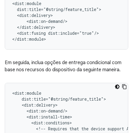
<dist:fusing
dist:include="true"/>

Em seguida, inclua opções de entrega condicional com
base nos recursos do dispositivo da seguinte maneira.
<!--
Requires
that
the
device
support
AR