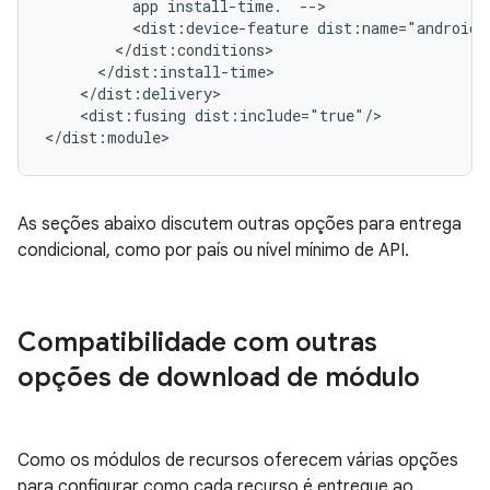
app
install-time.
<dist:device-feature
<dist:fusing
dist:include="true"/>

As seções abaixo discutem outras opções para entrega
condicional, como por país ou nível mínimo de API.
Compatibilidade com outras
opções de download de módulo
Como os módulos de recursos oferecem várias opções
para configurar como cada recurso é entregue ao