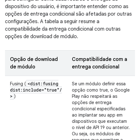
dispositivo do usuário, é importante entender como as
opções de entrega condicional são afetadas por outras
configurações. A tabela a seguir resume a
compatibilidade da entrega condicional com outras
opções de download de módulo.
Opção de download
Compatibilidade com a
de módulo
entrega condicional
<dist:fusing
Fusing (
Se um módulo definir essa
dist:include="true"
/
opção como true, o Google
>
)
Play não respeitará as
opções de entrega
condicional especificadas
ao implantar seu app em
dispositivos que executam
o nível de API 19 ou anterior.
Ou seja, os módulos de