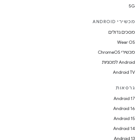
5G
מכשירי ANDROID
מסכים גדולים
Wear OS
מכשירי ChromeOS
Android למכוניות
Android TV
גרסאות
Android 17
Android 16
Android 15
Android 14
Android 13