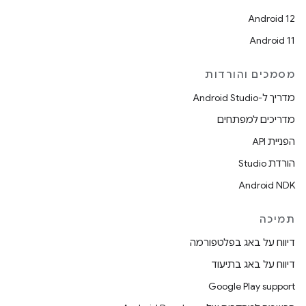
Android 12
Android 11
מסמכים והורדות
מדריך ל-Android Studio
מדריכים למפתחים
הפניית API
הורדת Studio
Android NDK
תמיכה
דיווח על באג בפלטפורמה
דיווח על באג בתיעוד
Google Play support