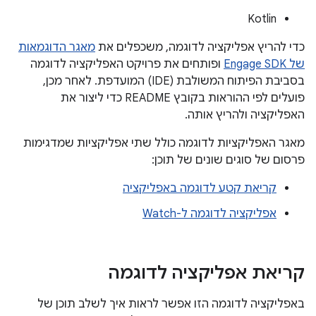
Kotlin
כדי להריץ אפליקציה לדוגמה, משכפלים את
מאגר הדוגמאות
של Engage SDK
ופותחים את פרויקט האפליקציה לדוגמה
בסביבת הפיתוח המשולבת (IDE) המועדפת. לאחר מכן,
פועלים לפי ההוראות בקובץ README כדי ליצור את
האפליקציה ולהריץ אותה.
מאגר האפליקציות לדוגמה כולל שתי אפליקציות שמדגימות
פרסום של סוגים שונים של תוכן:
קריאת קטע לדוגמה באפליקציה
אפליקציה לדוגמה ל-Watch
קריאת אפליקציה לדוגמה
באפליקציה לדוגמה הזו אפשר לראות איך לשלב תוכן של