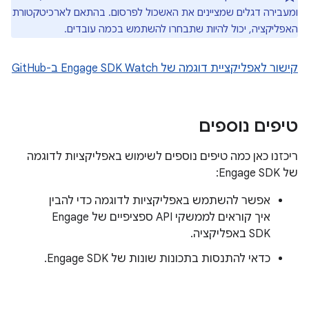
ומעבירה דגלים שמציינים את האשכול לפרסום. בהתאם לארכיטקטורת
האפליקציה, יכול להיות שתבחרו להשתמש בכמה עובדים.
קישור לאפליקציית דוגמה של Engage SDK Watch ב-GitHub
טיפים נוספים
ריכזנו כאן כמה טיפים נוספים לשימוש באפליקציות לדוגמה
של Engage SDK:
אפשר להשתמש באפליקציות לדוגמה כדי להבין
איך קוראים לממשקי API ספציפיים של Engage
SDK באפליקציה.
כדאי להתנסות בתכונות שונות של Engage SDK.