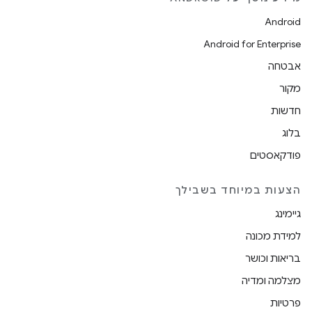
Android
Android for Enterprise
אבטחה
מקור
חדשות
בלוג
פודקאסטים
הצעות במיוחד בשבילך
גיימינג
למידת מכונה
בריאות וכושר
מצלמה ומדיה
פרטיות