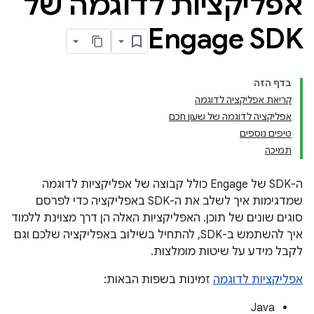
אפליקציות לדוגמה של
Engage SDK
בדף הזה
קריאת אפליקציה לדוגמה
אפליקציה לדוגמה של שעון חכם
טיפים נוספים
תמיכה
ה-SDK של Engage כולל קבוצה של אפליקציות לדוגמה
שמדגימות איך לשלב את ה-SDK באפליקציה כדי לפרסם
סוגים שונים של תוכן. האפליקציות האלה הן דרך מצוינת ללמוד
איך להשתמש ב-SDK, להתחיל בשילוב באפליקציה שלכם וגם
לקבל מידע על שיטות מומלצות.
אפליקציות לדוגמה
זמינות בשפות הבאות:
Java