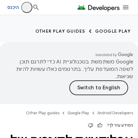
היכנס
OTHER PLAY GUIDES
GOOGLE PLAY
‫Google משתמשת בטכנולוגיית AI כדי לתרגם תוכן
לשפה המועדפת עליך. בתרגומים כאלו עשויות להיות
שגיאות.
Other Play guides
Google Play
Android Developers
המידע עזר לך?