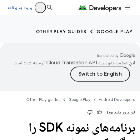
ورود به برنامه
OTHER PLAY GUIDES
GOOGLE PLAY
این صفحه به‌وسیله
ترجمه شده است.
Other Play guides
Google Play
Android Developers
این مرور مفید بود؟
برنامه‌های نمونه SDK را