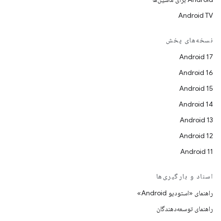
Android TV
نسخه‌های پخش
Android 17
Android 16
Android 15
Android 14
Android 13
Android 12
Android 11
اسناد و بارگیری‌ها
راهنمای «استودیو Android»
راهنمای توسعه‌دهندگان