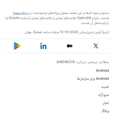
محتوا و نمونه کدها در این صفحه مشمول پروانه‌های توصیف‌شده در
پروانه محتوا
هستند. جاوا و OpenJDK علامت‌های تجاری یا علامت‌های تجاری ثبت‌شده Oracle و/
یا وابسته‌های آن هستند.
تاریخ آخرین به‌روزرسانی 2025-10-13 به‌وقت ساعت هماهنگ جهانی.
مطالب بیشتر درباره ANDROID
Android
Android برای سازمان‌ها
امنیت
منبع آزاد
اخبار
وبلاگ