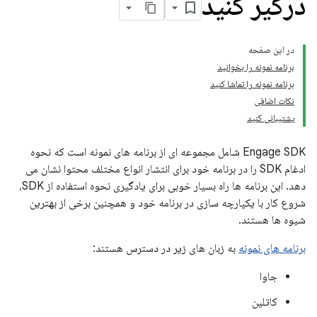
درگیر کنید
در این صفحه
برنامه نمونه را بخوانید
برنامه نمونه را تماشا کنید
نکات اضافی
پشتیبانی کنید
Engage SDK شامل مجموعه ای از برنامه های نمونه است که نحوه
ادغام SDK را در برنامه خود برای انتشار انواع مختلف محتوا نشان می
دهد. این برنامه ها راه بسیار خوبی برای یادگیری نحوه استفاده از SDK،
شروع کار با یکپارچه سازی در برنامه خود و همچنین برخی از بهترین
شیوه ها هستند.
برنامه های نمونه
به زبان های زیر در دسترس هستند:
جاوا
کاتلین