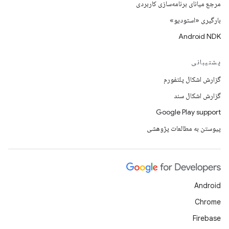
مرجع میانای برنامه‌سازی کاربردی
بارگیری «استودیو»
Android NDK
پشتیبانی
گزارش اشکال پلتفورم
گزارش اشکال سند
Google Play support
پیوستن به مطالعات پژوهشی
Android
Chrome
Firebase