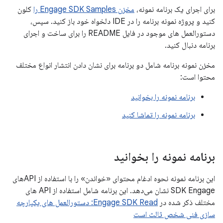
برای اجرای یک برنامه نمونه،
مخزن Engage SDK Samples را
کلون
کنید و پروژه نمونه برنامه را در IDE دلخواه خود باز کنید. سپس،
دستورالعمل های موجود در فایل README را برای ساخت و اجرای
برنامه دنبال کنید.
مخزن نمونه برنامه شامل دو برنامه برای نشان دادن انتشار انواع مختلف
محتوا است:
برنامه نمونه را بخوانید
برنامه نمونه را تماشا کنید
برنامه نمونه را بخوانید
این برنامه نمونه نحوه ادغام محتوای «خواندن» را با استفاده از APIهای
SDK Engage نشان می‌دهد. این برنامه شامل استفاده از API های
مختلف ذکر شده در
Engage SDK Read: دستورالعمل های یکپارچه
سازی فنی شخص ثالث است