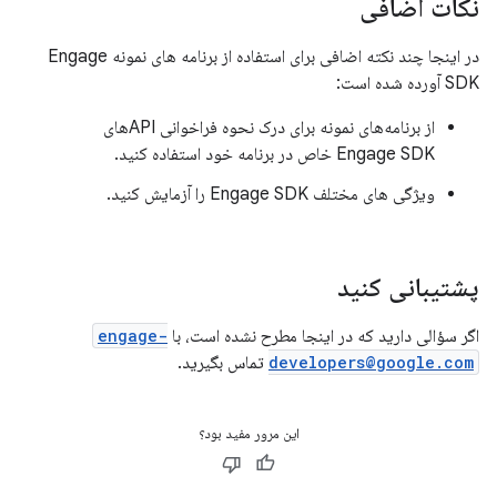
نکات اضافی
در اینجا چند نکته اضافی برای استفاده از برنامه های نمونه Engage
SDK آورده شده است:
از برنامه‌های نمونه برای درک نحوه فراخوانی APIهای
Engage SDK خاص در برنامه خود استفاده کنید.
ویژگی های مختلف Engage SDK را آزمایش کنید.
پشتیبانی کنید
اگر سؤالی دارید که در اینجا مطرح نشده است، با
engage-
developers@google.com
تماس بگیرید.
این مرور مفید بود؟