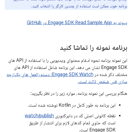
برنامه خود، ممکن است استفاده از چندین کارگر را انتخاب کنید.
پیوند به Engage SDK Read Sample App در GitHub
برنامه نمونه را تماشا کنید
این نمونه برنامه نحوه ادغام محتوای ویدیویی را با استفاده از API های
Engage SDK نشان می دهد. این برنامه شامل استفاده از API های
مختلف ذکر شده در
Engage SDK Watch: دستورالعمل های یکپارچه
سازی فنی شخص ثالث است.
هنگام بررسی این نمونه برنامه، موارد زیر را در نظر بگیرید:
این برنامه به طور کامل در Kotlin نوشته شده است.
نقطه کانونی اصلی کد در دایرکتوری
watch/publish
است که حاوی تمام کدهای لازم برای انتشار از طریق
Engage SDK است.