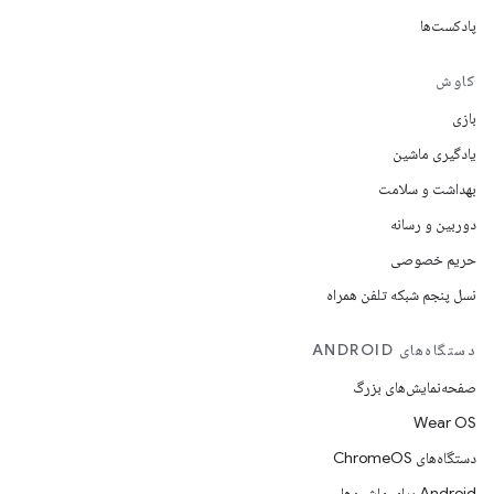
پادکست‌ها
کاوش
بازی
یادگیری ماشین
بهداشت و سلامت
دوربین و رسانه
حریم خصوصی
نسل پنجم شبکه تلفن همراه
دستگاه‌های ANDROID
صفحه‌نمایش‌های بزرگ
Wear OS
دستگاه‌های ChromeOS
Android برای ماشین‌ها