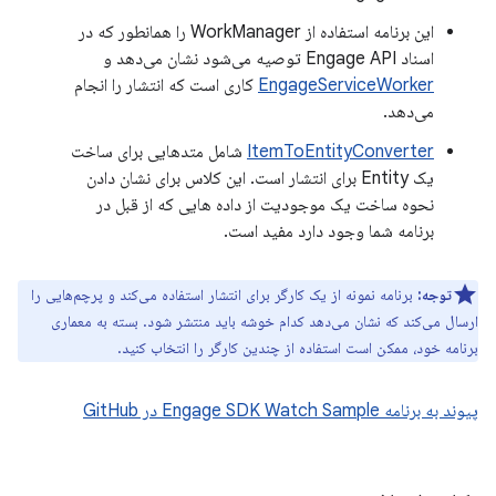
این برنامه استفاده از WorkManager را همانطور که در
اسناد Engage API توصیه می‌شود نشان می‌دهد و
EngageServiceWorker
کاری است که انتشار را انجام
می‌دهد.
ItemToEntityConverter
شامل متدهایی برای ساخت
یک Entity برای انتشار است. این کلاس برای نشان دادن
نحوه ساخت یک موجودیت از داده هایی که از قبل در
برنامه شما وجود دارد مفید است.
توجه:
برنامه نمونه از یک کارگر برای انتشار استفاده می‌کند و پرچم‌هایی را
ارسال می‌کند که نشان می‌دهد کدام خوشه باید منتشر شود. بسته به معماری
برنامه خود، ممکن است استفاده از چندین کارگر را انتخاب کنید.
پیوند به برنامه Engage SDK Watch Sample در GitHub