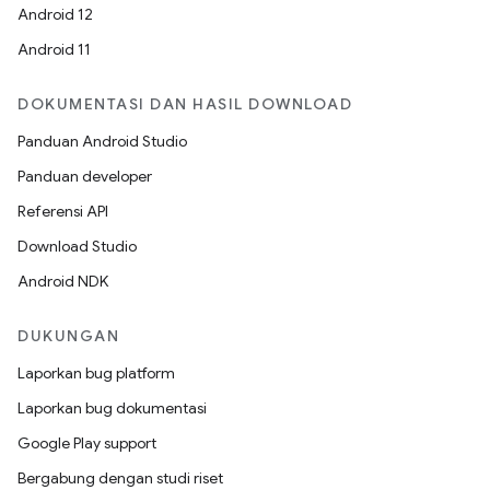
Android 12
Android 11
DOKUMENTASI DAN HASIL DOWNLOAD
Panduan Android Studio
Panduan developer
Referensi API
Download Studio
Android NDK
DUKUNGAN
Laporkan bug platform
Laporkan bug dokumentasi
Google Play support
Bergabung dengan studi riset