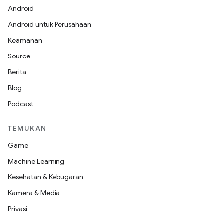
Android
Android untuk Perusahaan
Keamanan
Source
Berita
Blog
Podcast
TEMUKAN
Game
Machine Learning
Kesehatan & Kebugaran
Kamera & Media
Privasi