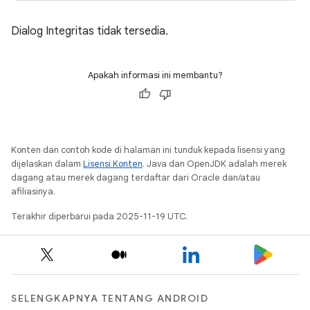
Dialog Integritas tidak tersedia.
Apakah informasi ini membantu?
Konten dan contoh kode di halaman ini tunduk kepada lisensi yang
dijelaskan dalam
Lisensi Konten
. Java dan OpenJDK adalah merek
dagang atau merek dagang terdaftar dari Oracle dan/atau
afiliasinya.
Terakhir diperbarui pada 2025-11-19 UTC.
SELENGKAPNYA TENTANG ANDROID