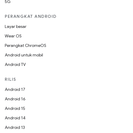
5G
PERANGKAT ANDROID
Layar besar
Wear OS
Perangkat ChromeOS
Android untuk mobil
Android TV
RILIS
Android 17
Android 16
Android 15
Android 14
Android 13