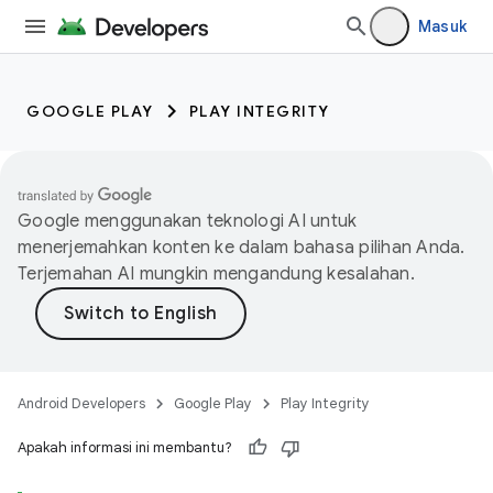
Masuk
GOOGLE PLAY
PLAY INTEGRITY
Google menggunakan teknologi AI untuk
menerjemahkan konten ke dalam bahasa pilihan Anda.
Terjemahan AI mungkin mengandung kesalahan.
Android Developers
Google Play
Play Integrity
Apakah informasi ini membantu?