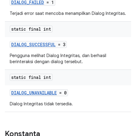
DIALOG_FAILED
= 1
Terjadi error saat mencoba menampilkan Dialog Integritas.
static final int
DIALOG_SUCCESSFUL
= 3
Pengguna melihat Dialog Integritas, dan berhasil
berinteraksi dengan dialog tersebut.
static final int
DIALOG_UNAVAILABLE
= 0
Dialog Integritas tidak tersedia.
Konstanta