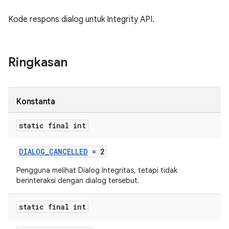
Kode respons dialog untuk Integrity API.
Ringkasan
Konstanta
static final int
DIALOG_CANCELLED
= 2
Pengguna melihat Dialog Integritas, tetapi tidak
berinteraksi dengan dialog tersebut.
static final int