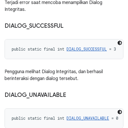
Terjadi error saat mencoba menampilkan Dialog
Integritas.
DIALOG
_
SUCCESSFUL
public static final int 
DIALOG_SUCCESSFUL
 = 3
Pengguna melihat Dialog Integritas, dan berhasil
berinteraksi dengan dialog tersebut.
DIALOG
_
UNAVAILABLE
public static final int 
DIALOG_UNAVAILABLE
 = 0