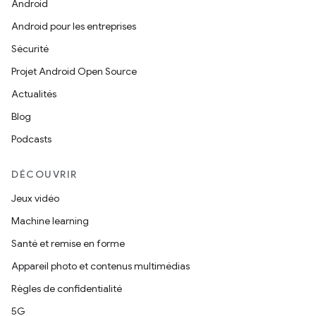
Android
Android pour les entreprises
Sécurité
Projet Android Open Source
Actualités
Blog
Podcasts
DÉCOUVRIR
Jeux vidéo
Machine learning
Santé et remise en forme
Appareil photo et contenus multimédias
Règles de confidentialité
5G