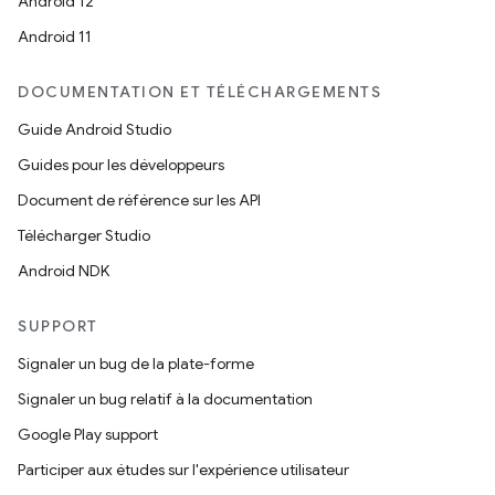
Android 12
Android 11
DOCUMENTATION ET TÉLÉCHARGEMENTS
Guide Android Studio
Guides pour les développeurs
Document de référence sur les API
Télécharger Studio
Android NDK
SUPPORT
Signaler un bug de la plate-forme
Signaler un bug relatif à la documentation
Google Play support
Participer aux études sur l'expérience utilisateur