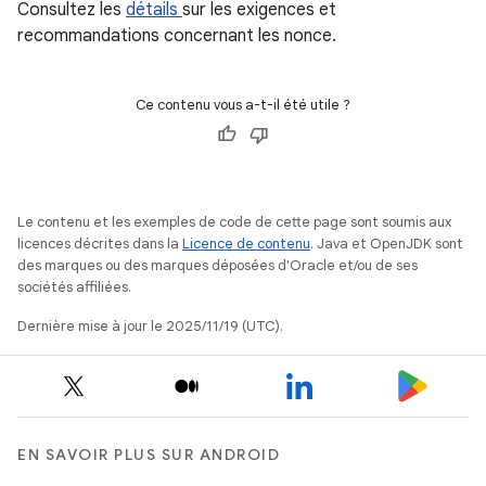
Consultez les
détails
sur les exigences et
recommandations concernant les nonce.
Ce contenu vous a-t-il été utile ?
Le contenu et les exemples de code de cette page sont soumis aux
licences décrites dans la
Licence de contenu
. Java et OpenJDK sont
des marques ou des marques déposées d'Oracle et/ou de ses
sociétés affiliées.
Dernière mise à jour le 2025/11/19 (UTC).
EN SAVOIR PLUS SUR ANDROID