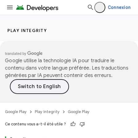
Connexion
PLAY INTEGRITY
Google utilise la technologie IA pour traduire le
contenu dans votre langue préférée. Les traductions
générées par IA peuvent contenir des erreurs.
Google Play
Play Integrity
Google Play
Ce contenu vous a-t-il été utile ?