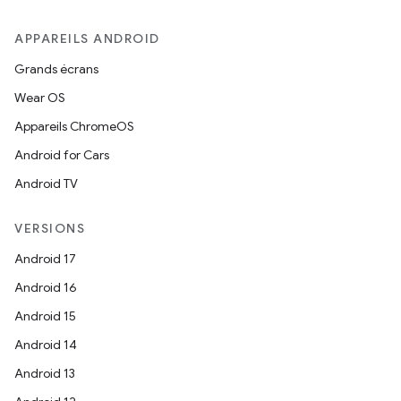
APPAREILS ANDROID
Grands écrans
Wear OS
Appareils ChromeOS
Android for Cars
Android TV
VERSIONS
Android 17
Android 16
Android 15
Android 14
Android 13