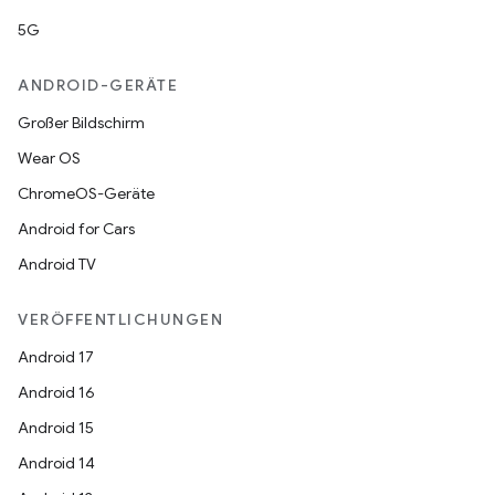
5G
ANDROID-GERÄTE
Großer Bildschirm
Wear OS
ChromeOS-Geräte
Android for Cars
Android TV
VERÖFFENTLICHUNGEN
Android 17
Android 16
Android 15
Android 14