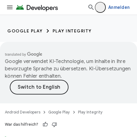
Anmelden
GOOGLE PLAY
PLAY INTEGRITY
Google verwendet KI-Technologie, um Inhalte in Ihre
bevorzugte Sprache zu übersetzen. KI-Übersetzungen
können Fehler enthalten.
Android Developers
Google Play
Play Integrity
War das hilfreich?