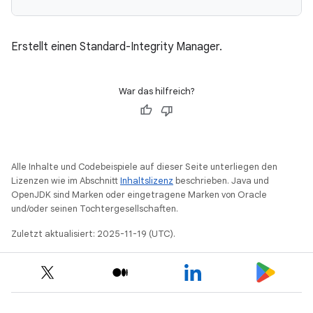
Erstellt einen Standard-Integrity Manager.
War das hilfreich?
y.model
Alle Inhalte und Codebeispiele auf dieser Seite unterliegen den
Lizenzen wie im Abschnitt
Inhaltslizenz
beschrieben. Java und
OpenJDK sind Marken oder eingetragene Marken von Oracle
und/oder seinen Tochtergesellschaften.
Zuletzt aktualisiert: 2025-11-19 (UTC).