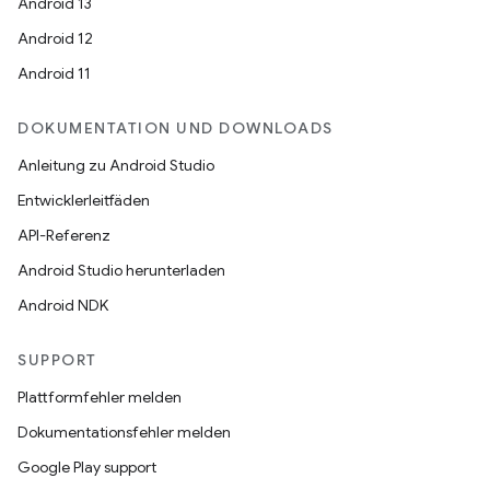
Android 13
Android 12
Android 11
DOKUMENTATION UND DOWNLOADS
Anleitung zu Android Studio
Entwicklerleitfäden
API-Referenz
Android Studio herunterladen
Android NDK
SUPPORT
Plattformfehler melden
Dokumentationsfehler melden
Google Play support