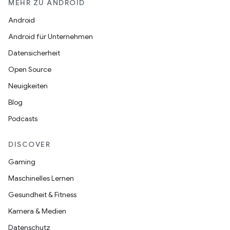
MEHR ZU ANDROID
Android
Android für Unternehmen
Datensicherheit
Open Source
Neuigkeiten
Blog
Podcasts
DISCOVER
Gaming
Maschinelles Lernen
Gesundheit & Fitness
Kamera & Medien
Datenschutz