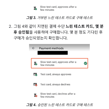
그림 3.
거부된 느린 테스트 카드로 구매 테스트
그림 4와 같이 지연된 결제 수단
느린 테스트 카드, 몇 분
후 승인됨
을 사용하여 구매합니다. 몇 분 정도 기다린 후
구매가 승인되었는지 확인합니다.
그림 4.
승인된 느린 테스트 카드로 구매 테스트