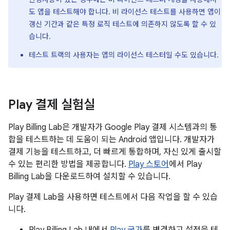
도 앱을 테스트해야 합니다. 비 라이선스 테스트를 사용하면 앱이
갱신 기간과 같은 특정 로직 테스트에 의존하지 않도록 할 수 있
습니다.
테스트 트랙의 사용자는 앱의 라이선스 테스터일 수도 있습니다.
Play 결제 실험실
Play Billing Lab은 개발자가 Google Play 결제 시스템과의 통
합을 테스트하는 데 도움이 되는 Android 앱입니다. 개발자가
결제 기능을 테스트하고, 더 빠르게 통합하며, 자신 있게 출시할
수 있는 편리한 방법을 제공합니다.
Play 스토어
에서 Play
Billing Lab을 다운로드하여 설치할 수 있습니다.
Play 결제 Lab을 사용하면 테스트에서 다음 작업을 할 수 있습
니다.
Play Billing Lab 내에서
Play 국가
를 변경하고 설정을 테