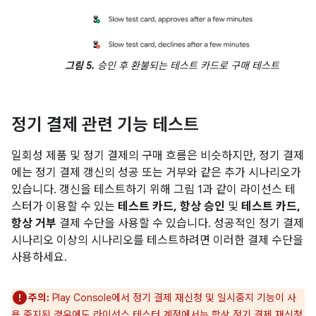
그림 5.
승인 후 환불되는 테스트 카드로 구매 테스트
정기 결제 관련 기능 테스트
일회성 제품 및 정기 결제의 구매 흐름은 비슷하지만, 정기 결제
에는 정기 결제 갱신의 성공 또는 거부와 같은 추가 시나리오가
있습니다. 갱신을 테스트하기 위해 그림 1과 같이 라이선스 테
스터가 이용할 수 있는
테스트 카드, 항상 승인
및
테스트 카드,
항상 거부
결제 수단을 사용할 수 있습니다. 성공적인 정기 결제
시나리오 이상의 시나리오를 테스트하려면 이러한 결제 수단을
사용하세요.
주의:
Play Console에서 정기 결제 재신청 및 일시중지 기능이 사
용 중지된 경우에도 라이선스 테스터 계정에서는 항상 정기 결제 재신청