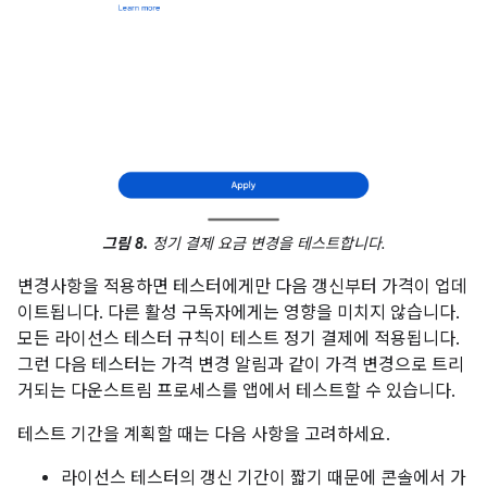
그림 8.
정기 결제 요금 변경을 테스트합니다.
변경사항을 적용하면 테스터에게만 다음 갱신부터 가격이 업데
이트됩니다. 다른 활성 구독자에게는 영향을 미치지 않습니다.
모든 라이선스 테스터 규칙이 테스트 정기 결제에 적용됩니다.
그런 다음 테스터는 가격 변경 알림과 같이 가격 변경으로 트리
거되는 다운스트림 프로세스를 앱에서 테스트할 수 있습니다.
테스트 기간을 계획할 때는 다음 사항을 고려하세요.
라이선스 테스터의 갱신 기간이 짧기 때문에 콘솔에서 가