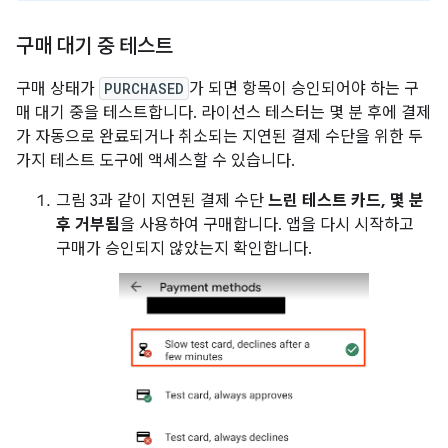
구매 대기 중 테스트
구매 상태가
PURCHASED
가 되면 항목이 승인되어야 하는 구
매 대기 중을 테스트합니다. 라이선스 테스터는 몇 분 후에 결제
가 자동으로 완료되거나 취소되는 지연된 결제 수단을 위한 두
가지 테스트 도구에 액세스할 수 있습니다.
그림 3과 같이 지연된 결제 수단
느린 테스트 카드, 몇 분
후 거부됨
을 사용하여 구매합니다. 앱을 다시 시작하고
구매가 승인되지 않았는지 확인합니다.