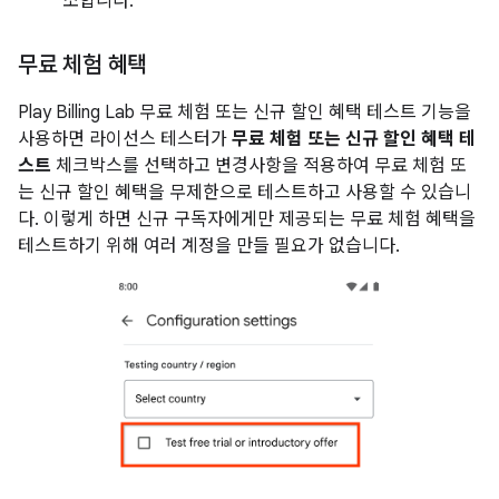
소합니다.
무료 체험 혜택
Play Billing Lab 무료 체험 또는 신규 할인 혜택 테스트 기능을
사용하면 라이선스 테스터가
무료 체험 또는 신규 할인 혜택 테
스트
체크박스를 선택하고 변경사항을 적용하여 무료 체험 또
는 신규 할인 혜택을 무제한으로 테스트하고 사용할 수 있습니
다. 이렇게 하면 신규 구독자에게만 제공되는 무료 체험 혜택을
테스트하기 위해 여러 계정을 만들 필요가 없습니다.