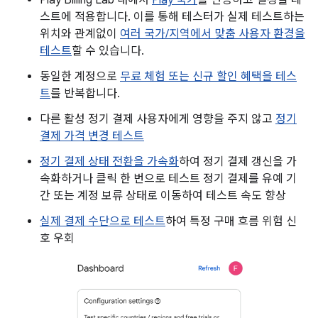
스트에 적용합니다. 이를 통해 테스터가 실제 테스트하는
위치와 관계없이
여러 국가/지역에서 맞춤 사용자 환경을
테스트
할 수 있습니다.
동일한 계정으로
무료 체험 또는 신규 할인 혜택을 테스
트
를 반복합니다.
다른 활성 정기 결제 사용자에게 영향을 주지 않고
정기
결제 가격 변경 테스트
정기 결제 상태 전환을 가속화
하여 정기 결제 갱신을 가
속화하거나 클릭 한 번으로 테스트 정기 결제를 유예 기
간 또는 계정 보류 상태로 이동하여 테스트 속도 향상
실제 결제 수단으로 테스트
하여 특정 구매 흐름 위험 신
호 우회