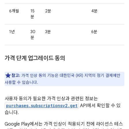
6개월
15
2분
4분
분
1년
30
3분
6분
분
가격 단계 업그레이드 동의
참고:
가격 인상 동의 기능은 대한민국 (KR) 지역의 정기 결제에만
사용할 수 있습니다.
사용자 동의가 필요한 가격 인상과 관련된 정보는
purchases.subscriptionsv2.get
API에서 확인할 수 있
습니다.
Google Play에서는 가격 인상이 적용되기 전에 라이선스 테스