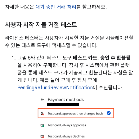
자세한 내용은
대기 중인 거래 처리
를 참고하세요.
사용자 시작 지불 거절 테스트
라이선스 테스터는 사용자가 시작한 지불 거절을 시뮬레이션할
수 있는 테스트 도구에 액세스할 수 있습니다.
그림 5와 같이 테스트 도구
테스트 카드, 승인 후 환불됨
을 사용하여 구매합니다. 잠시 후 시스템에서 관련 플랫
폼을 통해 테스트 구매가 제공되고 환불된다는 사실을 알
게 됩니다. 예를 들어 구매 후 잠시 후에
PendingRefundReviewNotification
이 수신됩니다.