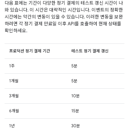
다음 표에는 기간이 다양한 정기 결제의 테스트 갱신 시간이 나
와 있습니다. 이 시간은 대략적인 시간입니다. 이벤트의 정확한
시간에는 약간의 변동이 있을 수 있습니다. 이러한 변동을 보완
하려면 각 정기 결제 만료일 이후 API를 호출하여 현재 상태를
확인하세요.
프로덕션 정기 결제 기간
테스트 정기 결제 갱신
1주
5분
1개월
5분
3개월
10분
6개월
15분
1년
30분