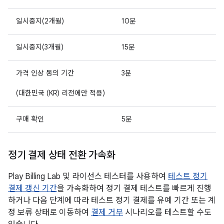
일시중지(2개월)
10분
일시중지(3개월)
15분
가격 인상 동의 기간
3분
(대한민국 (KR) 리전에만 적용)
구매 확인
5분
정기 결제 상태 전환 가속화
Play Billing Lab 및 라이선스 테스터를 사용하여
테스트 정기
결제 갱신 기간
을 가속화하여 정기 결제 테스트를 빠르게 진행
하거나 다음 단계에 따라 테스트 정기 결제를 유예 기간 또는 계
정 보류 상태로 이동하여
결제 거부
시나리오를 테스트할 수도