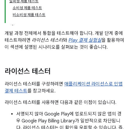
일회성 제품 테스트
소비성 제품 테스트
비소비성 제품 테스트
개발 과정 전체에서 통합을 테스트해야 합니다. 개발 단계 중에
테스트하려면
라이선스 테스터
와
Play 결제 실험실
을 활용하여
이 섹션에 설명된 시나리오를 살펴보는 것이 좋습니다.
라이선스 테스터
라이선스 테스터를 구성하려면
애플리케이션 라이선스로 인앱
결제 테스트
를 참고하세요.
라이선스 테스터를 사용하면 다음과 같은 이점이 있습니다.
서명되지 않아 Google Play에 업로드되지 않은 앱의 경
우 Google Play Billing Library가 일반적으로 차단됩니
다. 라이선스 테스터는 이 확인을 우회할 수 있습니다. 즉,