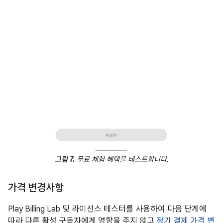
그림 7.
무료 체험 혜택을 테스트합니다.
가격 변경사항
Play Billing Lab 및 라이선스 테스터를 사용하여 다음 단계에
따라 다른 활성 구독자에게 영향을 주지 않고
정기 결제 가격 변