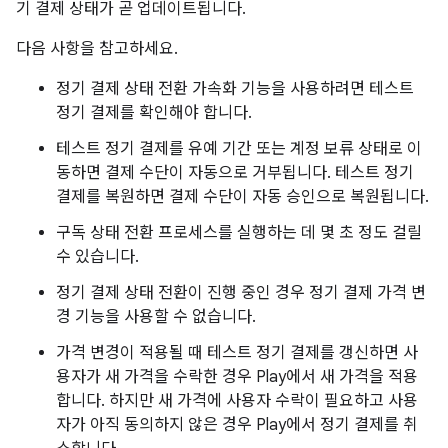
기 결제 상태가 곧 업데이트됩니다.
다음 사항을 참고하세요.
정기 결제 상태 전환 가속화 기능을 사용하려면 테스트
정기 결제를 확인해야 합니다.
테스트 정기 결제를 유예 기간 또는 계정 보류 상태로 이
동하면 결제 수단이 자동으로 거부됩니다. 테스트 정기
결제를 복원하면 결제 수단이 자동 승인으로 복원됩니다.
구독 상태 전환 프로세스를 실행하는 데 몇 초 정도 걸릴
수 있습니다.
정기 결제 상태 전환이 진행 중인 경우 정기 결제 가격 변
경 기능을 사용할 수 없습니다.
가격 변경이 적용될 때 테스트 정기 결제를 갱신하면 사
용자가 새 가격을 수락한 경우 Play에서 새 가격을 적용
합니다. 하지만 새 가격에 사용자 수락이 필요하고 사용
자가 아직 동의하지 않은 경우 Play에서 정기 결제를 취