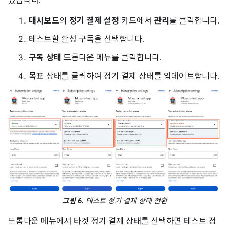
있습니다.
대시보드
의
정기 결제 설정
카드에서
관리
를 클릭합니다.
테스트할 활성 구독을 선택합니다.
구독 상태
드롭다운 메뉴를 클릭합니다.
목표 상태를 클릭하여 정기 결제 상태를 업데이트합니다.
그림 6.
테스트 정기 결제 상태 전환
드롭다운 메뉴에서 타겟 정기 결제 상태를 선택하면 테스트 정