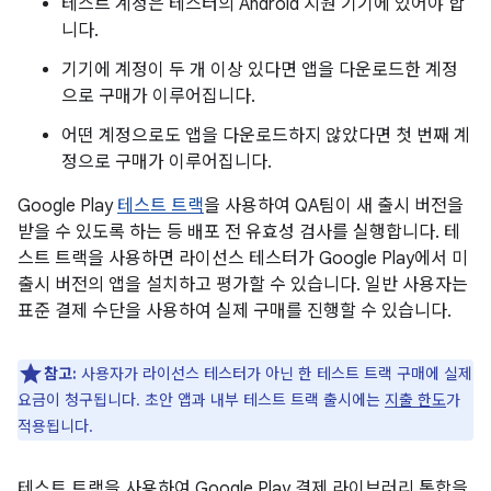
테스트 계정은 테스터의 Android 지원 기기에 있어야 합
니다.
기기에 계정이 두 개 이상 있다면 앱을 다운로드한 계정
으로 구매가 이루어집니다.
어떤 계정으로도 앱을 다운로드하지 않았다면 첫 번째 계
정으로 구매가 이루어집니다.
Google Play
테스트 트랙
을 사용하여 QA팀이 새 출시 버전을
받을 수 있도록 하는 등 배포 전 유효성 검사를 실행합니다. 테
스트 트랙을 사용하면 라이선스 테스터가 Google Play에서 미
출시 버전의 앱을 설치하고 평가할 수 있습니다. 일반 사용자는
표준 결제 수단을 사용하여 실제 구매를 진행할 수 있습니다.
참고:
사용자가 라이선스 테스터가 아닌 한 테스트 트랙 구매에 실제
요금이 청구됩니다. 초안 앱과 내부 테스트 트랙 출시에는
지출 한도
가
적용됩니다.
테스트 트랙을 사용하여 Google Play 결제 라이브러리 통합을