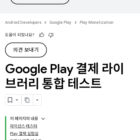
Android Developers
Google Play
Play Monetization
도움이 되었나요?
의견 보내기
Google Play 결제 라이
브러리 통합 테스트
이 페이지의 내용
라이선스 테스터
Play 결제 실험실