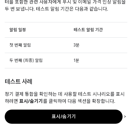
터를 포함한 관련 사용자에게 푸시 및 이메일 가격 인상 알림을
두 번 보냅니다. 테스트 알림 기간은 다음과 같습니다.
알림 일정
테스트 알림 기간
첫 번째 알림
3분
두 번째 (최종) 알림
1분
테스트 사례
정기 결제 통합을 확인하는 데 사용할 테스트 시나리오를 표시
하려면
표시/숨기기
를 클릭하여 다음 섹션을 확장합니다.
>
표시/숨기기