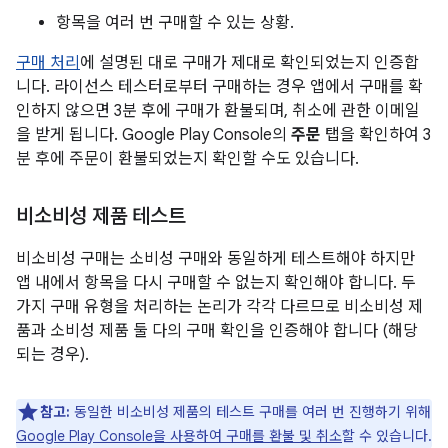
항목을 여러 번 구매할 수 있는 상황.
구매 처리
에 설명된 대로 구매가 제대로 확인되었는지 인증합
니다. 라이선스 테스터로부터 구매하는 경우 앱에서 구매를 확
인하지 않으면 3분 후에 구매가 환불되며, 취소에 관한 이메일
을 받게 됩니다. Google Play Console의
주문
탭을 확인하여 3
분 후에 주문이 환불되었는지 확인할 수도 있습니다.
비소비성 제품 테스트
비소비성 구매는 소비성 구매와 동일하게 테스트해야 하지만
앱 내에서 항목을 다시 구매할 수 없는지 확인해야 합니다. 두
가지 구매 유형을 처리하는 논리가 각각 다르므로 비소비성 제
품과 소비성 제품 둘 다의 구매 확인을 인증해야 합니다 (해당
되는 경우).
참고:
동일한 비소비성 제품의 테스트 구매를 여러 번 진행하기 위해
Google Play Console을 사용하여 구매를 환불 및 취소
할 수 있습니다.