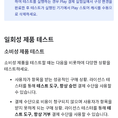
하여 테스트를 실행하는 경우 Play 결제 실험실에서 구성 변경을
완료한 후 테스트가 실행된 기기에서 Play 스토어 캐시를 수동으
로 삭제하세요.
일회성 제품 테스트
소비성 제품 테스트
소비성 제품을 테스트할 때는 다음을 비롯하여 다양한 상황을
테스트하세요.
사용자가 항목을 받는 성공적인 구매 상황. 라이선스 테
스터를 통해
테스트 도구, 항상 승인
결제 수단을 사용할
수 있습니다.
결제 수단으로 비용이 청구되지 않으며 사용자가 항목을
받지 못하게 되는 구매 상황. 라이선스 테스터를 통해
테
스트 도구, 항상 거부
결제 수단을 사용할 수 있습니다.