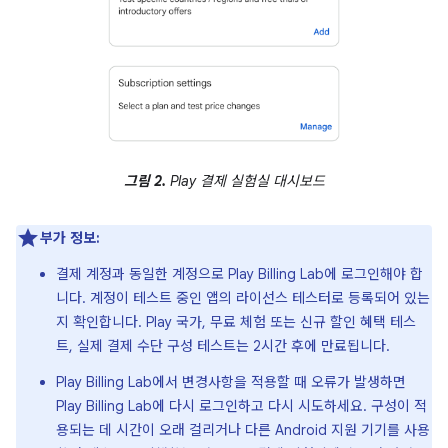
그림 2.
Play 결제 실험실 대시보드
부가 정보:
결제 계정과 동일한 계정으로 Play Billing Lab에 로그인해야 합
니다. 계정이 테스트 중인 앱의 라이선스 테스터로 등록되어 있는
지 확인합니다. Play 국가, 무료 체험 또는 신규 할인 혜택 테스
트, 실제 결제 수단 구성 테스트는 2시간 후에 만료됩니다.
Play Billing Lab에서 변경사항을 적용할 때 오류가 발생하면
Play Billing Lab에 다시 로그인하고 다시 시도하세요. 구성이 적
용되는 데 시간이 오래 걸리거나 다른 Android 지원 기기를 사용