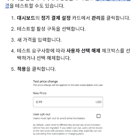
경
을 테스트할 수도 있습니다.
대시보드
의
정기 결제 설정
카드에서
관리
를 클릭합니다.
테스트할 활성 구독을 선택합니다.
새 가격을 입력합니다.
테스트 요구사항에 따라
사용자 선택 해제
체크박스를 선
택하거나 선택 해제합니다.
적용
을 클릭합니다.