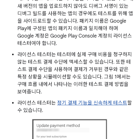
새 버전의 앱을 업로드하지 않아도 디버그 서명이 있는
디버그 빌드를 사용하는 앱의 경우에도 테스트를 위해 앱
을 사이드로드할 수 있습니다. 패키지 이름은 Google
Play에 구성된 앱의 패키지 이름과 일치해야 하며
Google 계정은 Google Play Console 계정의 라이선스
테스터여야 합니다.
라이선스 테스터는 테스터에 실제 구매 비용을 청구하지
않는 테스트 결제 수단에 액세스할 수 있습니다. 또한 테
스트 결제 수단을 사용하여 결제가 거부된 경우와 같은
특정 상황을 시뮬레이션할 수도 있습니다. 그림 1에서는
구매 흐름 내에서 나타나는 이러한 테스트 결제 방법을
보여줍니다.
라이선스 테스터는
정기 결제 기능을 신속하게 테스트
할
수 있습니다.