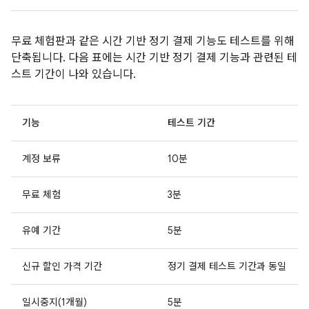
무료 체험판과 같은 시간 기반 정기 결제 기능도 테스트를 위해
단축됩니다. 다음 표에는 시간 기반 정기 결제 기능과 관련된 테
스트 기간이 나와 있습니다.
기능
테스트 기간
계정 보류
10분
무료 체험
3분
유예 기간
5분
신규 할인 가격 기간
정기 결제 테스트 기간과 동일
일시중지(1개월)
5분