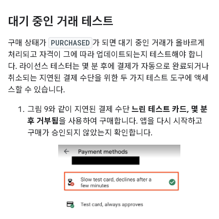
대기 중인 거래 테스트
구매 상태가
PURCHASED
가 되면 대기 중인 거래가 올바르게
처리되고 자격이 그에 따라 업데이트되는지 테스트해야 합니
다. 라이선스 테스터는 몇 분 후에 결제가 자동으로 완료되거나
취소되는 지연된 결제 수단을 위한 두 가지 테스트 도구에 액세
스할 수 있습니다.
그림 9와 같이 지연된 결제 수단
느린 테스트 카드, 몇 분
후 거부됨
을 사용하여 구매합니다. 앱을 다시 시작하고
구매가 승인되지 않았는지 확인합니다.