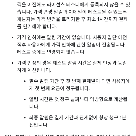
격을 이전해도 라이선스 테스터에게 등록되지 않을 수 있
습니다. 가격 변경 알림과 이메일이 테스트될 수 있도록
개발자는 가격 변경을 트리거한 후 최소 1시간까지 결제
를 연기해야 합니다.
가격 인하에는 알림 기간이 없습니다. 사용자 집단 이전
직후 사용자에게 가격 인하에 관한 알림이 전송됩니다.
테스트 중에는 변경되지 않습니다.
가격 인상의 경우 테스트 알림 시간은 실제 인상과 동일
하게 계산됩니다.
필수 알림 기간 후 첫 번째 결제일이 되면 사용자에
게 첫 번째 요금이 청구됩니다.
알림 시간은 첫 청구 날짜부터 역방향으로 계산됩
니다.
최종 알림은 결제 기간과 관계없이 항상 청구 1분
전입니다.