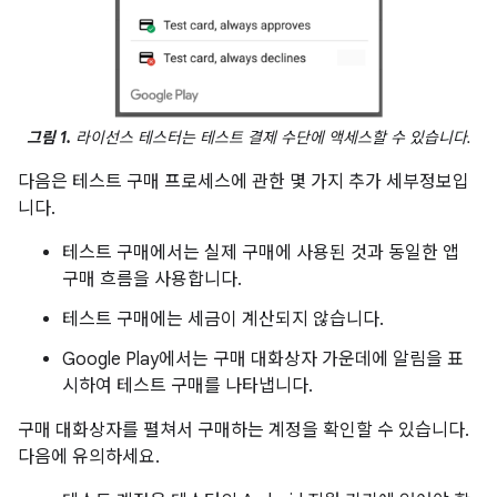
그림 1.
라이선스 테스터는 테스트 결제 수단에 액세스할 수 있습니다.
다음은 테스트 구매 프로세스에 관한 몇 가지 추가 세부정보입
니다.
테스트 구매에서는 실제 구매에 사용된 것과 동일한 앱
구매 흐름을 사용합니다.
테스트 구매에는 세금이 계산되지 않습니다.
Google Play에서는 구매 대화상자 가운데에 알림을 표
시하여 테스트 구매를 나타냅니다.
구매 대화상자를 펼쳐서 구매하는 계정을 확인할 수 있습니다.
다음에 유의하세요.