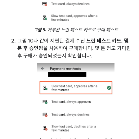
그림 9.
거부된 느린 테스트 카드로 구매 테스트
그림 10과 같이 지연된 결제 수단
느린 테스트 카드, 몇
분 후 승인됨
을 사용하여 구매합니다. 몇 분 정도 기다린
후 구매가 승인되었는지 확인합니다.