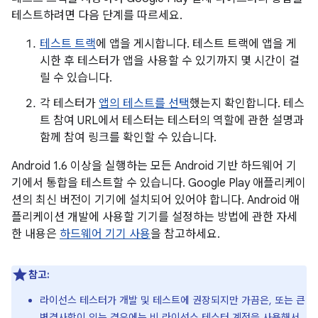
테스트하려면 다음 단계를 따르세요.
테스트 트랙
에 앱을 게시합니다. 테스트 트랙에 앱을 게
시한 후 테스터가 앱을 사용할 수 있기까지 몇 시간이 걸
릴 수 있습니다.
각 테스터가
앱의 테스트를 선택
했는지 확인합니다. 테스
트 참여 URL에서 테스터는 테스터의 역할에 관한 설명과
함께 참여 링크를 확인할 수 있습니다.
Android 1.6 이상을 실행하는 모든 Android 기반 하드웨어 기
기에서 통합을 테스트할 수 있습니다. Google Play 애플리케이
션의 최신 버전이 기기에 설치되어 있어야 합니다. Android 애
플리케이션 개발에 사용할 기기를 설정하는 방법에 관한 자세
한 내용은
하드웨어 기기 사용
을 참고하세요.
참고:
라이선스 테스터가 개발 및 테스트에 권장되지만 가끔은, 또는 큰
변경사항이 있는 경우에는 비 라이선스 테스터 계정을 사용해서