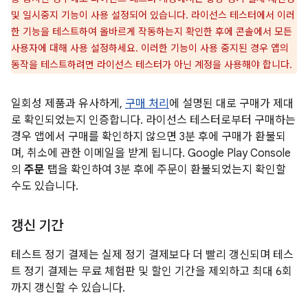
및 일시중지 기능이 사용 설정되어 있습니다. 라이선스 테스터에서 이러
한 기능을 테스트하여 올바르게 작동하는지 확인한 후에 콘솔에서 모든
사용자에 대해 사용 설정하세요. 이러한 기능이 사용 중지된 경우 앱의
동작을 테스트하려면 라이선스 테스터가 아닌 계정을 사용해야 합니다.
일회성 제품과 유사하게,
구매 처리
에 설명된 대로 구매가 제대
로 확인되었는지 인증합니다. 라이선스 테스터로부터 구매하는
경우 앱에서 구매를 확인하지 않으면 3분 후에 구매가 환불되
며, 취소에 관한 이메일을 받게 됩니다. Google Play Console
의
주문
탭을 확인하여 3분 후에 주문이 환불되었는지 확인할
수도 있습니다.
갱신 기간
테스트 정기 결제는 실제 정기 결제보다 더 빨리 갱신되며 테스
트 정기 결제는 무료 체험판 및 할인 기간을 제외하고 최대 6회
까지 갱신할 수 있습니다.