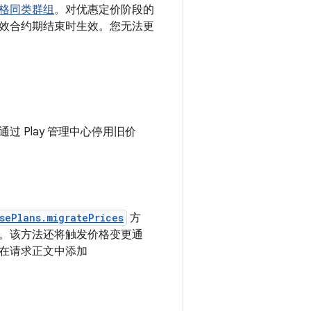
格同类群组
。对优惠定价阶段的
效合约期结束时生效。您无法更
 Play 管理中心停用旧价
sePlans.migratePrices
方
。该方法还将触发价格变更通
在请求正文中添加