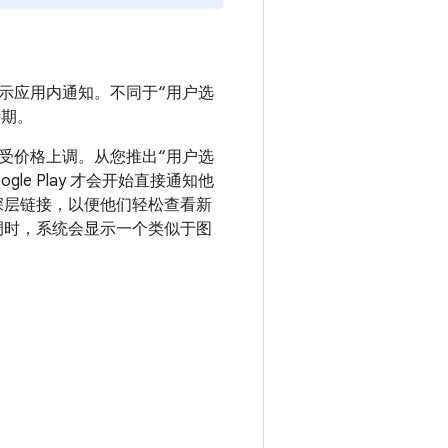
示应用内通知。不同于“用户选
待期。
受价格上调。从您推出“用户选
e Play 才会开始直接通知他
的深层链接，以便他们轻松查看新
上调时，系统会显示一个类似于图