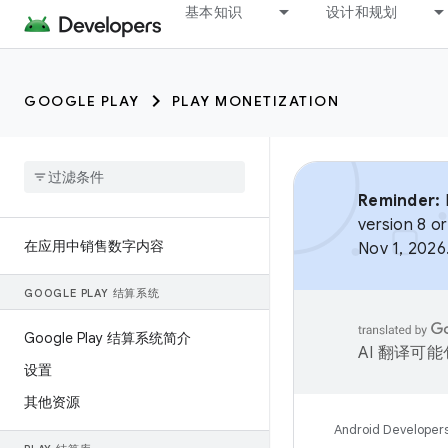
基本知识
设计和规划
GOOGLE PLAY
PLAY MONETIZATION
Reminder:
B
version 8 or
在应用中销售数字内容
Nov 1, 2026
GOOGLE PLAY 结算系统
Google Play 结算系统简介
AI 翻译可
设置
其他资源
Android Developer