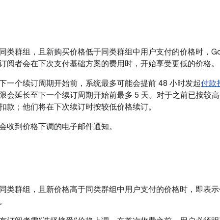
同类群组，且新购买价格低于
同类群组中用户支付的价格时，Goog
订阅者会在下次支付基础方案的费用时，开始享受更低的价格。
下一个续订周期开始前，系统最多可能会提前 48 小时发起
付款
限会延长至下一个续订周期开始前最多 5 天。对于之前已按较
扣款；他们将在下次续订时按较低价格续订。
会收到价格下调的电子邮件通知。
同类群组，且新价格高于
同类群组中用户支付的价格时，即表示
。