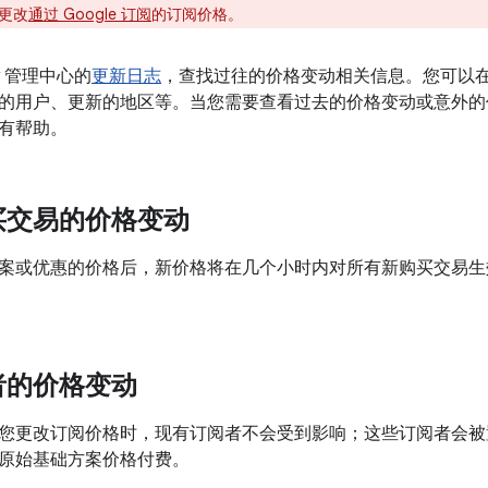
更改
通过 Google 订阅
的订阅价格。
y 管理中心的
更新日志
，查找过往的价格变动相关信息。您可以
的用户、更新的地区等。当您需要查看过去的价格变动或意外的
有帮助。
买交易的价格变动
案或优惠的价格后，新价格将在几个小时内对所有新购买交易生
者的价格变动
您更改订阅价格时，现有订阅者不会受到影响；这些订阅者会被
原始基础方案价格付费。