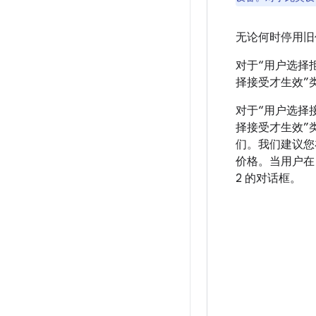
无论何时停用旧
对于“用户选择
择接受才生效”类
对于“用户选择
择接受才生效”类
们。我们建议您
价格。当用户在
2 的对话框。