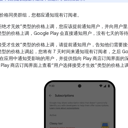
价格同类群组，您都应通知现有订阅者。
拒绝才无效”类型的价格上调，您应该提前通知用户，并向用户显
型的价格上调，Google Play 会直接通知用户，没有七天的等
接受才生效”类型的价格上调，请提前通知用户，告知他们需要接
型的价格上调起，您将有 7 天时间来通知现有订阅者，之后 Googl
在应用中通知受影响的用户，并提供指向 Play 商店订阅界面
 Play 商店订阅界面上查看“用户选择接受才生效”类型的价格