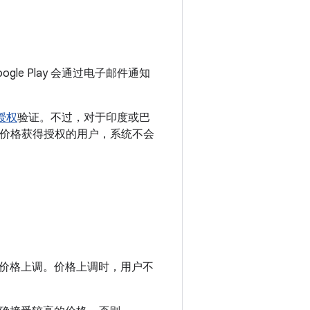
le Play 会通过电子邮件通知
授权
验证。不过，对于印度或巴
高价格获得授权的用户，系统不会
价格上调。价格上调时，用户不