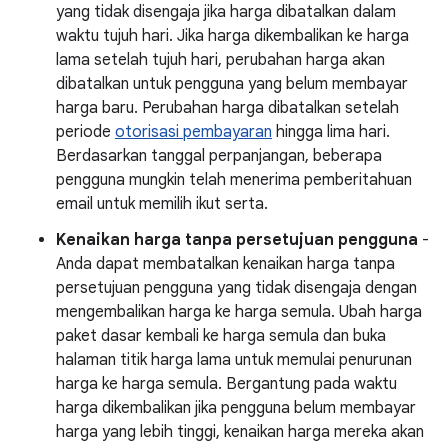
yang tidak disengaja jika harga dibatalkan dalam
waktu tujuh hari. Jika harga dikembalikan ke harga
lama setelah tujuh hari, perubahan harga akan
dibatalkan untuk pengguna yang belum membayar
harga baru. Perubahan harga dibatalkan setelah
periode
otorisasi pembayaran
hingga lima hari.
Berdasarkan tanggal perpanjangan, beberapa
pengguna mungkin telah menerima pemberitahuan
email untuk memilih ikut serta.
Kenaikan harga tanpa persetujuan pengguna
-
Anda dapat membatalkan kenaikan harga tanpa
persetujuan pengguna yang tidak disengaja dengan
mengembalikan harga ke harga semula. Ubah harga
paket dasar kembali ke harga semula dan buka
halaman titik harga lama untuk memulai penurunan
harga ke harga semula. Bergantung pada waktu
harga dikembalikan jika pengguna belum membayar
harga yang lebih tinggi, kenaikan harga mereka akan