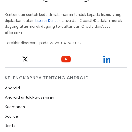
Konten dan contoh kode di halaman ini tunduk kepada lisensi yang
dijelaskan dalam
Lisensi Konten
. Java dan OpenJDK adalah merek
dagang atau merek dagang terdaftar dari Oracle dan/atau
afiliasinya.
Terakhir diperbarui pada 2026-04-30 UTC.
SELENGKAPNYA TENTANG ANDROID
Android
Android untuk Perusahaan
Keamanan
Source
Berita