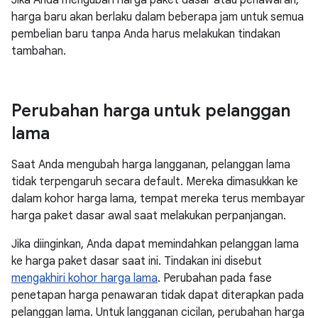
Jika Anda mengubah harga paket dasar atau penawaran,
harga baru akan berlaku dalam beberapa jam untuk semua
pembelian baru tanpa Anda harus melakukan tindakan
tambahan.
Perubahan harga untuk pelanggan
lama
Saat Anda mengubah harga langganan, pelanggan lama
tidak terpengaruh secara default. Mereka dimasukkan ke
dalam kohor harga lama, tempat mereka terus membayar
harga paket dasar awal saat melakukan perpanjangan.
Jika diinginkan, Anda dapat memindahkan pelanggan lama
ke harga paket dasar saat ini. Tindakan ini disebut
mengakhiri kohor harga lama
. Perubahan pada fase
penetapan harga penawaran tidak dapat diterapkan pada
pelanggan lama. Untuk langganan cicilan, perubahan harga