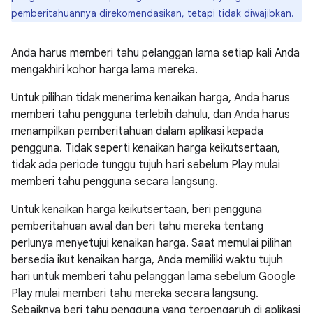
pemberitahuannya direkomendasikan, tetapi tidak diwajibkan.
Anda harus memberi tahu pelanggan lama setiap kali Anda
mengakhiri kohor harga lama mereka.
Untuk pilihan tidak menerima kenaikan harga, Anda harus
memberi tahu pengguna terlebih dahulu, dan Anda harus
menampilkan pemberitahuan dalam aplikasi kepada
pengguna. Tidak seperti kenaikan harga keikutsertaan,
tidak ada periode tunggu tujuh hari sebelum Play mulai
memberi tahu pengguna secara langsung.
Untuk kenaikan harga keikutsertaan, beri pengguna
pemberitahuan awal dan beri tahu mereka tentang
perlunya menyetujui kenaikan harga. Saat memulai pilihan
bersedia ikut kenaikan harga, Anda memiliki waktu tujuh
hari untuk memberi tahu pelanggan lama sebelum Google
Play mulai memberi tahu mereka secara langsung.
Sebaiknya beri tahu pengguna yang terpengaruh di aplikasi