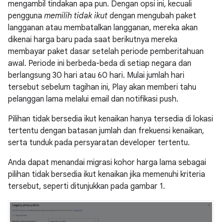
mengambil tindakan apa pun. Dengan opsi ini, kecuali
pengguna
memilih tidak ikut
dengan mengubah paket
langganan atau membatalkan langganan, mereka akan
dikenai harga baru pada saat berikutnya mereka
membayar paket dasar setelah periode pemberitahuan
awal. Periode ini berbeda-beda di setiap negara dan
berlangsung 30 hari atau 60 hari. Mulai jumlah hari
tersebut sebelum tagihan ini, Play akan memberi tahu
pelanggan lama melalui email dan notifikasi push.
Pilihan tidak bersedia ikut kenaikan hanya tersedia di lokasi
tertentu dengan batasan jumlah dan frekuensi kenaikan,
serta tunduk pada persyaratan developer tertentu.
Anda dapat menandai migrasi kohor harga lama sebagai
pilihan tidak bersedia ikut kenaikan jika memenuhi kriteria
tersebut, seperti ditunjukkan pada gambar 1.