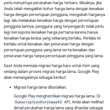
perlu menyetujui perubahan harga terbaru. Misalnya, jika
Anda telah mengakhiri kohor harga lama dengan kenaikan
harga dengan persetujuan pengguna, mengubah harganya
lagi, lalu melakukan kenaikan harga dengan persetujuan
pengguna lainnya, pengguna yang terpengaruh tidak perlu
lagi merespons kenaikan harga pertama karena hanya
kenaikan harga kedua yang sekarang berlaku. Perilaku ini
berlaku untuk kenaikan dan penurunan harga dengan
persetujuan pengguna yang lama serta kenaikan dan
penurunan harga tanpa persetujuan pengguna yang lama.
Saat Anda memulai migrasi harga baru untuk item yang
sedang dalam proses migrasi harga lama, Google Play
akan menanganinya sebagai berikut:
Migrasi harga lama dibatalkan.
Google Play menghentikan migrasi harga lama. Di
SubscriptionPurchaseV2
API, Anda akan melihat
detail perubahan harga lama yang ditandai sebagai