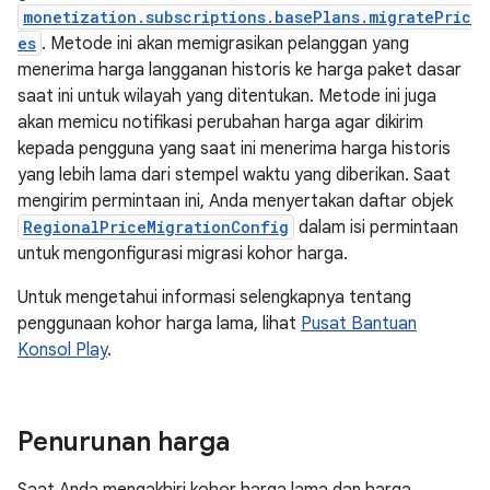
monetization.subscriptions.basePlans.migratePric
es
. Metode ini akan memigrasikan pelanggan yang
menerima harga langganan historis ke harga paket dasar
saat ini untuk wilayah yang ditentukan. Metode ini juga
akan memicu notifikasi perubahan harga agar dikirim
kepada pengguna yang saat ini menerima harga historis
yang lebih lama dari stempel waktu yang diberikan. Saat
mengirim permintaan ini, Anda menyertakan daftar objek
RegionalPriceMigrationConfig
dalam isi permintaan
untuk mengonfigurasi migrasi kohor harga.
Untuk mengetahui informasi selengkapnya tentang
penggunaan kohor harga lama, lihat
Pusat Bantuan
Konsol Play
.
Penurunan harga