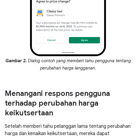
Gambar 2.
Dialog contoh yang memberi tahu pengguna tentang
perubahan harga langganan.
Menangani respons pengguna
terhadap perubahan harga
keikutsertaan
Setelah memberi tahu pelanggan lama tentang perubahan
harga dan kenaikan keikutsertaan, mereka dapat