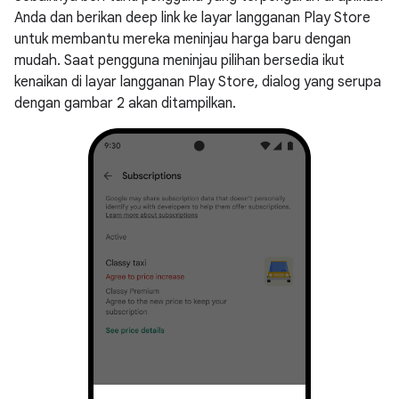
Anda dan berikan deep link ke layar langganan Play Store
untuk membantu mereka meninjau harga baru dengan
mudah. Saat pengguna meninjau pilihan bersedia ikut
kenaikan di layar langganan Play Store, dialog yang serupa
dengan gambar 2 akan ditampilkan.