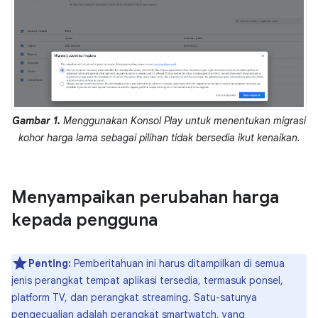
Gambar 1.
Menggunakan Konsol Play untuk menentukan migrasi
kohor harga lama sebagai pilihan tidak bersedia ikut kenaikan.
Menyampaikan perubahan harga
kepada pengguna
Penting:
Pemberitahuan ini harus ditampilkan di semua
jenis perangkat tempat aplikasi tersedia, termasuk ponsel,
platform TV, dan perangkat streaming. Satu-satunya
pengecualian adalah perangkat smartwatch, yang