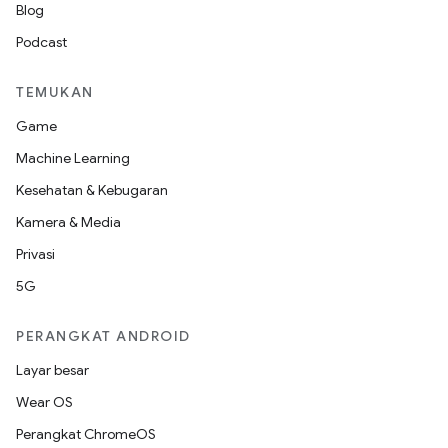
Blog
Podcast
TEMUKAN
Game
Machine Learning
Kesehatan & Kebugaran
Kamera & Media
Privasi
5G
PERANGKAT ANDROID
Layar besar
Wear OS
Perangkat ChromeOS