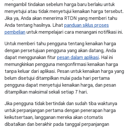
mengambil tindakan sebelum harga baru berlaku untuk
menyetujui atau tidak menyetujui kenaikan harga tersebut.
Jika ya, Anda akan menerima RTDN yang memberi tahu
Anda tentang hasilnya. Lihat
panduan siklus proses
pembelian
untuk mempelajari cara menangani notifikasi ini.
Untuk memberi tahu pengguna tentang kenaikan harga
dengan persetujuan pengguna yang akan datang, Anda
dapat menggunakan fitur
pesan dalam aplikasi
. Hal ini
memungkinkan pengguna mengonfirmasi kenaikan harga
tanpa keluar dari aplikasi. Pesan untuk kenaikan harga yang
belum disetujui ditampilkan mulai pada hari pertama
pengguna dapat menyetujui kenaikan harga, dan pesan
ditampilkan maksimal sekali setiap 7 hari.
Jika pengguna tidak bertindak dan sudah tiba waktunya
untuk perpanjangan pertama dengan penerapan harga
keikutsertaan, langganan mereka akan otomatis
dibatalkan dan berakhir pada tanggal perpanjangan