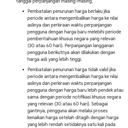
tanggal perpanjangan masing-masing.
Pembatalan penurunan harga berlaku jika
periode antara mengembalikan harga ke nilai
aslinya dan perkiraan waktu perpanjangan
pengguna dengan harga baru melebihi periode
pemberitahuan khusus negara yang relevan
(30 atau 60 hari). Perpanjangan langganan
pengguna berikutnya akan dilakukan dengan
harga asli yang lebih tinggi.
Pembatalan penurunan harga tidak valid jika
periode antara mengembalikan harga ke nilai
aslinya dan perkiraan waktu perpanjangan
pengguna dengan harga baru lebih pendek atau
sama dengan periode notifikasi khusus negara
yang relevan (30 atau 60 hari). Sebagai
gantinya, pengguna akan melalui proses
kenaikan harga setelah ditagih dengan harga
yang lebih rendah setidaknya satu kali pada