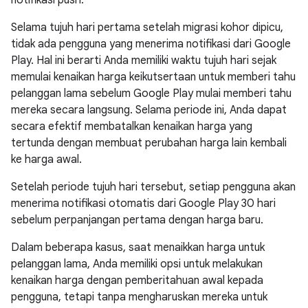
notifikasi push.
Selama tujuh hari pertama setelah migrasi kohor dipicu,
tidak ada pengguna yang menerima notifikasi dari Google
Play. Hal ini berarti Anda memiliki waktu tujuh hari sejak
memulai kenaikan harga keikutsertaan untuk memberi tahu
pelanggan lama sebelum Google Play mulai memberi tahu
mereka secara langsung. Selama periode ini, Anda dapat
secara efektif membatalkan kenaikan harga yang
tertunda dengan membuat perubahan harga lain kembali
ke harga awal.
Setelah periode tujuh hari tersebut, setiap pengguna akan
menerima notifikasi otomatis dari Google Play 30 hari
sebelum perpanjangan pertama dengan harga baru.
Dalam beberapa kasus, saat menaikkan harga untuk
pelanggan lama, Anda memiliki opsi untuk melakukan
kenaikan harga dengan pemberitahuan awal kepada
pengguna, tetapi tanpa mengharuskan mereka untuk