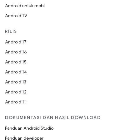
Android untuk mobil
Android TV
RILIS
Android 17
Android 16
Android 15
Android 14
Android 13
Android 12
Android 11
DOKUMENTASI DAN HASIL DOWNLOAD
Panduan Android Studio
Panduan developer