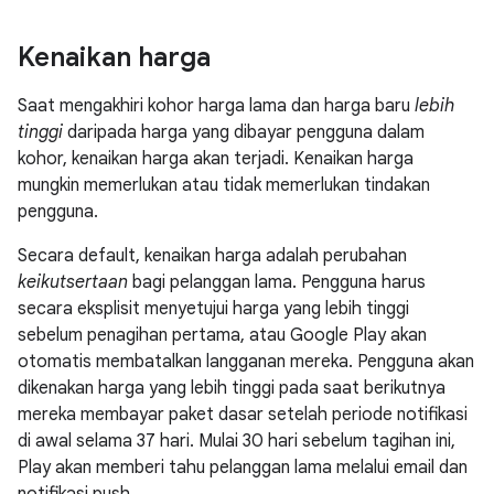
Kenaikan harga
Saat mengakhiri kohor harga lama dan harga baru
lebih
tinggi
daripada harga yang dibayar pengguna dalam
kohor, kenaikan harga akan terjadi. Kenaikan harga
mungkin memerlukan atau tidak memerlukan tindakan
pengguna.
Secara default, kenaikan harga adalah perubahan
keikutsertaan
bagi pelanggan lama. Pengguna harus
secara eksplisit menyetujui harga yang lebih tinggi
sebelum penagihan pertama, atau Google Play akan
otomatis membatalkan langganan mereka. Pengguna akan
dikenakan harga yang lebih tinggi pada saat berikutnya
mereka membayar paket dasar setelah periode notifikasi
di awal selama 37 hari. Mulai 30 hari sebelum tagihan ini,
Play akan memberi tahu pelanggan lama melalui email dan