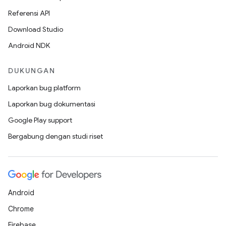
Referensi API
Download Studio
Android NDK
DUKUNGAN
Laporkan bug platform
Laporkan bug dokumentasi
Google Play support
Bergabung dengan studi riset
Android
Chrome
Firebase