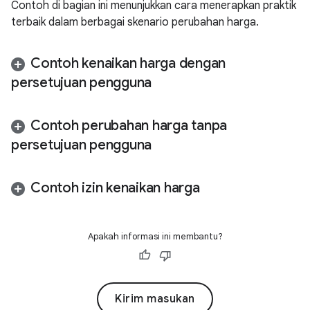
Contoh di bagian ini menunjukkan cara menerapkan praktik
terbaik dalam berbagai skenario perubahan harga.
Contoh kenaikan harga dengan
persetujuan pengguna
Contoh perubahan harga tanpa
persetujuan pengguna
Contoh izin kenaikan harga
Apakah informasi ini membantu?
Kirim masukan