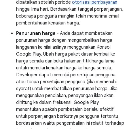
dibatalkan setelah periode
otorisasi pembayaran
hingga lima hari. Berdasarkan tanggal perpanjangan,
beberapa pengguna mungkin telah menerima email
pemberitahuan kenaikan harga.
Penurunan harga
- Anda dapat membatalkan
penurunan harga dengan mengembalikan harga
langganan ke nilai aslinya menggunakan Konsol
Google Play. Ubah harga paket dasar kembali ke
harga semula dan buka halaman titik harga lama
untuk memulai kenaikan harga ke harga semula.
Developer dapat memulai persetujuan pengguna
atau tanpa persetujuan pengguna (jika memenuhi
syarat) untuk membatalkan penurunan harga. Jika
menggunakan penolakan, penayangan iklan akan
dihitung ke dalam frekuensi. Google Play
menentukan apakah pembatalan berlaku efektif
untuk perpanjangan berikutnya pengguna tertentu
berdasarkan waktu pengembalian ini relatif terhadap