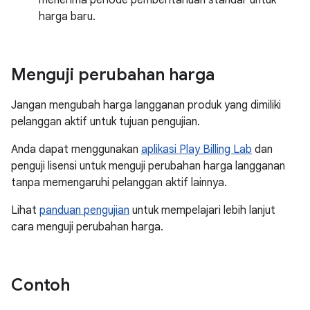
harga baru.
Menguji perubahan harga
Jangan mengubah harga langganan produk yang dimiliki
pelanggan aktif untuk tujuan pengujian.
Anda dapat menggunakan
aplikasi Play Billing Lab
dan
penguji lisensi untuk menguji perubahan harga langganan
tanpa memengaruhi pelanggan aktif lainnya.
Lihat
panduan pengujian
untuk mempelajari lebih lanjut
cara menguji perubahan harga.
Contoh