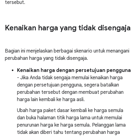
tersebut.
Kenaikan harga yang tidak disengaja
Bagian ini menjelaskan berbagai skenario untuk menangani
perubahan harga yang tidak disengaja.
Kenaikan harga dengan persetujuan pengguna
- Jika Anda tidak sengaja memulai kenaikan harga
dengan persetujuan pengguna, segera batalkan
perubahan tersebut dengan membuat perubahan
harga lain kembali ke harga asli.
Ubah harga paket dasar kembali ke harga semula
dan buka halaman titik harga lama untuk memulai
penurunan harga ke harga semula. Pelanggan lama
tidak akan diberi tahu tentang perubahan harga