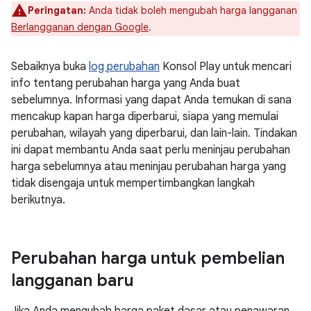
Peringatan:
Anda tidak boleh mengubah harga langganan
Berlangganan dengan Google
.
Sebaiknya buka
log perubahan
Konsol Play untuk mencari
info tentang perubahan harga yang Anda buat
sebelumnya. Informasi yang dapat Anda temukan di sana
mencakup kapan harga diperbarui, siapa yang memulai
perubahan, wilayah yang diperbarui, dan lain-lain. Tindakan
ini dapat membantu Anda saat perlu meninjau perubahan
harga sebelumnya atau meninjau perubahan harga yang
tidak disengaja untuk mempertimbangkan langkah
berikutnya.
Perubahan harga untuk pembelian
langganan baru