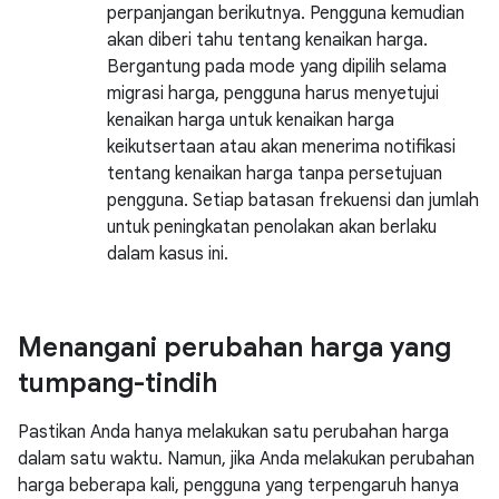
perpanjangan berikutnya. Pengguna kemudian
akan diberi tahu tentang kenaikan harga.
Bergantung pada mode yang dipilih selama
migrasi harga, pengguna harus menyetujui
kenaikan harga untuk kenaikan harga
keikutsertaan atau akan menerima notifikasi
tentang kenaikan harga tanpa persetujuan
pengguna. Setiap batasan frekuensi dan jumlah
untuk peningkatan penolakan akan berlaku
dalam kasus ini.
Menangani perubahan harga yang
tumpang-tindih
Pastikan Anda hanya melakukan satu perubahan harga
dalam satu waktu. Namun, jika Anda melakukan perubahan
harga beberapa kali, pengguna yang terpengaruh hanya