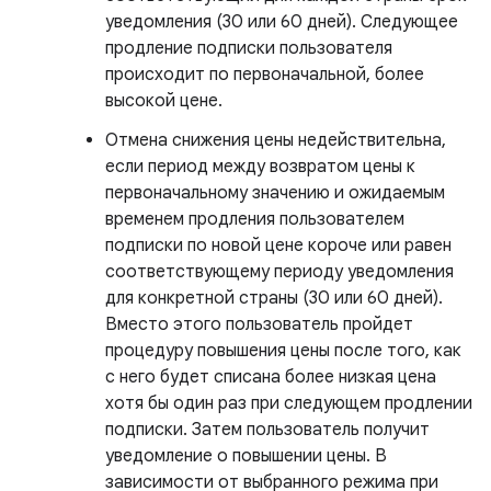
уведомления (30 или 60 дней). Следующее
продление подписки пользователя
происходит по первоначальной, более
высокой цене.
Отмена снижения цены недействительна,
если период между возвратом цены к
первоначальному значению и ожидаемым
временем продления пользователем
подписки по новой цене короче или равен
соответствующему периоду уведомления
для конкретной страны (30 или 60 дней).
Вместо этого пользователь пройдет
процедуру повышения цены после того, как
с него будет списана более низкая цена
хотя бы один раз при следующем продлении
подписки. Затем пользователь получит
уведомление о повышении цены. В
зависимости от выбранного режима при