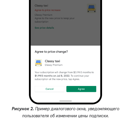
Рисунок 2.
Пример диалогового окна, уведомляющего
пользователя об изменении цены подписки.