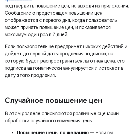
подтвердить повышение цен, не выходя из приложения.
Сообщение о предстоящем повышении цен
отображается с первого дня, когда пользователь
может принять повышение цен, и показывается
максимум один раз в 7 дней.
Если пользователь не предпримет никаких действий и
дойдёт до первой даты продления подписки, на
которую будет распространяться льготная цена, его
подписка автоматически аннулируется и истекает в
дату этого продления.
Случайное повышение цен
В этом разделе описываются различные сценарии
обработки случайного изменения цены.
Повышение цены по желанию
— Если вы