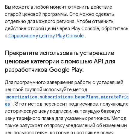
Вы можете в любой момент отменить действие
старой ценовой программы. Это можно сделать
отдельно для каждого региона. Чтобы отменить
действие старой цены через Play Console, обратитесь
к
Справочному центру Play Console
.
Прекратите использовать устаревшие
ценовые категории с помощью API для
разработчиков Google Play
.
Для программного завершения работы с устаревшей
ценовой группой используйте метод
monetization.subscriptions.basePlans.migratePric
es
. Этот метод переносит подписчиков, получающих
историческую цену подписки, на текущую базовую
цену тарифного плана для указанных регионов. Метод
также запускает отправку уведомлений об изменении
цен пользователям, которые в настоящее время