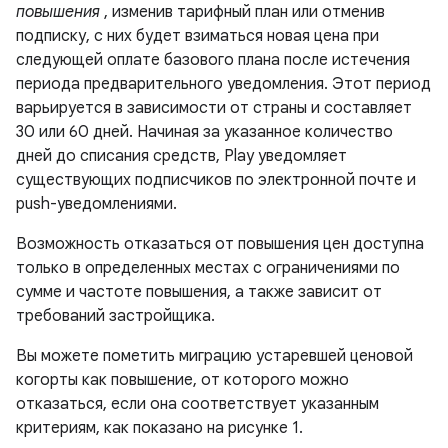
повышения
, изменив тарифный план или отменив
подписку, с них будет взиматься новая цена при
следующей оплате базового плана после истечения
периода предварительного уведомления. Этот период
варьируется в зависимости от страны и составляет
30 или 60 дней. Начиная за указанное количество
дней до списания средств, Play уведомляет
существующих подписчиков по электронной почте и
push-уведомлениями.
Возможность отказаться от повышения цен доступна
только в определенных местах с ограничениями по
сумме и частоте повышения, а также зависит от
требований застройщика.
Вы можете пометить миграцию устаревшей ценовой
когорты как повышение, от которого можно
отказаться, если она соответствует указанным
критериям, как показано на рисунке 1.