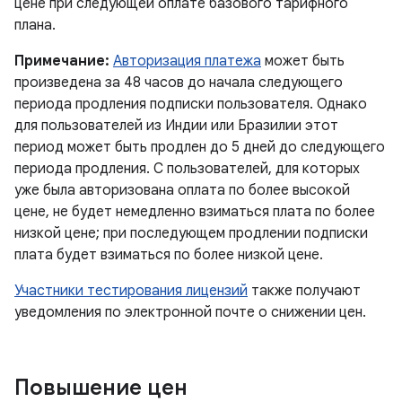
цене при следующей оплате базового тарифного
плана.
Примечание:
Авторизация платежа
может быть
произведена за 48 часов до начала следующего
периода продления подписки пользователя. Однако
для пользователей из Индии или Бразилии этот
период может быть продлен до 5 дней до следующего
периода продления. С пользователей, для которых
уже была авторизована оплата по более высокой
цене, не будет немедленно взиматься плата по более
низкой цене; при последующем продлении подписки
плата будет взиматься по более низкой цене.
Участники тестирования лицензий
также получают
уведомления по электронной почте о снижении цен.
Повышение цен