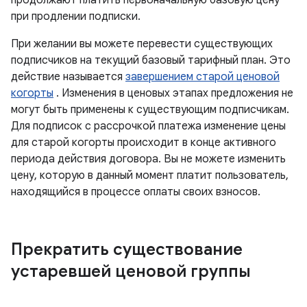
продолжают платить первоначальную базовую цену
при продлении подписки.
При желании вы можете перевести существующих
подписчиков на текущий базовый тарифный план. Это
действие называется
завершением старой ценовой
когорты
. Изменения в ценовых этапах предложения не
могут быть применены к существующим подписчикам.
Для подписок с рассрочкой платежа изменение цены
для старой когорты происходит в конце активного
периода действия договора. Вы не можете изменить
цену, которую в данный момент платит пользователь,
находящийся в процессе оплаты своих взносов.
Прекратить существование
устаревшей ценовой группы