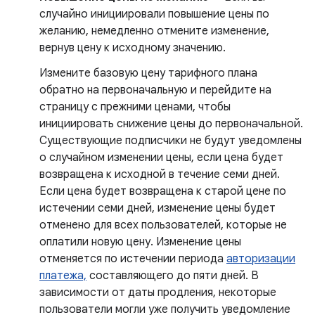
случайно инициировали повышение цены по
желанию, немедленно отмените изменение,
вернув цену к исходному значению.
Измените базовую цену тарифного плана
обратно на первоначальную и перейдите на
страницу с прежними ценами, чтобы
инициировать снижение цены до первоначальной.
Существующие подписчики не будут уведомлены
о случайном изменении цены, если цена будет
возвращена к исходной в течение семи дней.
Если цена будет возвращена к старой цене по
истечении семи дней, изменение цены будет
отменено для всех пользователей, которые не
оплатили новую цену. Изменение цены
отменяется по истечении периода
авторизации
платежа,
составляющего до пяти дней. В
зависимости от даты продления, некоторые
пользователи могли уже получить уведомление