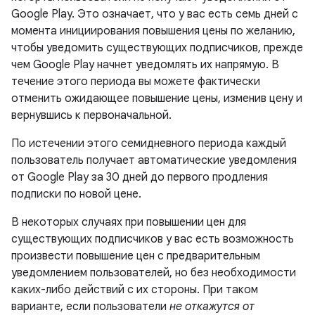
Google Play. Это означает, что у вас есть семь дней с
момента инициирования повышения цены по желанию,
чтобы уведомить существующих подписчиков, прежде
чем Google Play начнет уведомлять их напрямую. В
течение этого периода вы можете фактически
отменить ожидающее повышение цены, изменив цену и
вернувшись к первоначальной.
По истечении этого семидневного периода каждый
пользователь получает автоматические уведомления
от Google Play за 30 дней до первого продления
подписки по новой цене.
В некоторых случаях при повышении цен для
существующих подписчиков у вас есть возможность
произвести повышение цен с предварительным
уведомлением пользователей, но без необходимости
каких-либо действий с их стороны. При таком
варианте, если пользователи
не откажутся от