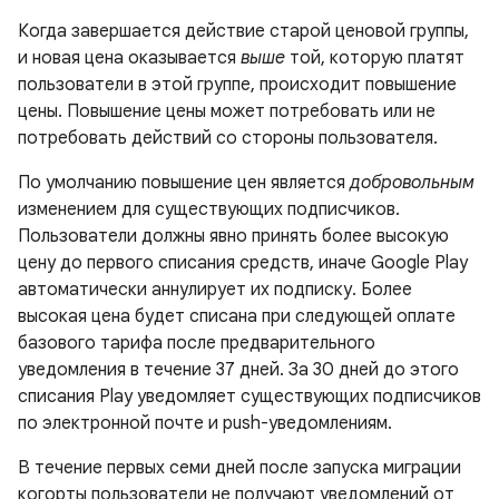
Когда завершается действие старой ценовой группы,
и новая цена оказывается
выше
той, которую платят
пользователи в этой группе, происходит повышение
цены. Повышение цены может потребовать или не
потребовать действий со стороны пользователя.
По умолчанию повышение цен является
добровольным
изменением для существующих подписчиков.
Пользователи должны явно принять более высокую
цену до первого списания средств, иначе Google Play
автоматически аннулирует их подписку. Более
высокая цена будет списана при следующей оплате
базового тарифа после предварительного
уведомления в течение 37 дней. За 30 дней до этого
списания Play уведомляет существующих подписчиков
по электронной почте и push-уведомлениям.
В течение первых семи дней после запуска миграции
когорты пользователи не получают уведомлений от