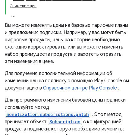
Снижение цен
Вы можете изменять цены на базовые тарифные планы
и предложения подписки. Например, у вас могут быть
цифровые продукты, цены на которые необходимо
ежегодно корректировать, или вы можете изменить
набор преимуществ продукта и захотеть отразить
эти изменения в цене.
Для получения дополнительной информации об
изменении цен на подписку с помощью Play Console см.
документацию в
Справочном центре Play Console
.
Для программного изменения базовой цены подписки
используйте метод
monetization.subscriptions.patch
. Этот метод
принимает объект
Subscription
с конфигурацией
продукта подписки, которую необходимо изменить.