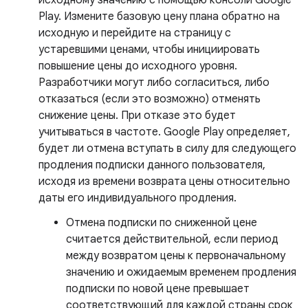
Play. Измените базовую цену плана обратно на
исходную и перейдите на страницу с
устаревшими ценами, чтобы инициировать
повышение цены до исходного уровня.
Разработчики могут либо согласиться, либо
отказаться (если это возможно) отменять
снижение цены. При отказе это будет
учитываться в частоте. Google Play определяет,
будет ли отмена вступать в силу для следующего
продления подписки данного пользователя,
исходя из времени возврата цены относительно
даты его индивидуального продления.
Отмена подписки по сниженной цене
считается действительной, если период
между возвратом цены к первоначальному
значению и ожидаемым временем продления
подписки по новой цене превышает
соответствующий для каждой страны срок