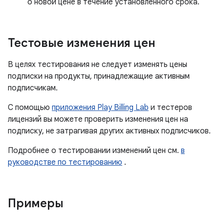
о новой цене в течение установленного срока.
Тестовые изменения цен
В целях тестирования не следует изменять цены
подписки на продукты, принадлежащие активным
подписчикам.
С помощью
приложения Play Billing Lab
и тестеров
лицензий вы можете проверить изменения цен на
подписку, не затрагивая других активных подписчиков.
Подробнее о тестировании изменений цен см.
в
руководстве по тестированию
.
Примеры