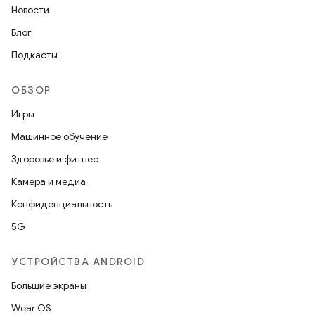
Новости
Блог
Подкасты
ОБЗОР
Игры
Машинное обучение
Здоровье и фитнес
Камера и медиа
Конфиденциальность
5G
УСТРОЙСТВА ANDROID
Большие экраны
Wear OS