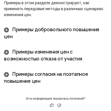
Примеры в этом разделе демонстрируют, как
применять передовые методы в различных сценариях
изменения цен.
Примеры добровольного повышения
цен
Примеры изменения цен с
возможностью отказа от участия
Примеры согласия на поэтапное
повышение цен
Эта информация оказалась полезной?