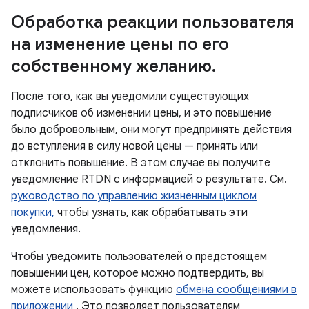
Обработка реакции пользователя
на изменение цены по его
собственному желанию
.
После того, как вы уведомили существующих
подписчиков об изменении цены, и это повышение
было добровольным, они могут предпринять действия
до вступления в силу новой цены — принять или
отклонить повышение. В этом случае вы получите
уведомление RTDN с информацией о результате. См.
руководство по управлению жизненным циклом
покупки,
чтобы узнать, как обрабатывать эти
уведомления.
Чтобы уведомить пользователей о предстоящем
повышении цен, которое можно подтвердить, вы
можете использовать функцию
обмена сообщениями в
приложении
. Это позволяет пользователям