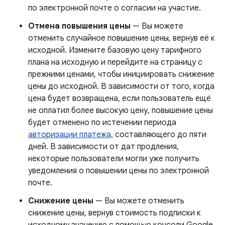
по электронной почте о согласии на участие.
Отмена повышения цены
— Вы можете
отменить случайное повышение цены, вернув её к
исходной. Измените базовую цену тарифного
плана на исходную и перейдите на страницу с
прежними ценами, чтобы инициировать снижение
цены до исходной. В зависимости от того, когда
цена будет возвращена, если пользователь ещё
не оплатил более высокую цену, повышение цены
будет отменено по истечении периода
авторизации платежа,
составляющего до пяти
дней. В зависимости от дат продления,
некоторые пользователи могли уже получить
уведомления о повышении цены по электронной
почте.
Снижение цены
— Вы можете отменить
снижение цены, вернув стоимость подписки к
исходному значению с помощью консоли Google