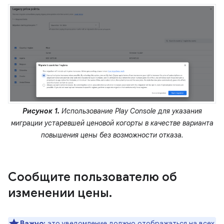
Рисунок 1.
Использование Play Console для указания
миграции устаревшей ценовой когорты в качестве варианта
повышения цены без возможности отказа.
Сообщите пользователю об
изменении цены
.
Важно:
это уведомление должно отображаться на всех