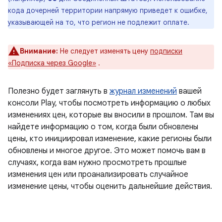
кода дочерней территории напрямую приведет к ошибке,
указывающей на то, что регион не подлежит оплате.
Внимание:
Не следует изменять цену
подписки
«Подписка через Google»
.
Полезно будет заглянуть в
журнал изменений
вашей
консоли Play, чтобы посмотреть информацию о любых
изменениях цен, которые вы вносили в прошлом. Там вы
найдете информацию о том, когда были обновлены
цены, кто инициировал изменение, какие регионы были
обновлены и многое другое. Это может помочь вам в
случаях, когда вам нужно просмотреть прошлые
изменения цен или проанализировать случайное
изменение цены, чтобы оценить дальнейшие действия.