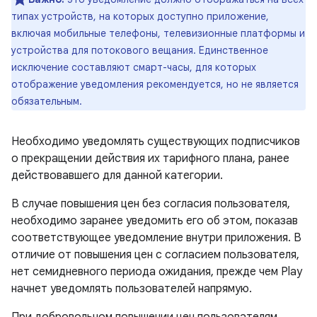
типах устройств, на которых доступно приложение,
включая мобильные телефоны, телевизионные платформы и
устройства для потокового вещания. Единственное
исключение составляют смарт-часы, для которых
отображение уведомления рекомендуется, но не является
обязательным.
Необходимо уведомлять существующих подписчиков
о прекращении действия их тарифного плана, ранее
действовавшего для данной категории.
В случае повышения цен без согласия пользователя,
необходимо заранее уведомить его об этом, показав
соответствующее уведомление внутри приложения. В
отличие от повышения цен с согласием пользователя,
нет семидневного периода ожидания, прежде чем Play
начнет уведомлять пользователей напрямую.