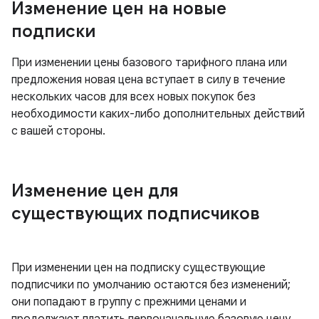
Изменение цен на новые
подписки
При изменении цены базового тарифного плана или
предложения новая цена вступает в силу в течение
нескольких часов для всех новых покупок без
необходимости каких-либо дополнительных действий
с вашей стороны.
Изменение цен для
существующих подписчиков
При изменении цен на подписку существующие
подписчики по умолчанию остаются без изменений;
они попадают в группу с прежними ценами и