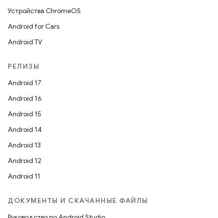
Устройства ChromeOS
Android for Cars
Android TV
РЕЛИЗЫ
Android 17
Android 16
Android 15
Android 14
Android 13
Android 12
Android 11
ДОКУМЕНТЫ И СКАЧАННЫЕ ФАЙЛЫ
Руководство по Android Studio