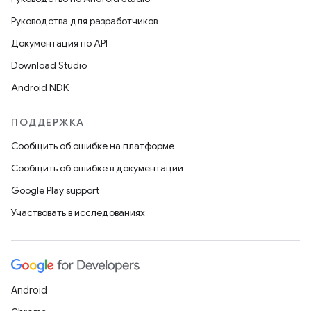
Руководства для разработчиков
Документация по API
Download Studio
Android NDK
ПОДДЕРЖКА
Сообщить об ошибке на платформе
Сообщить об ошибке в документации
Google Play support
Участвовать в исследованиях
Android