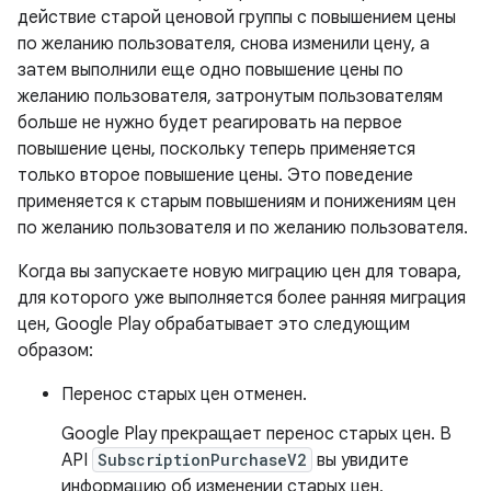
действие старой ценовой группы с повышением цены
по желанию пользователя, снова изменили цену, а
затем выполнили еще одно повышение цены по
желанию пользователя, затронутым пользователям
больше не нужно будет реагировать на первое
повышение цены, поскольку теперь применяется
только второе повышение цены. Это поведение
применяется к старым повышениям и понижениям цен
по желанию пользователя и по желанию пользователя.
Когда вы запускаете новую миграцию цен для товара,
для которого уже выполняется более ранняя миграция
цен, Google Play обрабатывает это следующим
образом:
Перенос старых цен отменен.
Google Play прекращает перенос старых цен. В
API
SubscriptionPurchaseV2
вы увидите
информацию об изменении старых цен,