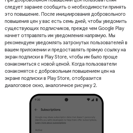
При добровольном повышении цен пользователям
следует заранее сообщить о необходимости принять
это повышение. После инициирования добровольного
повышения цен у вас есть семь дней, чтобы уведомить
существующих подписчиков, прежде чем Google Play
начнет отправлять им уведомления напрямую. Мы
рекомендуем уведомлять затронутых пользователей в
вашем приложении и предоставлять прямую ссылку на
экран подписки в Play Store, чтобы им было проще
ознакомиться с новой ценой. Когда пользователи
ознакомятся с добровольным повышением цен на
экране подписки в Play Store, отобразится
диалоговое окно, аналогичное рисунку 2.