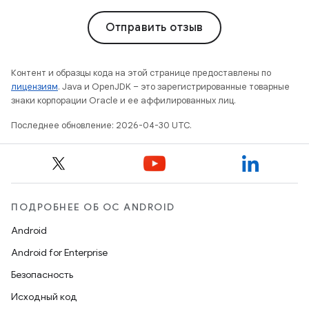
Отправить отзыв
Контент и образцы кода на этой странице предоставлены по
лицензиям
. Java и OpenJDK – это зарегистрированные товарные
знаки корпорации Oracle и ее аффилированных лиц.
Последнее обновление: 2026-04-30 UTC.
ПОДРОБНЕЕ ОБ ОС ANDROID
Android
Android for Enterprise
Безопасность
Исходный код