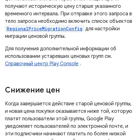
получают историческую цену старше указанного
временного интервала. При отправке этого запроса в
тело запроса необходимо включить список объектов
RegionalPriceMigrationConfig
для настройки
миграции ценовой группы.
Для получения дополнительной информации об
использовании устаревших ценовых групп см.
Справочный центр Play Console
.
Снижение цен
Когда завершается действие старой ценовой группы,
и новая цена покупки оказывается
ниже
той, которую
платят пользователи этой группы, Google Play
уведомляет пользователей по электронной почте, и
эти подписчики начинают платить по более низкой