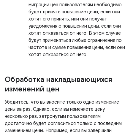
миграции цен пользователям необходимо
будет принять повышение цены, если они
хотят его принять, или они получат
уведомления о повышении цены, если они
хотят отказаться от него. В этом случае
будут применяться любые ограничения по
частоте и сумме повышения цены, если они
хотят отказаться от него.
Обработка накладывающихся
изменений цен
Убедитесь, что вы вносите только одно изменение
цены за раз. Однако, если вы изменяете цену
несколько раз, затронутым пользователям
достаточно будет согласиться только с последним
изменением цены. Например, если вы завершили