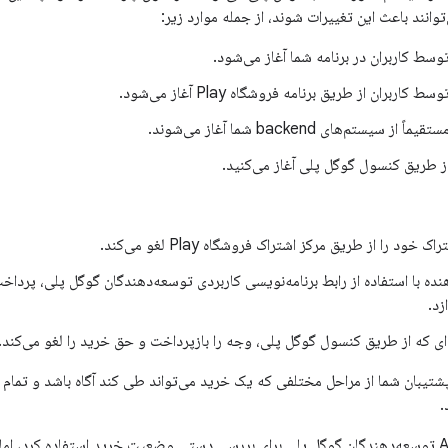
وانند باعث این تغییرات شوند، از جمله موارد زیر:
وسط کاربران در برنامه شما آغاز می‌شود.
کاربران از طریق برنامه فروشگاه Play آغاز می‌شود.
ز سیستم‌های backend شما آغاز می‌شوند.
از طریق کنسول گوگل پلی آغاز می‌کنید.
 خود را از طریق مرکز اشتراک فروشگاه Play لغو می‌کند.
ده با استفاده از رابط برنامه‌نویسی کاربردی توسعه‌دهندگان گوگل پلی، پردا
زد.
ای که از طریق کنسول گوگل پلی، وجه را بازپرداخت و حق خرید را لغو می‌کند.
تیبان شما از مراحل مختلفی که یک خرید می‌تواند طی کند آگاه باشد و تمام اق
.
اگرچه می‌توان از API توسعه‌دهندگان گوگل پلی برای بررسی دستی وضعیت خرید استفاده کرد