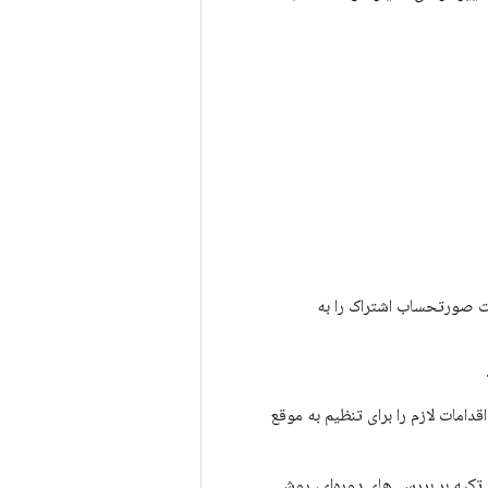
خت صورتحساب اشتراک را به
دامات لازم را برای تنظیم به موقع
، اما تکیه بر بررسی‌های دوره‌ای، روشی