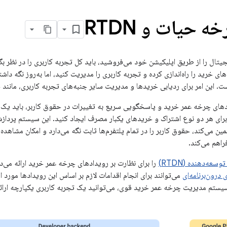
 حیات و RTDN
ل را از طریق اپلیکیشن خود می‌فروشید، باید کل تجربه کاربری را در نظر بگی
های خرید را راه‌اندازی کرده و تجربه کاربری را مدیریت کنید، اما به‌روز نگه 
ست. این امر برای ردیابی خریدها و مدیریت سایر جنبه‌های تجربه کاربری، مان
ادهای چرخه عمر خرید و پاسخگویی سریع به تغییرات در حقوق کاربر، باید 
ی هر دو نوع اشتراک و خریدهای یکبار مصرف ایجاد کنید. این سیستم پردازش
می‌کند، حقوق کاربر را در تمام پلتفرم‌ها ثابت نگه می‌دارد و امکان مشاهده
اهم می‌کند.
وسعه‌دهنده (RTDN)
را برای نظارت بر رویدادهای چرخه عمر خرید ارائه می‌دهد و APIهای توسعه‌دهنده 
درون‌برنامه‌ای
می‌توانند برای انجام اقدامات لازم بر اساس این رویدادها مورد است
 سیستم مدیریت چرخه عمر خرید قوی، می‌توانید یک تجربه کاربری یکپارچه ارا