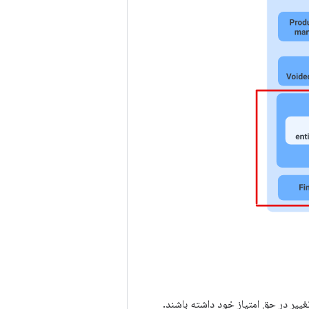
ر در حق امتیاز خود داشته باشند.