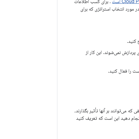
. برای کسب اطلاعات
ی راهنمایی در مورد انتخاب استراتژی که برای
کنید.
پردازش نمی‌شوند. این کار از
 می‌توانند بر آنها تأثیر بگذارند،
 باید انجام دهید این است که تعریف کنید