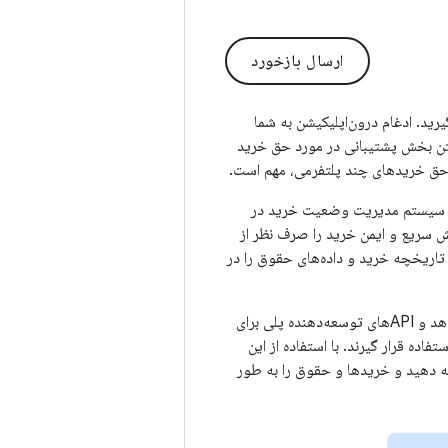
ارسال بازخورد
رید. ادغام درون‌اپلیکیشن به شما
داشتن بخش پشتیبانی در مورد حق خرید
ند حق خریدهای چند پلتفرمی، مهم است.
یک سیستم مدیریت وضعیت خرید در
 سریع و ایمن خرید را صرف نظر از
 تاریخچه خرید و داده‌های حقوق را در
پلی برای
فاده قرار گیرند. با استفاده از این
ئه دهید و خریدها و حقوق را به طور