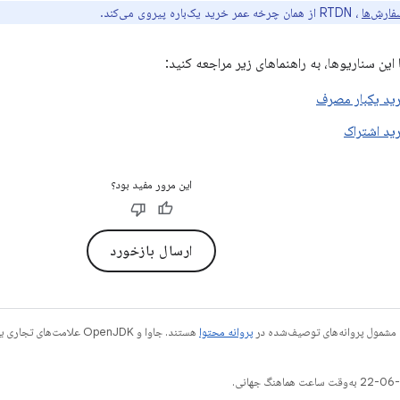
فارش‌ها
، RTDN از همان چرخه عمر خرید یک‌باره پیروی می‌کند.
 این سناریوها، به راهنماهای زیر مراجعه کنید:
ید یکبار مصرف
ید اشتراک
این مرور مفید بود؟
ارسال بازخورد
 مشمول پروانه‌های توصیف‌شده در
پروانه محتوا