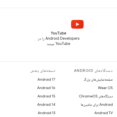
YouTube
Android Developers را در
YouTube ببینید
دستگاه‌های ANDROID
نسخه‌های پخش
صفحه‌نمایش‌های بزرگ
Android 17
Android 16
Wear OS
دستگاه‌های ChromeOS
Android 15
Android برای ماشین‌ها
Android 14
Android 13
Android TV