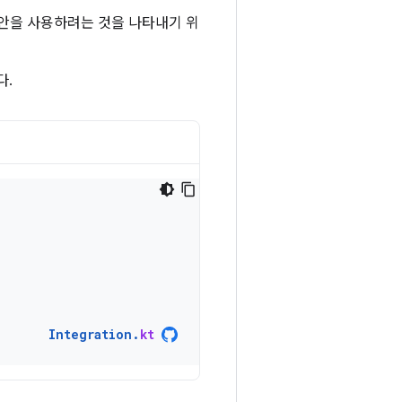
제안을 사용하려는 것을 나타내기 위
다.
Integration
.
kt