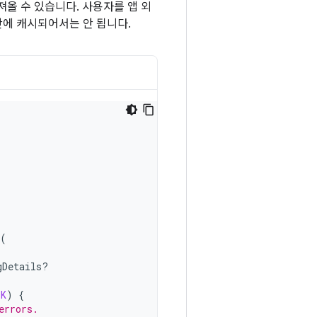
져올 수 있습니다. 사용자를 앱 외
간에 캐시되어서는 안 됩니다.
(
gDetails?
OK
)
{
errors.