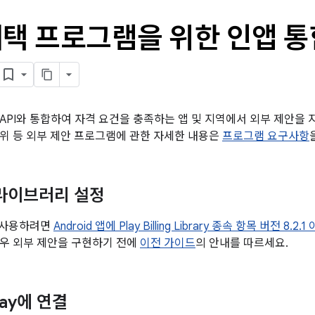
혜택 프로그램을 위한 인앱 통
API와 통합하여 자격 요건을 충족하는 앱 및 지역에서 외부 제안을
위 등 외부 제안 프로그램에 관한 자세한 내용은
프로그램 요구사항
제 라이브러리 설정
를 사용하려면
Android 앱에 Play Billing Library 종속 항목 버전 8.
우 외부 제안을 구현하기 전에
이전 가이드
의 안내를 따르세요.
lay에 연결