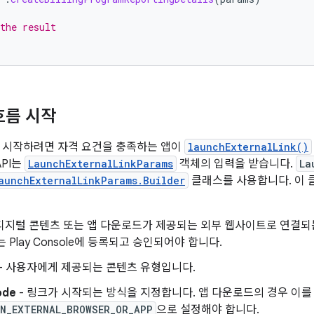
the result
흐름 시작
 시작하려면 자격 요건을 충족하는 앱이
launchExternalLink()
API는
LaunchExternalLinkParams
객체의 입력을 받습니다.
La
aunchExternalLinkParams.Builder
클래스를 사용합니다. 이 
 디지털 콘텐츠 또는 앱 다운로드가 제공되는 외부 웹사이트로 연결되
 Play Console에 등록되고 승인되어야 합니다.
- 사용자에게 제공되는 콘텐츠 유형입니다.
ode
- 링크가 시작되는 방식을 지정합니다. 앱 다운로드의 경우 이를
IN_EXTERNAL_BROWSER_OR_APP
으로 설정해야 합니다.