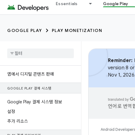
Essentials
Google Play
GOOGLE PLAY
PLAY MONETIZATION
Reminder:
B
version 8 or
앱에서 디지털 콘텐츠 판매
Nov 1, 2026
GOOGLE PLAY 결제 시스템
Google Play 결제 시스템 정보
언어로 번역합
설정
추가 리소스
Android Developer