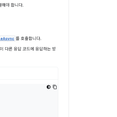
결해야 합니다.
leAsync
를 호출합니다.
앱이 다른 응답 코드에 응답하는 방