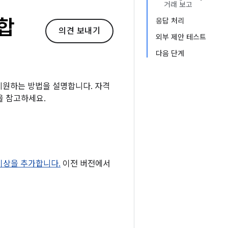
거래 보고
합
응답 처리
의견 보내기
외부 제안 테스트
다음 단계
 지원하는 방법을 설명합니다. 자격
을 참고하세요.
2.1 이상을 추가합니다.
이전 버전에서