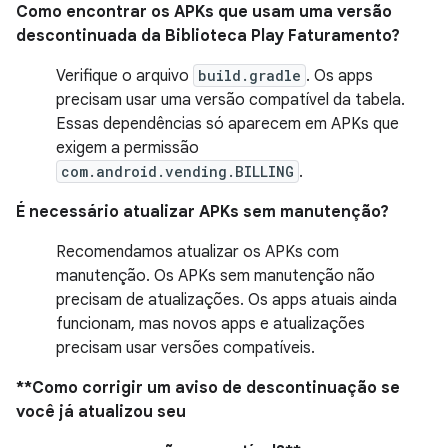
Como encontrar os APKs que usam uma versão
descontinuada da Biblioteca Play Faturamento?
Verifique o arquivo
build.gradle
. Os apps
precisam usar uma versão compatível da tabela.
Essas dependências só aparecem em APKs que
exigem a permissão
com.android.vending.BILLING
.
É necessário atualizar APKs sem manutenção?
Recomendamos atualizar os APKs com
manutenção. Os APKs sem manutenção não
precisam de atualizações. Os apps atuais ainda
funcionam, mas novos apps e atualizações
precisam usar versões compatíveis.
**Como corrigir um aviso de descontinuação se
você já atualizou seu