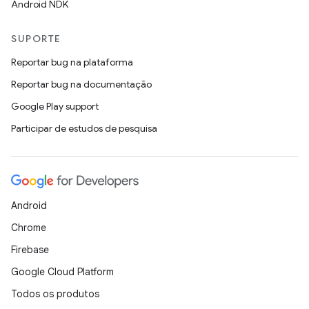
Android NDK
SUPORTE
Reportar bug na plataforma
Reportar bug na documentação
Google Play support
Participar de estudos de pesquisa
Android
Chrome
Firebase
Google Cloud Platform
Todos os produtos