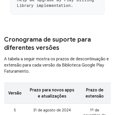
Library implementation.
Cronograma de suporte para
diferentes versões
A tabela a seguir mostra os prazos de descontinuação e
extensão para cada versão da Biblioteca Google Play
Faturamento.
Prazo para novos apps
Prazo de
Versão
e atualizações
extensão
5
31 de agosto de 2024
1º de