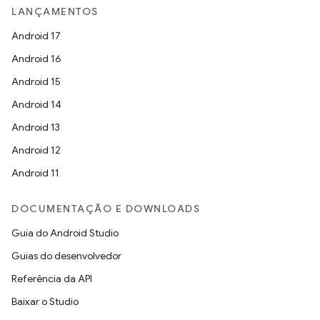
LANÇAMENTOS
Android 17
Android 16
Android 15
Android 14
Android 13
Android 12
Android 11
DOCUMENTAÇÃO E DOWNLOADS
Guia do Android Studio
Guias do desenvolvedor
Referência da API
Baixar o Studio