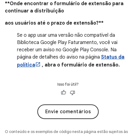
**Onde encontrar o formulário de extensão para
continuar a distribuição
aos usuários até o prazo de extensão?**
Se o app usar uma versão não compatível da
Biblioteca Google Play Faturamento, você vai
receber um aviso no Google Play Console. Na
página de detalhes do aviso na página
Status da
política
, abra o formulário de extensão.
Isso foi útil?
Envie comentários
O conteúdo e os exemplos de código nesta página estão sujeitos às