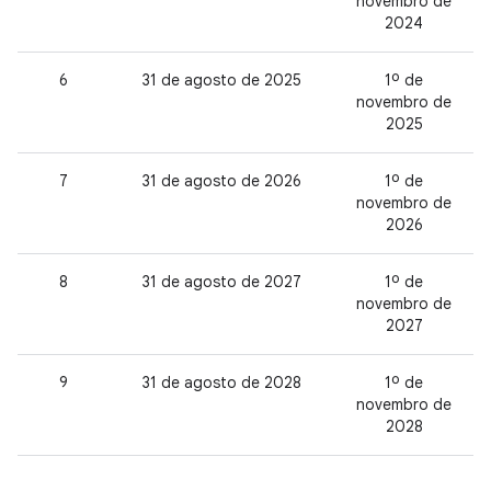
novembro de
2024
6
31 de agosto de 2025
1º de
novembro de
2025
7
31 de agosto de 2026
1º de
novembro de
2026
8
31 de agosto de 2027
1º de
novembro de
2027
9
31 de agosto de 2028
1º de
novembro de
2028