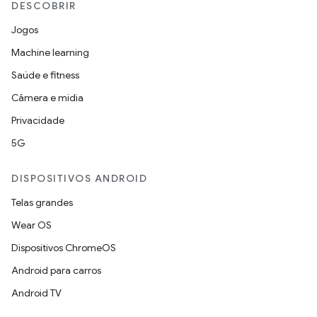
DESCOBRIR
Jogos
Machine learning
Saúde e fitness
Câmera e mídia
Privacidade
5G
DISPOSITIVOS ANDROID
Telas grandes
Wear OS
Dispositivos ChromeOS
Android para carros
Android TV