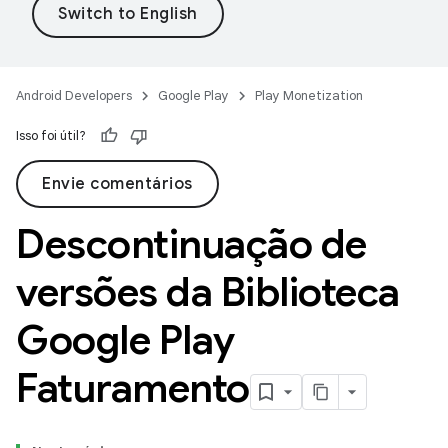
Android Developers
Google Play
Play Monetization
Isso foi útil?
Envie comentários
Descontinuação de
versões da Biblioteca
Google Play
Faturamento