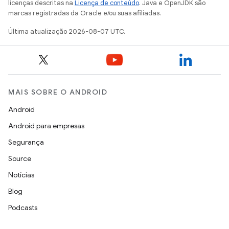
licenças descritas na
Licença de conteúdo
. Java e OpenJDK são
marcas registradas da Oracle e/ou suas afiliadas.
Última atualização 2026-08-07 UTC.
MAIS SOBRE O ANDROID
Android
Android para empresas
Segurança
Source
Notícias
Blog
Podcasts