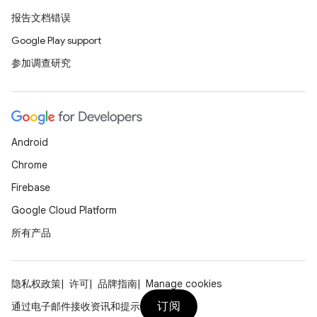
报告文档错误
Google Play support
参加调查研究
Android
Chrome
Firebase
Google Cloud Platform
所有产品
隐私权政策
许可
品牌指南
Manage cookies
订阅
通过电子邮件接收资讯和提示