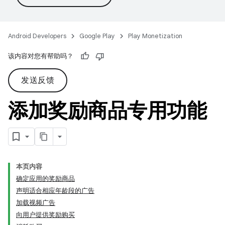
Android Developers
Google Play
Play Monetization
该内容对您有帮助吗？
发送反馈
添加奖励商品专用功能
本页内容
确定应用的奖励商品
声明适合相应年龄段的广告
加载视频广告
向用户提供奖励购买