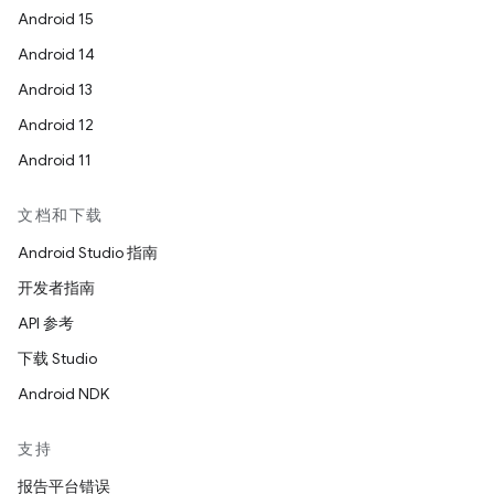
Android 15
Android 14
Android 13
Android 12
Android 11
文档和下载
Android Studio 指南
开发者指南
API 参考
下载 Studio
Android NDK
支持
报告平台错误