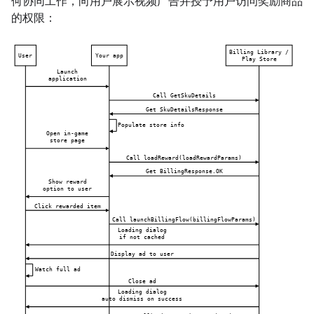
何协同工作，向用户展示视频广告并授予用户访问奖励商品
的权限：