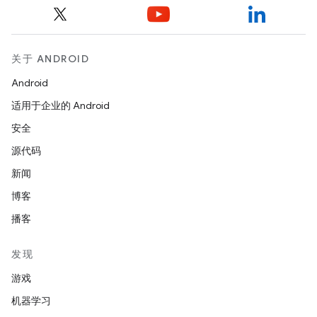
关于 ANDROID
Android
适用于企业的 Android
安全
源代码
新闻
博客
播客
发现
游戏
机器学习