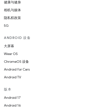
健康与健身
相机与媒体
隐私权政策
5G
ANDROID 设备
大屏幕
Wear OS
ChromeOS 设备
Android for Cars
Android TV
版本
Android 17
Android 16