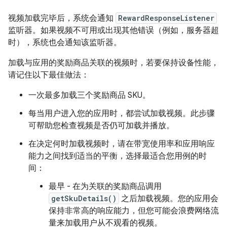
视频加载完毕后，系统会通知
RewardResponseListener
监听器。如果视频不可用或出现其他错误（例如，服务器超
时），系统也会通知该监听器。
加载与应用的奖励商品关联的视频时，若要保持设备性能，
请记住以下最佳做法：
一次最多加载三个奖励商品 SKU。
每当用户进入您的应用时，都尝试加载视频。此步骤
可帮助您检查视频是否仍可加载并播放。
在决定何时加载视频时，请在带宽使用率和应用响应
能力之间找到适当的平衡，选择最适合您用例的时
间：
最早 - 在为关联的奖励商品调用
getSkuDetails()
之后加载视频。您的应用会
保持非常高的响应能力，但您可能会浪费网络流
量来加载用户从不观看的视频。