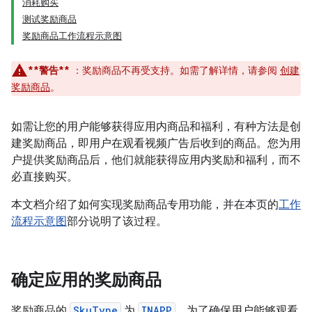
消耗购买
测试奖励商品
奖励商品工作流程示意图
**警告**
：奖励商品不再受支持。如需了解详情，请参阅
创建
奖励商品
。
如需让您的用户能够获得应用内商品和福利，有种方法是创
建奖励商品，即用户在观看视频广告后收到的商品。
您为用
户提供奖励商品后，他们就能获得应用内奖励和福利，而不
必直接购买。
本文档介绍了如何实现奖励商品专用功能，并在本页的
工作
流程示意图
部分说明了该过程。
确定应用的奖励商品
奖励商品的
SkuType
为
INAPP
。为了确保用户能够观看