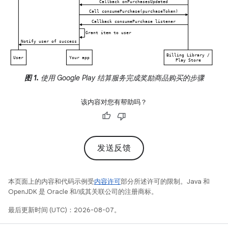
图 1.
使用 Google Play 结算服务完成奖励商品购买的步骤
该内容对您有帮助吗？
发送反馈
本页面上的内容和代码示例受
内容许可
部分所述许可的限制。Java 和
OpenJDK 是 Oracle 和/或其关联公司的注册商标。
最后更新时间 (UTC)：2026-08-07。