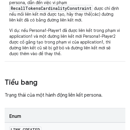
persona, dẫn đến việc vi phạm
RecallTokensCardinalityConstraint
được chỉ định
nếu mối liên kết mới được tạo, hãy thay thế(các) đường
liên kết đã có bằng đường liên kết mới.
Ví dụ: nếu Persona1-Player1 đã được liên kết trong phạm vi
application1 và một đường liên kết mới Persona1-Player2
được cố gắng tạo trong phạm vi của application1, thì
đường liên kết cũ sẽ bị gỡ bỏ và đường liên kết mới sẽ
được thêm vào để thay thế.
Tiểu bang
Trạng thái của một hành động liên kết persona.
Enum
LINK
_
CREATED