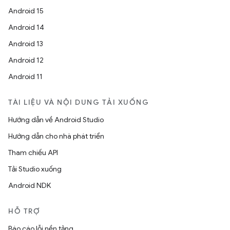
Android 15
Android 14
Android 13
Android 12
Android 11
TÀI LIỆU VÀ NỘI DUNG TẢI XUỐNG
Hướng dẫn về Android Studio
Hướng dẫn cho nhà phát triển
Tham chiếu API
Tải Studio xuống
Android NDK
HỖ TRỢ
Báo cáo lỗi nền tảng