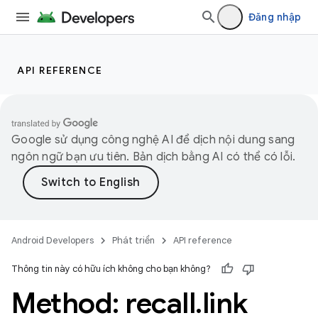
Đăng nhập
API REFERENCE
Google sử dụng công nghệ AI để dịch nội dung sang
ngôn ngữ bạn ưu tiên. Bản dịch bằng AI có thể có lỗi.
Android Developers
Phát triển
API reference
Thông tin này có hữu ích không cho bạn không?
Method: recall
.
link