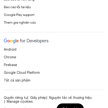
Báo cáo lỗi tài liệu
Google Play support
Tham gia nghiên cứu
Android
Chrome
Firebase
Google Cloud Platform
Tất cả sản phẩm
Quyền riêng tư
Giấy phép
Nguyên tắc về thương hiệu
Manage cookies