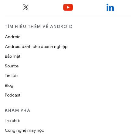
TÌM HIỂU THÊM VỀ ANDROID
Android
Android dành cho doanh nghiệp
Bảo mật
Source
Tin tức
Blog
Podcast
KHÁM PHÁ
Trò chơi
Công nghệ máy học