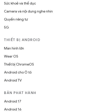
Sức khoẻ và thể dục
Camera và nội dung nghe nhìn
Quyền riêng tư
5G
THIẾT BỊ ANDROID
Màn hình lớn
Wear OS
Thiết bị ChromeOS
Android cho Ô tô
Android TV
BẢN PHÁT HÀNH
Android 17
Android 16