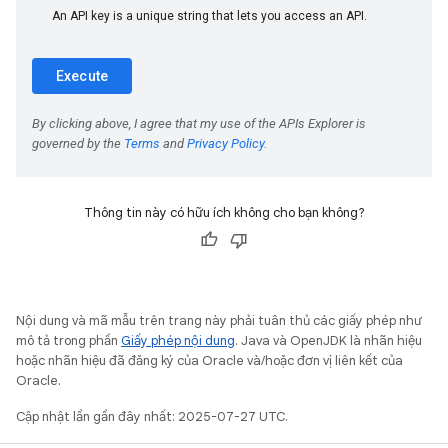
Thông tin này có hữu ích không cho bạn không?
Nội dung và mã mẫu trên trang này phải tuân thủ các giấy phép như
mô tả trong phần
Giấy phép nội dung
. Java và OpenJDK là nhãn hiệu
hoặc nhãn hiệu đã đăng ký của Oracle và/hoặc đơn vị liên kết của
Oracle.
Cập nhật lần gần đây nhất: 2025-07-27 UTC.