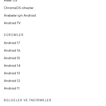
Wear OS
ChromeOS cihazlar
Arabalar için Android
Android TV
SÜRÜMLER
Android 17
Android 16
Android 15
Android 14
Android 13
Android 12
Android 11
BELGELER VE İNDIRMELER