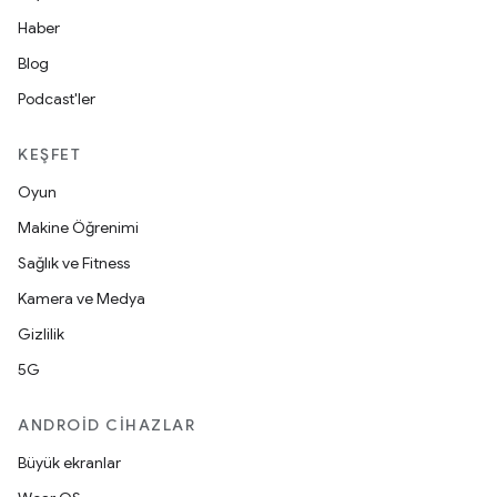
Haber
Blog
Podcast'ler
KEŞFET
Oyun
Makine Öğrenimi
Sağlık ve Fitness
Kamera ve Medya
Gizlilik
5G
ANDROID CIHAZLAR
Büyük ekranlar