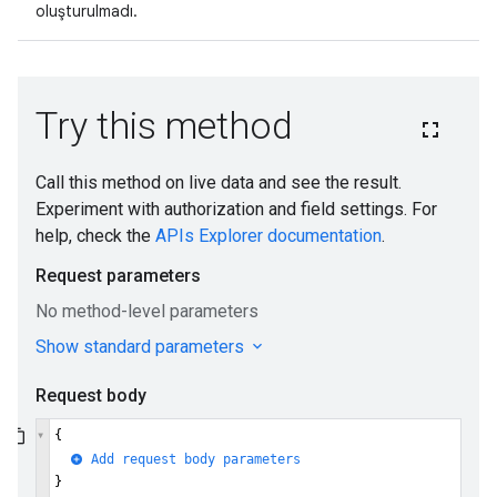
oluşturulmadı.