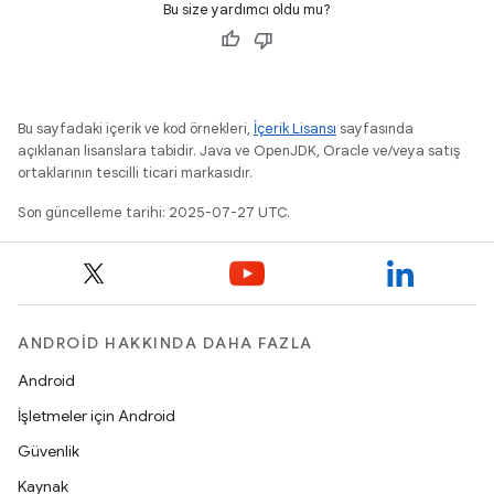
Bu size yardımcı oldu mu?
Bu sayfadaki içerik ve kod örnekleri,
İçerik Lisansı
sayfasında
açıklanan lisanslara tabidir. Java ve OpenJDK, Oracle ve/veya satış
ortaklarının tescilli ticari markasıdır.
Son güncelleme tarihi: 2025-07-27 UTC.
ANDROID HAKKINDA DAHA FAZLA
Android
İşletmeler için Android
Güvenlik
Kaynak