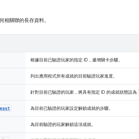
何相關聯的長存資料。
根據目前已驗證玩家的指定 ID，遞增關卡步驟。
列出應用程式所有成就的目前驗證玩家進度。
針對目前已驗證的玩家，將具有指定 ID 的成就狀態設為
east
為目前已驗證的玩家設定解鎖成就的步驟。
為目前驗證的玩家解鎖這項成就。