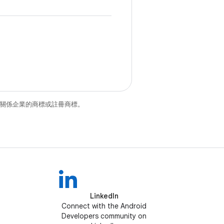
和/或其關係企業的商標或註冊商標。
LinkedIn
Connect with the Android
Developers community on