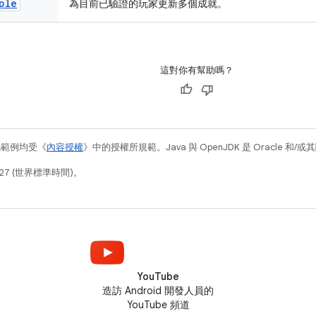
ple
為目前已驗證的玩家更新多個成就。
這對你有幫助嗎？
碼範例均受《
內容授權
》中的授權所規範。Java 與 OpenJDK 是 Oracle 
27 (世界標準時間)。
YouTube
造訪 Android 開發人員的
YouTube 頻道