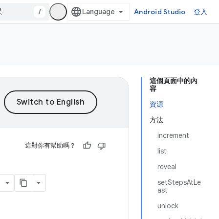
/
Android Studio
登入
這個頁面中的內
容
資源
方法
increment
這對你有幫助嗎？
list
reveal
setStepsAtLe
ast
unlock