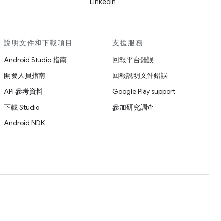
LinkedIn
說明文件和下載項目
支援服務
Android Studio 指南
回報平台錯誤
開發人員指南
回報說明文件錯誤
API 參考資料
Google Play support
下載 Studio
參加研究調查
Android NDK