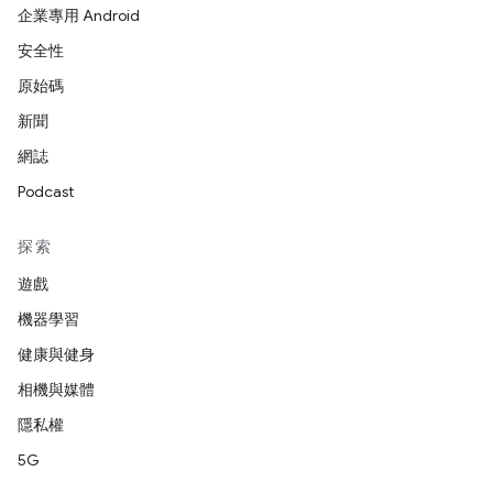
企業專用 Android
安全性
原始碼
新聞
網誌
Podcast
探索
遊戲
機器學習
健康與健身
相機與媒體
隱私權
5G