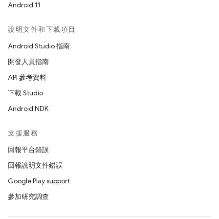
Android 11
說明文件和下載項目
Android Studio 指南
開發人員指南
API 參考資料
下載 Studio
Android NDK
支援服務
回報平台錯誤
回報說明文件錯誤
Google Play support
參加研究調查