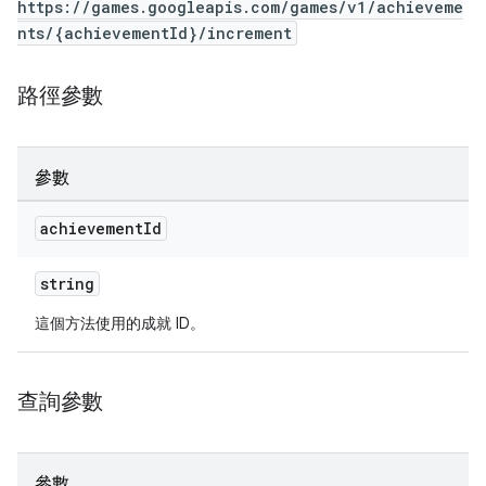
https://games.googleapis.com/games/v1/achieveme
nts/{achievementId}/increment
路徑參數
參數
achievement
Id
string
這個方法使用的成就 ID。
查詢參數
參數