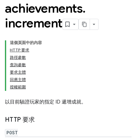
achievements
.
increment
這個頁面中的內容
HTTP 要求
路徑參數
查詢參數
要求主體
回應主體
授權範圍
以目前驗證玩家的指定 ID 遞增成就。
HTTP 要求
POST