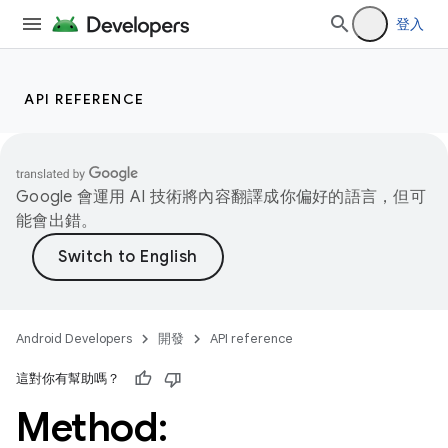
登入
API REFERENCE
Google 會運用 AI 技術將內容翻譯成你偏好的語言，但可
能會出錯。
Android Developers
開發
API reference
這對你有幫助嗎？
Method: