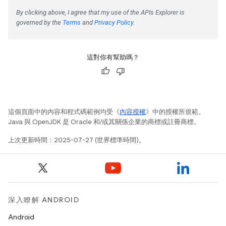
這對你有幫助嗎？
這個頁面中的內容和程式碼範例均受《
內容授權
》中的授權所規範。
Java 與 OpenJDK 是 Oracle 和/或其關係企業的商標或註冊商標。
上次更新時間：2025-07-27 (世界標準時間)。
深入瞭解 ANDROID
Android