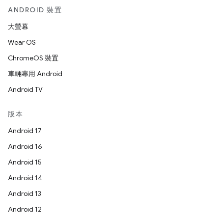
ANDROID 裝置
大螢幕
Wear OS
ChromeOS 裝置
車輛專用 Android
Android TV
版本
Android 17
Android 16
Android 15
Android 14
Android 13
Android 12