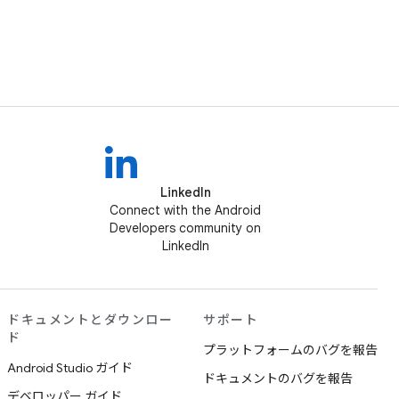
LinkedIn
Connect with the Android
Developers community on
LinkedIn
ドキュメントとダウンロー
サポート
ド
プラットフォームのバグを報告
Android Studio ガイド
ドキュメントのバグを報告
デベロッパー ガイド