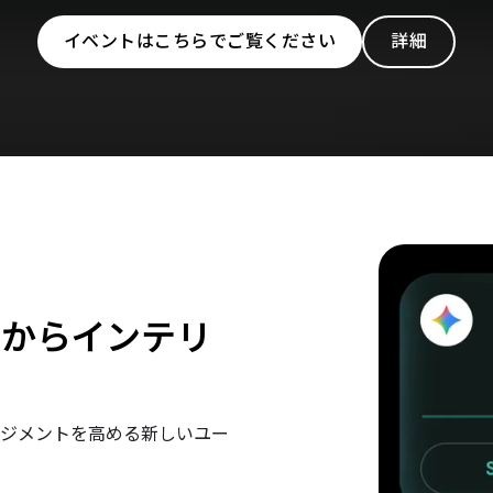
イベントはこちらでご覧ください
詳細
ムからインテリ
ジメントを高める新しいユー