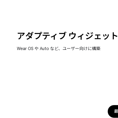
アダプティブ ウィジェッ
Wear OS や Auto など、ユーザー向けに構築