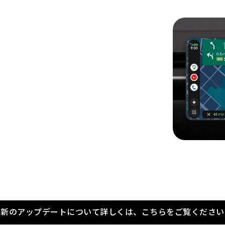
ト
最新のアップデートについて詳しくは、こちらをご覧ください