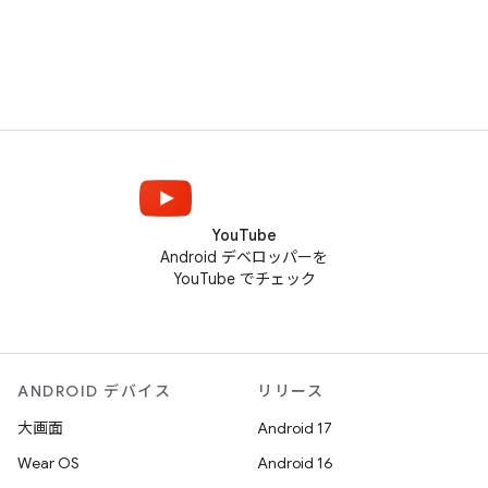
YouTube
Android デベロッパーを
YouTube でチェック
ANDROID デバイス
リリース
大画面
Android 17
Wear OS
Android 16