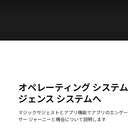
オペレーティング システ
ジェンス システムへ
マジックサジェストとアプリ機能でアプリのエンゲー
ザー ジャーニーと機会について説明します