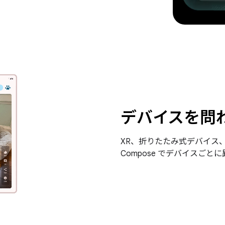
デバイスを問
XR、折りたたみ式デバイス
Compose でデバイスご