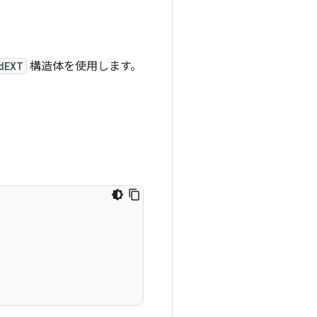
dEXT
構造体を使用します。