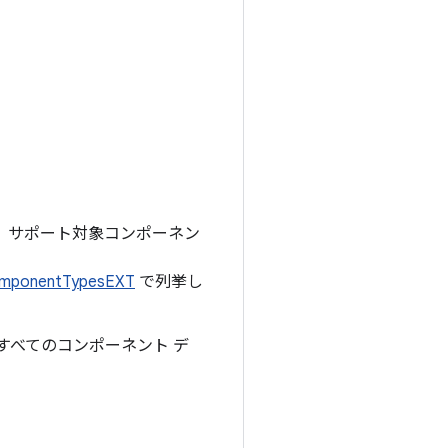
。
。サポート対象コンポーネン
ComponentTypesEXT
で列挙し
すべてのコンポーネント デ