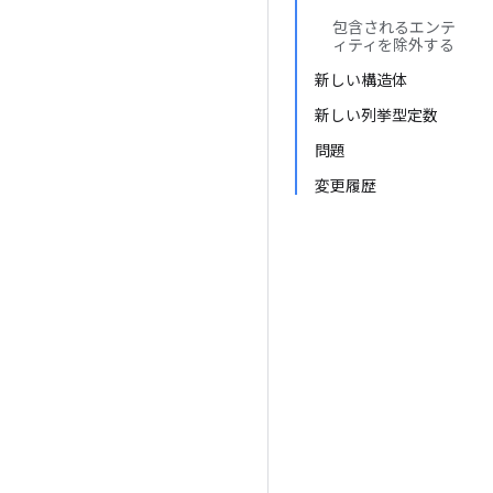
包含されるエンテ
ィティを除外する
新しい構造体
新しい列挙型定数
問題
変更履歴