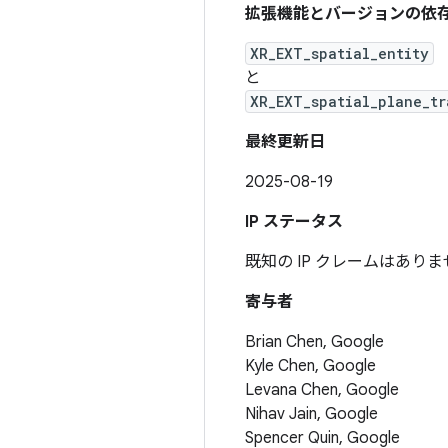
拡張機能とバージョンの依
XR_EXT_spatial_entity
と
XR_EXT_spatial_plane_tr
最終更新日
2025-08-19
IP ステータス
既知の IP クレームはあり
寄与者
Brian Chen, Google
Kyle Chen, Google
Levana Chen, Google
Nihav Jain, Google
Spencer Quin, Google