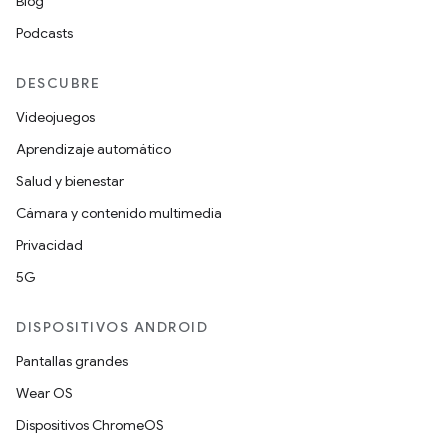
Blog
Podcasts
DESCUBRE
Videojuegos
Aprendizaje automático
Salud y bienestar
Cámara y contenido multimedia
Privacidad
5G
DISPOSITIVOS ANDROID
Pantallas grandes
Wear OS
Dispositivos ChromeOS