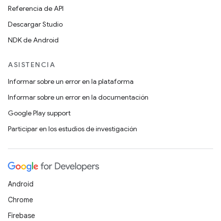
Referencia de API
Descargar Studio
NDK de Android
ASISTENCIA
Informar sobre un error en la plataforma
Informar sobre un error en la documentación
Google Play support
Participar en los estudios de investigación
Android
Chrome
Firebase