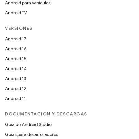
Android para vehículos
Android TV
VERSIONES
Android 17
Android 16
Android 15
Android 14
Android 13
Android 12
Android 11
DOCUMENTACIÓN Y DESCARGAS
Guía de Android Studio
Guías para desarrolladores