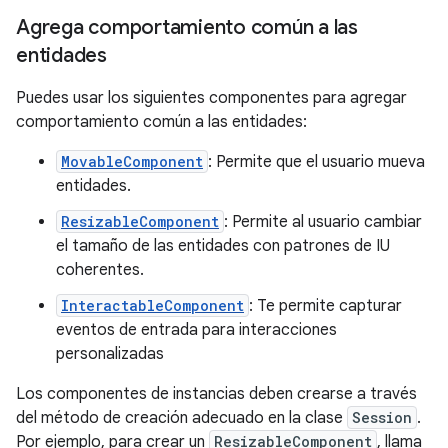
Agrega comportamiento común a las
entidades
Puedes usar los siguientes componentes para agregar
comportamiento común a las entidades:
MovableComponent
: Permite que el usuario mueva
entidades.
ResizableComponent
: Permite al usuario cambiar
el tamaño de las entidades con patrones de IU
coherentes.
InteractableComponent
: Te permite capturar
eventos de entrada para interacciones
personalizadas
Los componentes de instancias deben crearse a través
del método de creación adecuado en la clase
Session
.
Por ejemplo, para crear un
ResizableComponent
, llama