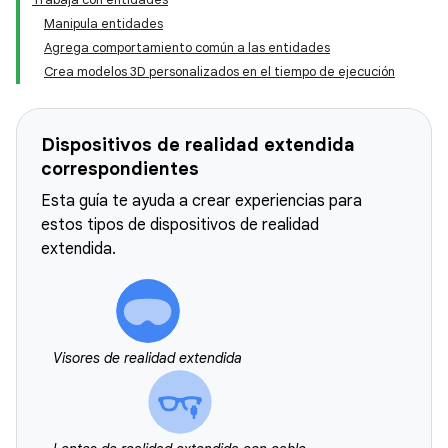
Manipula entidades
Agrega comportamiento común a las entidades
Crea modelos 3D personalizados en el tiempo de ejecución
Dispositivos de realidad extendida
correspondientes
Esta guía te ayuda a crear experiencias para
estos tipos de dispositivos de realidad
extendida.
Visores de realidad extendida