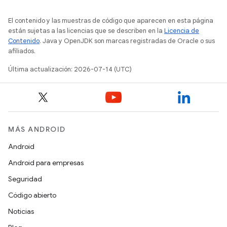
El contenido y las muestras de código que aparecen en esta página
están sujetas a las licencias que se describen en la
Licencia de
Contenido
. Java y OpenJDK son marcas registradas de Oracle o sus
afiliados.
Última actualización: 2026-07-14 (UTC)
MÁS ANDROID
Android
Android para empresas
Seguridad
Código abierto
Noticias