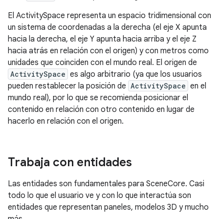
El ActivitySpace representa un espacio tridimensional con
un sistema de coordenadas a la derecha (el eje X apunta
hacia la derecha, el eje Y apunta hacia arriba y el eje Z
hacia atrás en relación con el origen) y con metros como
unidades que coinciden con el mundo real. El origen de
ActivitySpace
es algo arbitrario (ya que los usuarios
pueden restablecer la posición de
ActivitySpace
en el
mundo real), por lo que se recomienda posicionar el
contenido en relación con otro contenido en lugar de
hacerlo en relación con el origen.
Trabaja con entidades
Las entidades son fundamentales para SceneCore. Casi
todo lo que el usuario ve y con lo que interactúa son
entidades que representan paneles, modelos 3D y mucho