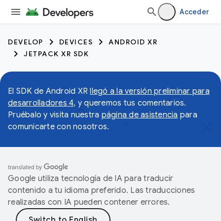
Acceder
DEVELOP
DEVICES
ANDROID XR
JETPACK XR SDK
El SDK de Android XR
llegó a la versión preliminar para
desarrolladores 4
, y queremos tus comentarios.
Pruébalo y visita nuestra
página de asistencia
para
comunicarte con nosotros.
Google utiliza tecnología de IA para traducir
contenido a tu idioma preferido. Las traducciones
realizadas con IA pueden contener errores.