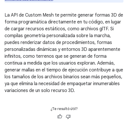
La API de Custom Mesh te permite generar formas 3D de
forma programática directamente en tu código, en lugar
de cargar recursos estáticos, como archivos glTF. Si
compilas geometría personalizada sobre la marcha,
puedes renderizar datos de procedimientos, formas
personalizadas dinámicas y entornos 3D aparentemente
infinitos, como terrenos que se generan de forma
continua a medida que los usuarios exploran. Además,
generar mallas en el tiempo de ejecución contribuye a que
los tamaños de los archivos binarios sean más pequeños,
ya que elimina la necesidad de empaquetar innumerables
variaciones de un solo recurso 3D.
¿Te resultó útil?