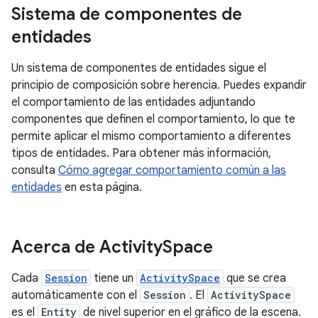
Sistema de componentes de
entidades
Un sistema de componentes de entidades sigue el
principio de composición sobre herencia. Puedes expandir
el comportamiento de las entidades adjuntando
componentes que definen el comportamiento, lo que te
permite aplicar el mismo comportamiento a diferentes
tipos de entidades. Para obtener más información,
consulta
Cómo agregar comportamiento común a las
entidades
en esta página.
Acerca de Activity
Space
Cada
Session
tiene un
ActivitySpace
que se crea
automáticamente con el
Session
. El
ActivitySpace
es el
Entity
de nivel superior en el gráfico de la escena.