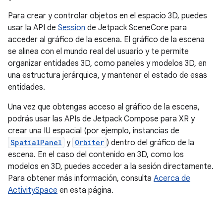
Para crear y controlar objetos en el espacio 3D, puedes
usar la API de
Session
de Jetpack SceneCore para
acceder al gráfico de la escena. El gráfico de la escena
se alinea con el mundo real del usuario y te permite
organizar entidades 3D, como paneles y modelos 3D, en
una estructura jerárquica, y mantener el estado de esas
entidades.
Una vez que obtengas acceso al gráfico de la escena,
podrás usar las APIs de Jetpack Compose para XR y
crear una IU espacial (por ejemplo, instancias de
SpatialPanel
y
Orbiter
) dentro del gráfico de la
escena. En el caso del contenido en 3D, como los
modelos en 3D, puedes acceder a la sesión directamente.
Para obtener más información, consulta
Acerca de
ActivitySpace
en esta página.