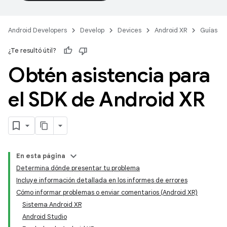
Android Developers
Develop
Devices
Android XR
Guías
¿Te resultó útil?
Obtén asistencia para
el SDK de Android XR
En esta página
Determina dónde presentar tu problema
Incluye información detallada en los informes de errores
Cómo informar problemas o enviar comentarios (Android XR)
Sistema Android XR
Android Studio