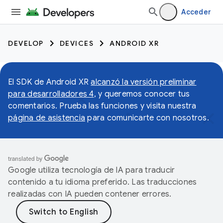
Acceder
DEVELOP
DEVICES
ANDROID XR
El SDK de Android XR
alcanzó la versión preliminar
para desarrolladores 4
, y queremos conocer tus
comentarios. Prueba las funciones y visita nuestra
página de asistencia
para comunicarte con nosotros.
Google utiliza tecnología de IA para traducir
contenido a tu idioma preferido. Las traducciones
realizadas con IA pueden contener errores.