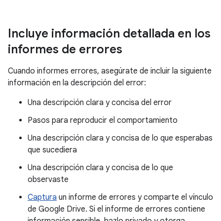
Incluye información detallada en los
informes de errores
Cuando informes errores, asegúrate de incluir la siguiente
información en la descripción del error:
Una descripción clara y concisa del error
Pasos para reproducir el comportamiento
Una descripción clara y concisa de lo que esperabas
que sucediera
Una descripción clara y concisa de lo que
observaste
Captura
un informe de errores y comparte el vínculo
de Google Drive. Si el informe de errores contiene