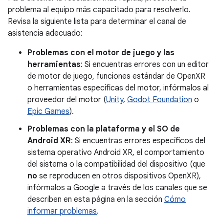
problema al equipo más capacitado para resolverlo.
Revisa la siguiente lista para determinar el canal de
asistencia adecuado:
Problemas con el motor de juego y las
herramientas
: Si encuentras errores con un editor
de motor de juego, funciones estándar de OpenXR
o herramientas específicas del motor, infórmalos al
proveedor del motor (
Unity
,
Godot Foundation
o
Epic Games
).
Problemas con la plataforma y el SO de
Android XR
: Si encuentras errores específicos del
sistema operativo Android XR, el comportamiento
del sistema o la compatibilidad del dispositivo (que
no
se reproducen en otros dispositivos OpenXR),
infórmalos a Google a través de los canales que se
describen en esta página en la sección
Cómo
informar problemas
.