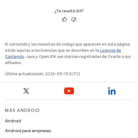
¿Te resultó útil?
El contenido y las muestras de código que aparecen en esta página
están sujetas a las licencias que se describen en la
Licencia de
Contenido
. Java y OpenJDK son marcas registradas de Oracle o sus
afiliados.
Última actualización: 2026-05-19 (UTC)
MÁS ANDROID
Android
Android para empresas