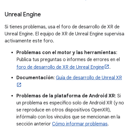
Unreal Engine
Si tienes problemas, usa el foro de desarrollo de XR de
Unreal Engine. El equipo de XR de Unreal Engine supervisa
activamente este foro.
Problemas con el motor y las herramientas
:
Publica tus preguntas o informes de errores en el
foro de desarrollo de XR de Unreal Engine
.
Documentación
:
Guía de desarrollo de Unreal XR
Problemas de la plataforma de Android XR
: Si
un problema es específico solo de Android XR (y no
se reproduce en otros dispositivos OpenXR),
infórmalo con los vínculos que se mencionan en la
sección anterior
Cómo informar problemas
.