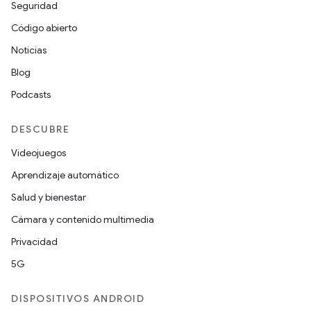
Seguridad
Código abierto
Noticias
Blog
Podcasts
DESCUBRE
Videojuegos
Aprendizaje automático
Salud y bienestar
Cámara y contenido multimedia
Privacidad
5G
DISPOSITIVOS ANDROID