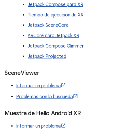
Jetpack Compose para XR
Tiempo de ejecución de XR
Jetpack SceneCore
ARCore para Jetpack XR
Jetpack Compose Glimmer
Jetpack Projected
Scene
Viewer
Informar un problema
Problemas con la búsqueda
Muestra de Hello Android XR
Informar un problema