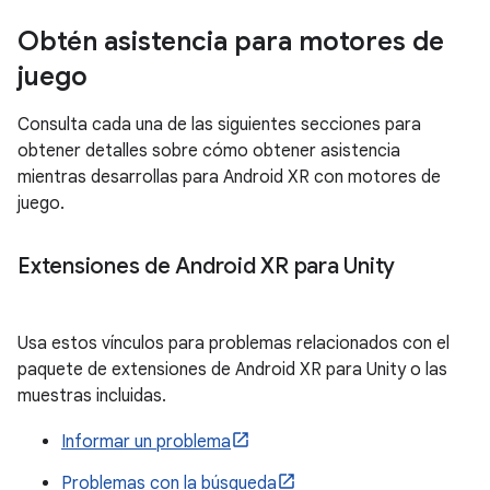
Obtén asistencia para motores de
juego
Consulta cada una de las siguientes secciones para
obtener detalles sobre cómo obtener asistencia
mientras desarrollas para Android XR con motores de
juego.
Extensiones de Android XR para Unity
Usa estos vínculos para problemas relacionados con el
paquete de extensiones de Android XR para Unity o las
muestras incluidas.
Informar un problema
Problemas con la búsqueda