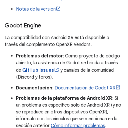
Notas de la versión
Godot Engine
La compatibilidad con Android XR está disponible a
través del complemento OpenXR Vendors.
Problemas del motor
: Como proyecto de código
abierto, la asistencia de Godot se brinda a través
de
GitHub Issues
y canales de la comunidad
(Discord y foros).
Documentación
:
Documentación de Godot XR
Problemas de la plataforma de Android XR
: Si
un problema es específico solo de Android XR (y no
se reproduce en otros dispositivos OpenXR),
infórmalo con los vínculos que se mencionan en la
sección anterior
Cómo informar problemas
.