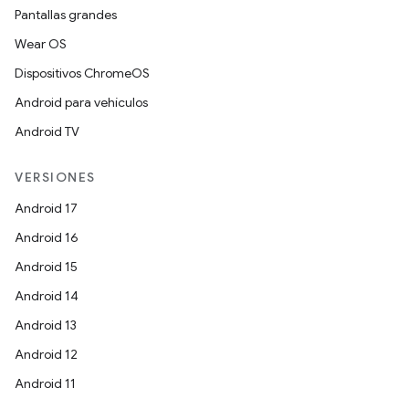
Pantallas grandes
Wear OS
Dispositivos ChromeOS
Android para vehículos
Android TV
VERSIONES
Android 17
Android 16
Android 15
Android 14
Android 13
Android 12
Android 11