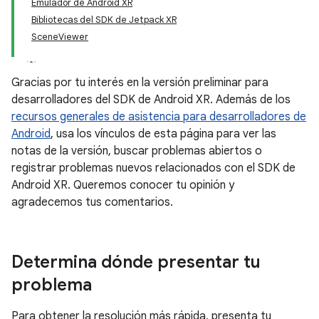
Emulador de Android XR
Bibliotecas del SDK de Jetpack XR
SceneViewer
Gracias por tu interés en la versión preliminar para
desarrolladores del SDK de Android XR. Además de los
recursos generales de asistencia para desarrolladores de
Android
, usa los vínculos de esta página para ver las
notas de la versión, buscar problemas abiertos o
registrar problemas nuevos relacionados con el SDK de
Android XR. Queremos conocer tu opinión y
agradecemos tus comentarios.
Determina dónde presentar tu
problema
Para obtener la resolución más rápida, presenta tu