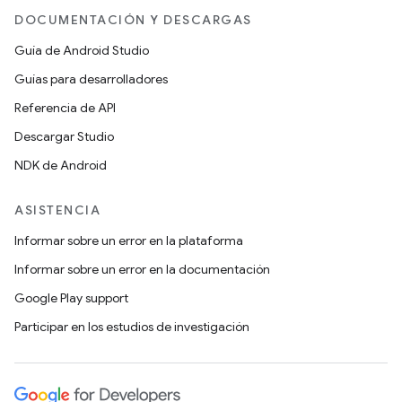
DOCUMENTACIÓN Y DESCARGAS
Guía de Android Studio
Guías para desarrolladores
Referencia de API
Descargar Studio
NDK de Android
ASISTENCIA
Informar sobre un error en la plataforma
Informar sobre un error en la documentación
Google Play support
Participar en los estudios de investigación