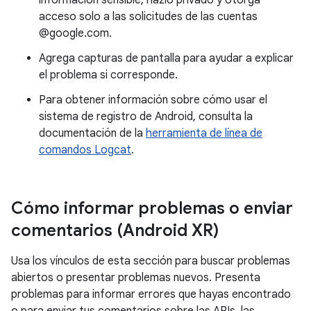
información sensible, hazlo privado y otorga
acceso solo a las solicitudes de las cuentas
@google.com.
Agrega capturas de pantalla para ayudar a explicar
el problema si corresponde.
Para obtener información sobre cómo usar el
sistema de registro de Android, consulta la
documentación de la
herramienta de línea de
comandos Logcat
.
Cómo informar problemas o enviar
comentarios (Android XR)
Usa los vínculos de esta sección para buscar problemas
abiertos o presentar problemas nuevos. Presenta
problemas para informar errores que hayas encontrado