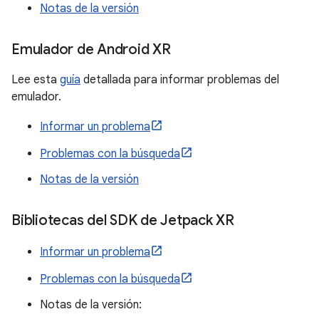
Notas de la versión
Emulador de Android XR
Lee esta
guía
detallada para informar problemas del
emulador.
Informar un problema
Problemas con la búsqueda
Notas de la versión
Bibliotecas del SDK de Jetpack XR
Informar un problema
Problemas con la búsqueda
Notas de la versión: