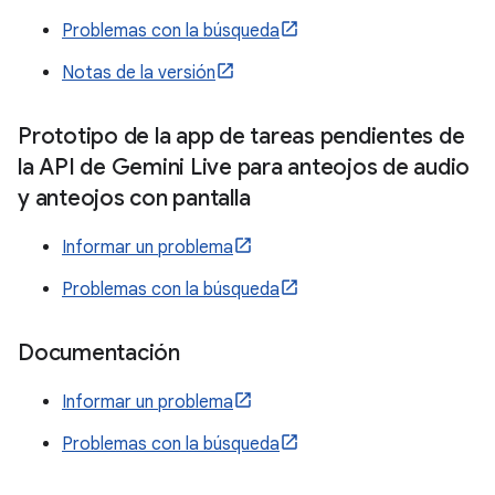
Problemas con la búsqueda
Notas de la versión
Prototipo de la app de tareas pendientes de
la API de Gemini Live para anteojos de audio
y anteojos con pantalla
Informar un problema
Problemas con la búsqueda
Documentación
Informar un problema
Problemas con la búsqueda