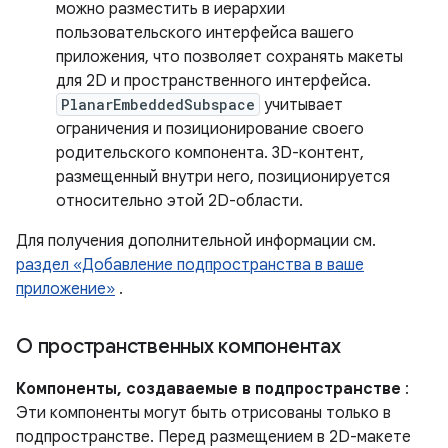
можно разместить в иерархии
пользовательского интерфейса вашего
приложения, что позволяет сохранять макеты
для 2D и пространственного интерфейса.
PlanarEmbeddedSubspace
учитывает
ограничения и позиционирование своего
родительского компонента. 3D-контент,
размещенный внутри него, позиционируется
относительно этой 2D-области.
Для получения дополнительной информации см.
раздел «Добавление подпространства в ваше
приложение»
.
О пространственных компонентах
Компоненты, создаваемые в подпространстве
:
Эти компоненты могут быть отрисованы только в
подпространстве. Перед размещением в 2D-макете