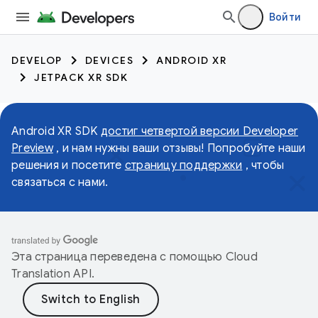
Войти
DEVELOP
DEVICES
ANDROID XR
JETPACK XR SDK
Android XR SDK
достиг четвертой версии Developer
Preview
, и нам нужны ваши отзывы! Попробуйте наши
решения и посетите
страницу поддержки
, чтобы
связаться с нами.
Эта страница переведена с помощью
Cloud
Translation API
.