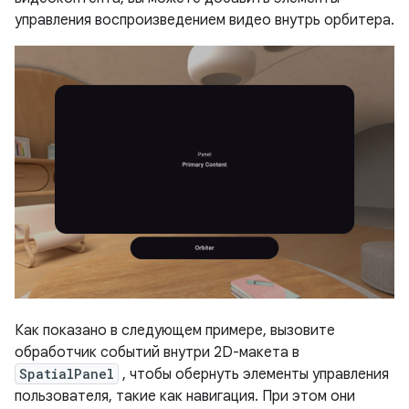
управления воспроизведением видео внутрь орбитера.
Как показано в следующем примере, вызовите
обработчик событий внутри 2D-макета в
SpatialPanel
, чтобы обернуть элементы управления
пользователя, такие как навигация. При этом они