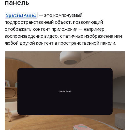
панель
SpatialPanel
— это компонуемый
подпространственный объект, позволяющий
отображать контент приложения — например,
воспроизведение видео, статичные изображения или
любой другой контент в пространственной панели.