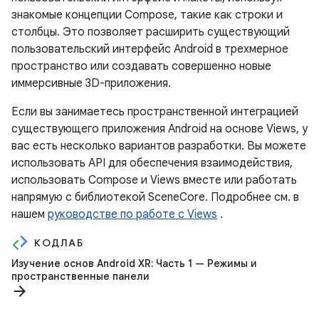
знакомые концепции Compose, такие как строки и
столбцы. Это позволяет расширить существующий
пользовательский интерфейс Android в трехмерное
пространство или создавать совершенно новые
иммерсивные 3D-приложения.
Если вы занимаетесь пространственной интеграцией
существующего приложения Android на основе Views, у
вас есть несколько вариантов разработки. Вы можете
использовать API для обеспечения взаимодействия,
использовать Compose и Views вместе или работать
напрямую с библиотекой SceneCore. Подробнее см. в
нашем
руководстве по работе с Views
.
КОДЛАБ
Изучение основ Android XR: Часть 1 — Режимы и
пространственные панели
arrow_forward