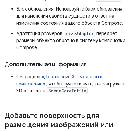
Блок обновления: Используйте блок обновления
для изменения свойств сущности в ответ на
изменения состояния вашего объекта Compose.
Адаптация размеров:
sizeAdapter
передает
размеры объекта обратно в систему компоновки
Compose.
Дополнительная информация
См. раздел
«Добавление 3D-моделей в
приложение»
, чтобы лучше понять, как загружать
3D-контент в
SceneCoreEntity
.
Добавьте поверхность для
размещения изображений или