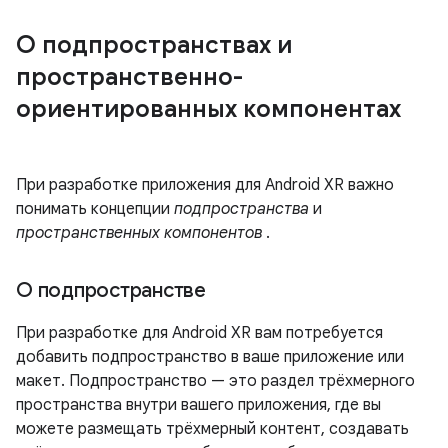
О подпространствах и
пространственно-
ориентированных компонентах
При разработке приложения для Android XR важно
понимать концепции
подпространства
и
пространственных компонентов
.
О подпространстве
При разработке для Android XR вам потребуется
добавить подпространство в ваше приложение или
макет. Подпространство — это раздел трёхмерного
пространства внутри вашего приложения, где вы
можете размещать трёхмерный контент, создавать