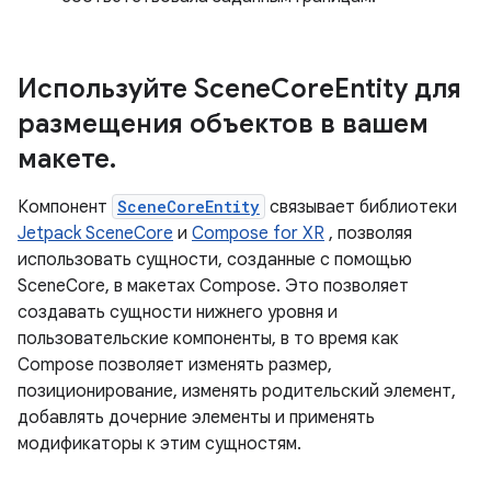
Используйте SceneCoreEntity для
размещения объектов в вашем
макете.
Компонент
SceneCoreEntity
связывает библиотеки
Jetpack SceneCore
и
Compose for XR
, позволяя
использовать сущности, созданные с помощью
SceneCore, в макетах Compose. Это позволяет
создавать сущности нижнего уровня и
пользовательские компоненты, в то время как
Compose позволяет изменять размер,
позиционирование, изменять родительский элемент,
добавлять дочерние элементы и применять
модификаторы к этим сущностям.