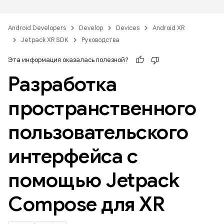
Android Developers
Develop
Devices
Android XR
Jetpack XR SDK
Руководства
Эта информация оказалась полезной?
Разработка
пространственного
пользовательского
интерфейса с
помощью Jetpack
Compose для XR