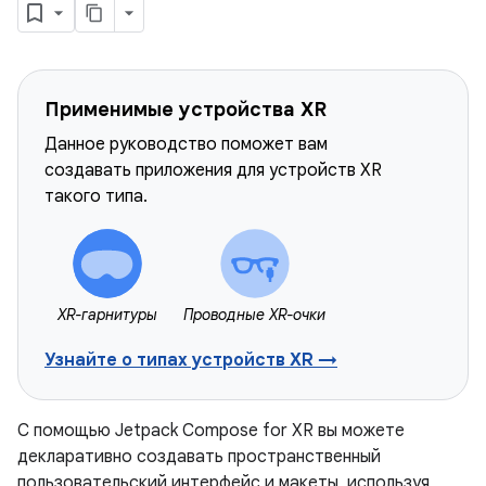
Применимые устройства XR
Данное руководство поможет вам
создавать приложения для устройств XR
такого типа.
XR-гарнитуры
Проводные XR-очки
Узнайте о типах устройств XR →
С помощью Jetpack Compose for XR вы можете
декларативно создавать пространственный
пользовательский интерфейс и макеты, используя