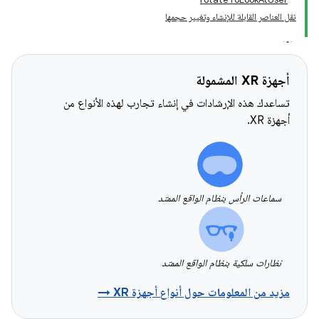
نقل العناصر القابلة للإنشاء وتغيير حجمها
أجهزة XR المشمولة
تساعدك هذه الإرشادات في إنشاء تجارب لهذه الأنواع من
أجهزة XR.
سماعات الرأس بنظام الواقع الممتد
نظارات سلكية بنظام الواقع الممتد
مزيد من المعلومات حول أنواع أجهزة XR →