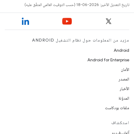
تاريخ التعديل الأخير: 2026-06-18 (حسب التوقيت العالمي المتفَّق عليه)
مزيد من المعلومات حول نظام التشغيل ANDROID
Android
Android for Enterprise
الأمان
المصدر
الأخبار
المدوّنة
ملفات بودكاست
استكشاف
ألعاب فيديو