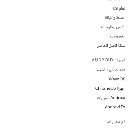
تعلُم الآلة
الصحة واللياقة
الكاميرا والوسائط
الخصوصية
شبكة الجيل الخامس
أجهزة ANDROID
شاشات كبيرة الحجم
Wear OS
أجهزة ChromeOS
Android للسيارات
Android TV
الإصدارات