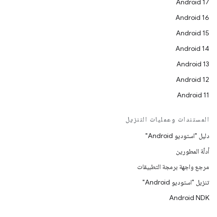
Android 17
Android 16
Android 15
Android 14
Android 13
Android 12
Android 11
المستندات وعمليات التنزيل
دليل "استوديو Android"
أدلّة المطورين
مرجع واجهة برمجة التطبيقات
تنزيل "استوديو Android"
Android NDK