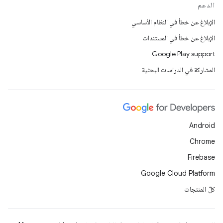
الدعم
الإبلاغ عن خطأ في النظام الأساسي
الإبلاغ عن خطأ في المستندات
Google Play support
المشاركة في الدراسات البحثية
Android
Chrome
Firebase
Google Cloud Platform
كلّ المنتجات