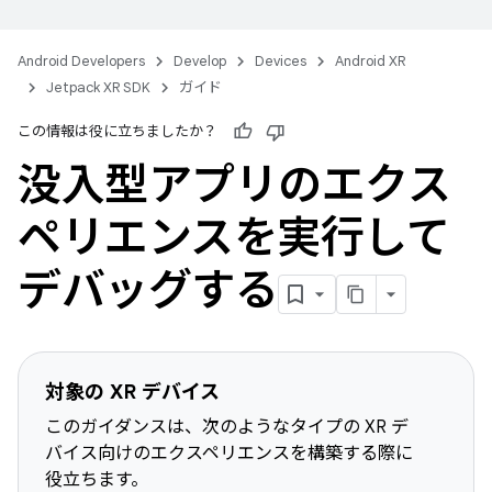
Android Developers
Develop
Devices
Android XR
Jetpack XR SDK
ガイド
この情報は役に立ちましたか？
没入型アプリのエクス
ペリエンスを実行して
デバッグする
対象の XR デバイス
このガイダンスは、次のようなタイプの XR デ
バイス向けのエクスペリエンスを構築する際に
役立ちます。