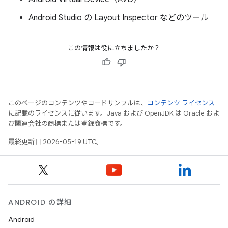
Android Studio の Layout Inspector などのツール
この情報は役に立ちましたか？
このページのコンテンツやコードサンプルは、
コンテンツ ライセンス
に記載のライセンスに従います。Java および OpenJDK は Oracle およ
び関連会社の商標または登録商標です。
最終更新日 2026-05-19 UTC。
ANDROID の詳細
Android