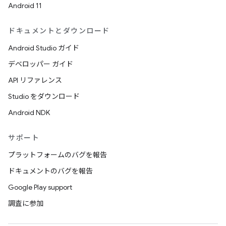
Android 11
ドキュメントとダウンロード
Android Studio ガイド
デベロッパー ガイド
API リファレンス
Studio をダウンロード
Android NDK
サポート
プラットフォームのバグを報告
ドキュメントのバグを報告
Google Play support
調査に参加