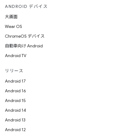
ANDROID デバイス
大画面
Wear OS
ChromeOS デバイス
自動車向け Android
Android TV
リリース
Android 17
Android 16
Android 15
Android 14
Android 13
Android 12