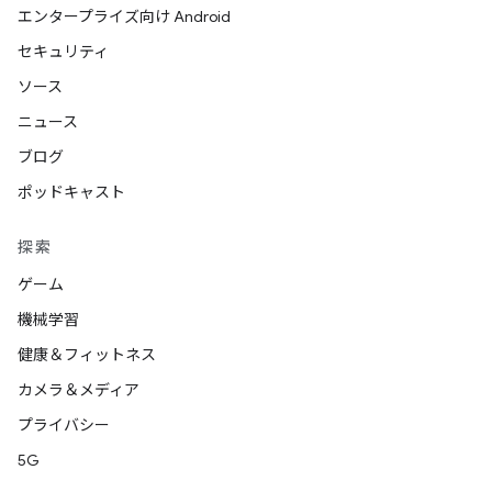
エンタープライズ向け Android
セキュリティ
ソース
ニュース
ブログ
ポッドキャスト
探索
ゲーム
機械学習
健康＆フィットネス
カメラ＆メディア
プライバシー
5G