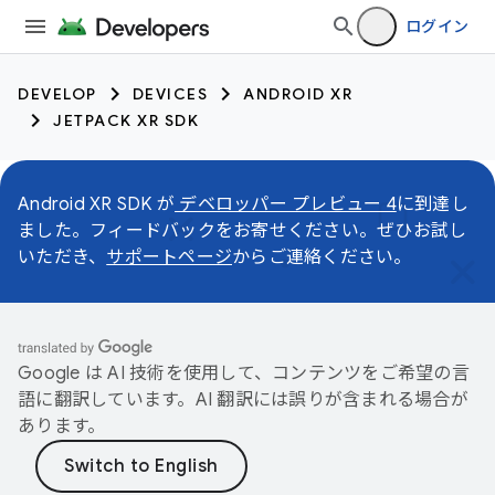
ログイン
DEVELOP
DEVICES
ANDROID XR
JETPACK XR SDK
Android XR SDK が
デベロッパー プレビュー 4
に到達し
ました。フィードバックをお寄せください。ぜひお試し
いただき、
サポートページ
からご連絡ください。
Google は AI 技術を使用して、コンテンツをご希望の言
語に翻訳しています。AI 翻訳には誤りが含まれる場合が
あります。