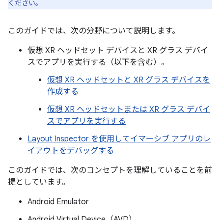
ください。
このガイドでは、次の分野について説明します。
仮想 XR ヘッドセット デバイスと XR グラス デバイ
スでアプリを実行する（以下を含む）。
仮想 XR ヘッドセットと XR グラス デバイスを
作成する
仮想 XR ヘッドセットまたは XR グラス デバイ
スでアプリを実行する
Layout Inspector を使用してイマーシブ アプリのレ
イアウトをデバッグする
このガイドでは、次のコンセプトを理解していることを前
提としています。
Android Emulator
Android Virtual Device（AVD）