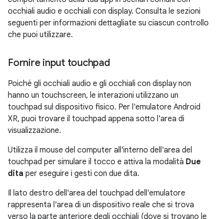
occhiali audio e occhiali con display. Consulta le sezioni
seguenti per informazioni dettagliate su ciascun controllo
che puoi utilizzare.
Fornire input touchpad
Poiché gli occhiali audio e gli occhiali con display non
hanno un touchscreen, le interazioni utilizzano un
touchpad sul dispositivo fisico. Per l'emulatore Android
XR, puoi trovare il touchpad appena sotto l'area di
visualizzazione.
Utilizza il mouse del computer all'interno dell'area del
touchpad per simulare il tocco e attiva la modalità
Due
dita
per eseguire i gesti con due dita.
Il lato destro dell'area del touchpad dell'emulatore
rappresenta l'area di un dispositivo reale che si trova
verso la parte anteriore degli occhiali (dove si trovano le