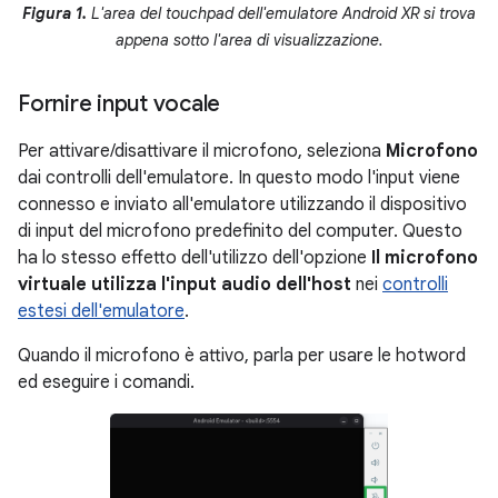
Figura 1.
L'area del touchpad dell'emulatore Android XR si trova
appena sotto l'area di visualizzazione.
Fornire input vocale
Per attivare/disattivare il microfono, seleziona
Microfono
dai controlli dell'emulatore. In questo modo l'input viene
connesso e inviato all'emulatore utilizzando il dispositivo
di input del microfono predefinito del computer. Questo
ha lo stesso effetto dell'utilizzo dell'opzione
Il microfono
virtuale utilizza l'input audio dell'host
nei
controlli
estesi dell'emulatore
.
Quando il microfono è attivo, parla per usare le hotword
ed eseguire i comandi.