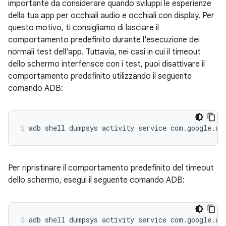
importante da considerare quando sviluppi le esperienze
della tua app per occhiali audio e occhiali con display. Per
questo motivo, ti consigliamo di lasciare il
comportamento predefinito durante l'esecuzione dei
normali test dell'app. Tuttavia, nei casi in cui il timeout
dello schermo interferisce con i test, puoi disattivare il
comportamento predefinito utilizzando il seguente
comando ADB:
Per ripristinare il comportamento predefinito del timeout
dello schermo, esegui il seguente comando ADB: