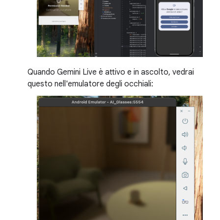
Quando Gemini Live è attivo e in ascolto, vedrai
questo nell'emulatore degli occhiali: