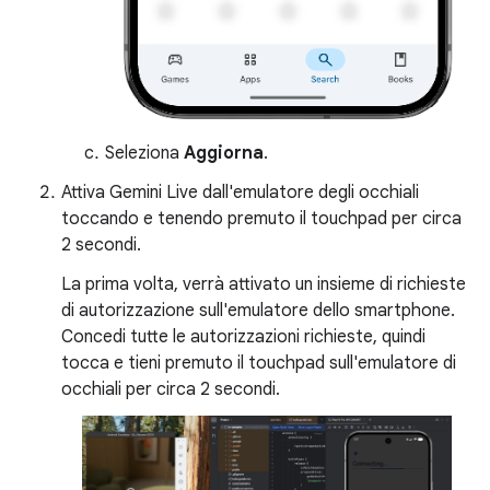
Seleziona
Aggiorna
.
Attiva Gemini Live dall'emulatore degli occhiali
toccando e tenendo premuto il touchpad per circa
2 secondi.
La prima volta, verrà attivato un insieme di richieste
di autorizzazione sull'emulatore dello smartphone.
Concedi tutte le autorizzazioni richieste, quindi
tocca e tieni premuto il touchpad sull'emulatore di
occhiali per circa 2 secondi.