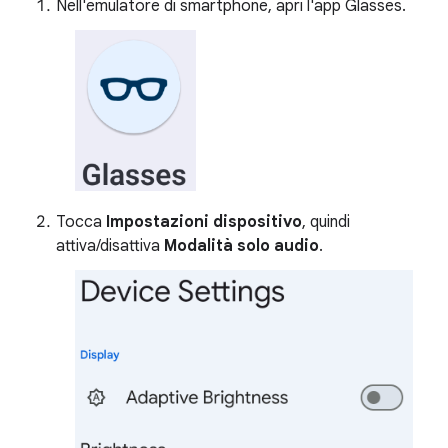
Nell'emulatore di smartphone, apri l'app Glasses.
Tocca
Impostazioni dispositivo
, quindi
attiva/disattiva
Modalità solo audio
.