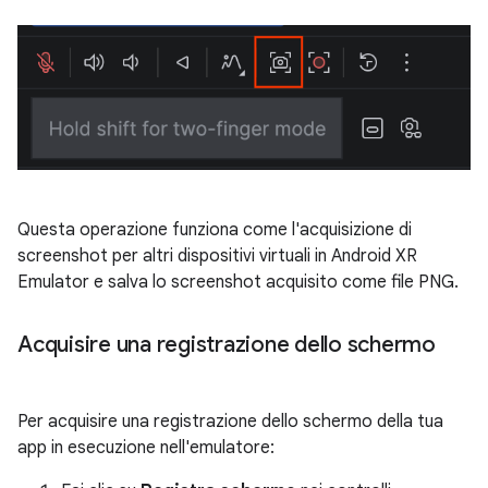
Questa operazione funziona come l'acquisizione di
screenshot per altri dispositivi virtuali in Android XR
Emulator e salva lo screenshot acquisito come file PNG.
Acquisire una registrazione dello schermo
Per acquisire una registrazione dello schermo della tua
app in esecuzione nell'emulatore: