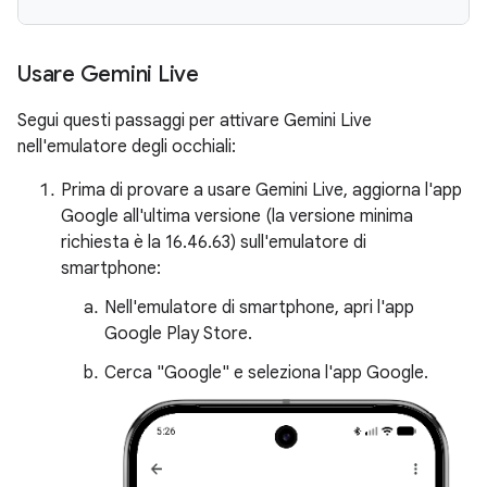
Usare Gemini Live
Segui questi passaggi per attivare Gemini Live
nell'emulatore degli occhiali:
Prima di provare a usare Gemini Live, aggiorna l'app
Google all'ultima versione (la versione minima
richiesta è la 16.46.63) sull'emulatore di
smartphone:
Nell'emulatore di smartphone, apri l'app
Google Play Store.
Cerca "Google" e seleziona l'app Google.