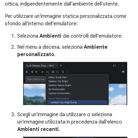
ottica, indipendentemente dall'ambiente dell'utente.
Per utilizzare un'immagine statica personalizzata come
sfondo all'interno dell'emulatore:
Seleziona
Ambienti
dai controlli dell'emulatore.
Nel menu a discesa, seleziona
Ambiente
personalizzato
.
Scegli un'immagine da utilizzare o seleziona
un'immagine utilizzata in precedenza dall'elenco
Ambienti recenti
.