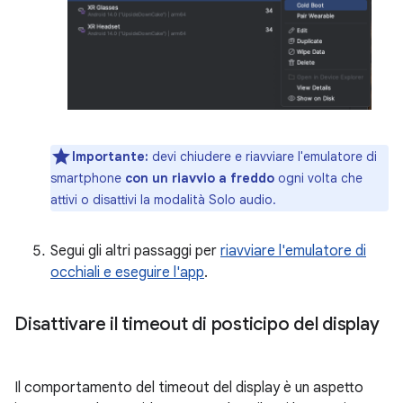
Importante:
devi chiudere e riavviare l'emulatore di
smartphone
con un riavvio a freddo
ogni volta che
attivi o disattivi la modalità Solo audio.
Segui gli altri passaggi per
riavviare l'emulatore di
occhiali e eseguire l'app
.
Disattivare il timeout di posticipo del display
Il comportamento del timeout del display è un aspetto