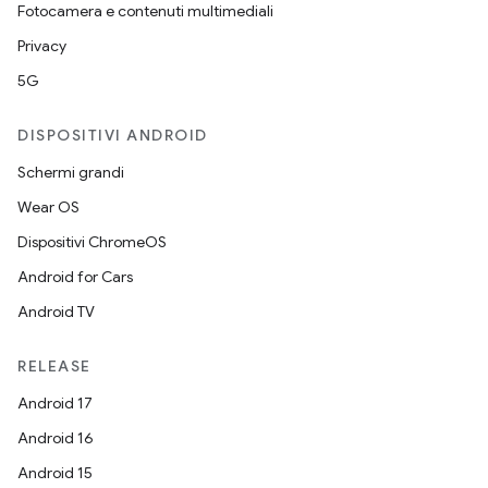
Fotocamera e contenuti multimediali
Privacy
5G
DISPOSITIVI ANDROID
Schermi grandi
Wear OS
Dispositivi ChromeOS
Android for Cars
Android TV
RELEASE
Android 17
Android 16
Android 15