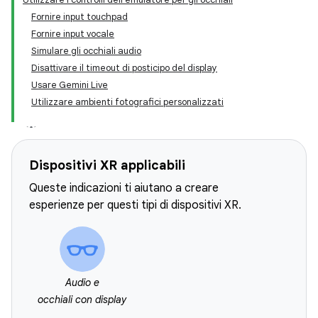
Fornire input touchpad
Fornire input vocale
Simulare gli occhiali audio
Disattivare il timeout di posticipo del display
Usare Gemini Live
Utilizzare ambienti fotografici personalizzati
Dispositivi XR applicabili
Queste indicazioni ti aiutano a creare
esperienze per questi tipi di dispositivi XR.
Audio e
occhiali con display