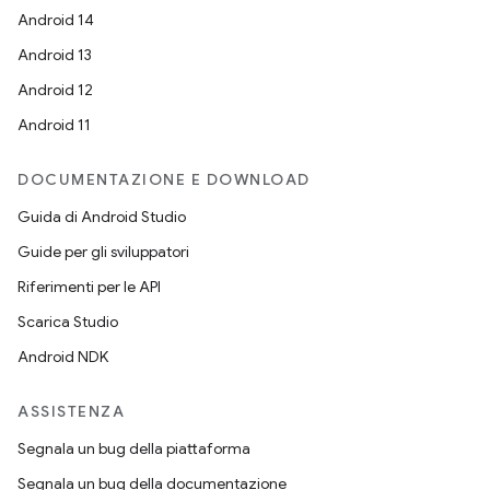
Android 14
Android 13
Android 12
Android 11
DOCUMENTAZIONE E DOWNLOAD
Guida di Android Studio
Guide per gli sviluppatori
Riferimenti per le API
Scarica Studio
Android NDK
ASSISTENZA
Segnala un bug della piattaforma
Segnala un bug della documentazione