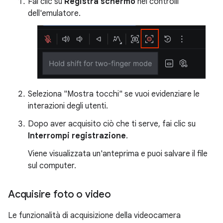
Fai clic su
Registra schermo
nei controlli
dell'emulatore.
Seleziona "Mostra tocchi" se vuoi evidenziare le
interazioni degli utenti.
Dopo aver acquisito ciò che ti serve, fai clic su
Interrompi registrazione
.
Viene visualizzata un'anteprima e puoi salvare il file
sul computer.
Acquisire foto o video
Le funzionalità di acquisizione della videocamera