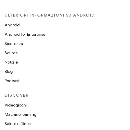
ULTERIORI INFORMAZIONI SU ANDROID
Android
Android for Enterprise
Sicurezza
Source
Notizie
Blog
Podcast
DISCOVER
Videogiochi
Machine learning
Salute e fitness