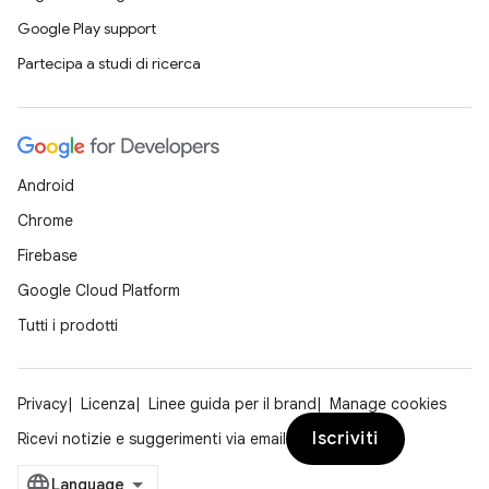
Google Play support
Partecipa a studi di ricerca
Android
Chrome
Firebase
Google Cloud Platform
Tutti i prodotti
Privacy
Licenza
Linee guida per il brand
Manage cookies
Iscriviti
Ricevi notizie e suggerimenti via email