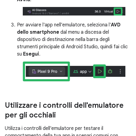
Per avviare l'app nell'emulatore, seleziona l'
AVD
dello smartphone
dal menu a discesa del
dispositivo di destinazione nella barra degli
strumenti principale di Android Studio, quindi fai clic
su
Esegui
.
Utilizzare i controlli dell'emulatore
per gli occhiali
Utilizza i controlli dell'emulatore per testare il
comportamento della tua app in scenari comuni con