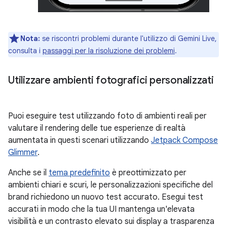
Nota:
se riscontri problemi durante l'utilizzo di Gemini Live,
consulta i
passaggi per la risoluzione dei problemi
.
Utilizzare ambienti fotografici personalizzati
Puoi eseguire test utilizzando foto di ambienti reali per
valutare il rendering delle tue esperienze di realtà
aumentata in questi scenari utilizzando
Jetpack Compose
Glimmer
.
Anche se il
tema predefinito
è preottimizzato per
ambienti chiari e scuri, le personalizzazioni specifiche del
brand richiedono un nuovo test accurato. Esegui test
accurati in modo che la tua UI mantenga un'elevata
visibilità e un contrasto elevato sui display a trasparenza