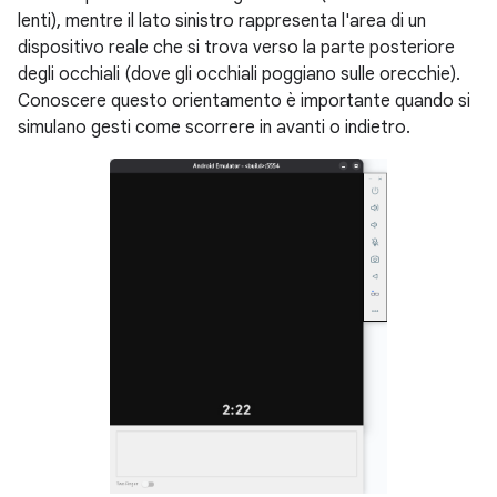
lenti), mentre il lato sinistro rappresenta l'area di un
dispositivo reale che si trova verso la parte posteriore
degli occhiali (dove gli occhiali poggiano sulle orecchie).
Conoscere questo orientamento è importante quando si
simulano gesti come scorrere in avanti o indietro.