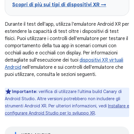
Scopri di più sui tipi di dispositivi XR →
Durante il test dell'app, utilizza l'emulatore Android XR per
estendere la capacità di test oltre i dispositivi di test
fisici. Puoi utilizzare i controlli dell'emulatore per testare il
comportamento della tua app in scenari comuni con
occhiali audio e occhiali con display. Per informazioni
dettagliate sull'esecuzione dei tuoi
dispositivi XR virtuali
Android
nell'emulatore e sui controlli dell'emulatore che
puoi utilizzare, consulta le sezioni seguenti.
Importante:
verifica di utilizzare l'ultima build Canary di
Android Studio. Altre versioni potrebbero non includere gli
strumenti Android XR. Per ulteriori informazioni, vedi
Installare e
configurare Android Studio per lo sviluppo XR
.