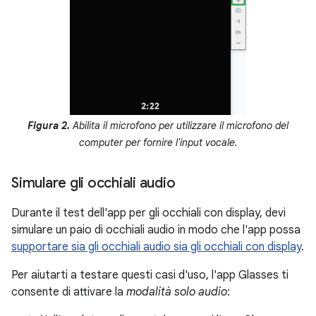
Figura 2.
Abilita il microfono per utilizzare il microfono del
computer per fornire l'input vocale.
Simulare gli occhiali audio
Durante il test dell'app per gli occhiali con display, devi
simulare un paio di occhiali audio in modo che l'app possa
supportare sia gli occhiali audio sia gli occhiali con display
.
Per aiutarti a testare questi casi d'uso, l'app Glasses ti
consente di attivare la
modalità solo audio
: