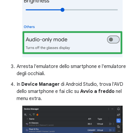
Arresta l'emulatore dello smartphone e l'emulatore
degli occhiali.
In
Device Manager
di Android Studio, trova l'AVD
dello smartphone e fai clic su
Avvio a freddo
nel
menu extra.