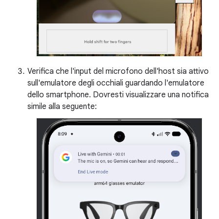
Verifica che l'input del microfono dell'host sia attivo
sull'emulatore degli occhiali guardando l'emulatore
dello smartphone. Dovresti visualizzare una notifica
simile alla seguente: