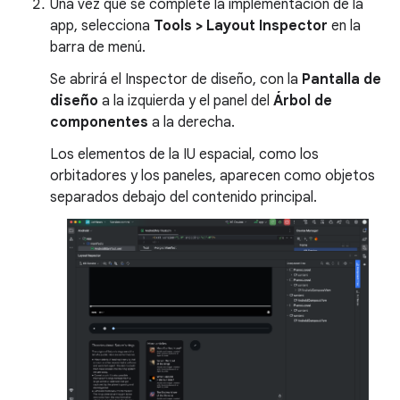
Una vez que se complete la implementación de la
app, selecciona
Tools > Layout Inspector
en la
barra de menú.
Se abrirá el Inspector de diseño, con la
Pantalla de
diseño
a la izquierda y el panel del
Árbol de
componentes
a la derecha.
Los elementos de la IU espacial, como los
orbitadores y los paneles, aparecen como objetos
separados debajo del contenido principal.