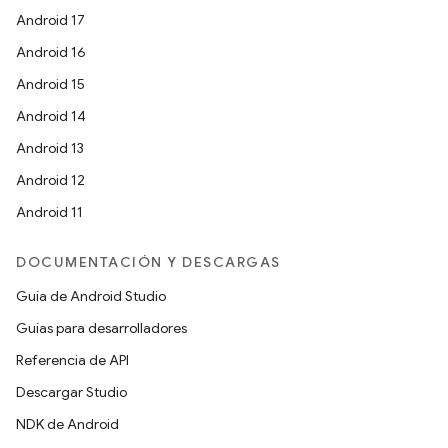
Android 17
Android 16
Android 15
Android 14
Android 13
Android 12
Android 11
DOCUMENTACIÓN Y DESCARGAS
Guía de Android Studio
Guías para desarrolladores
Referencia de API
Descargar Studio
NDK de Android