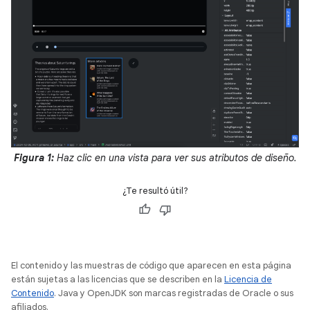
Figura 1:
Haz clic en una vista para ver sus atributos de diseño.
¿Te resultó útil?
El contenido y las muestras de código que aparecen en esta página
están sujetas a las licencias que se describen en la
Licencia de
Contenido
. Java y OpenJDK son marcas registradas de Oracle o sus
afiliados.