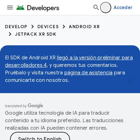
Acceder
DEVELOP
DEVICES
ANDROID XR
JETPACK XR SDK
El SDK de Android XR
llegó a la versión preliminar para
desarrolladores 4
, y queremos tus comentarios.
Pruébalo y visita nuestra
página de asistencia
para
comunicarte con nosotros.
Google utiliza tecnología de IA para traducir
contenido a tu idioma preferido. Las traducciones
realizadas con IA pueden contener errores.