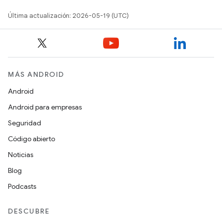
Última actualización: 2026-05-19 (UTC)
MÁS ANDROID
Android
Android para empresas
Seguridad
Código abierto
Noticias
Blog
Podcasts
DESCUBRE