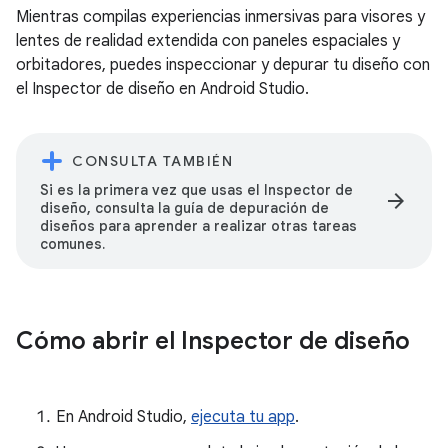
Mientras compilas experiencias inmersivas para visores y
lentes de realidad extendida con paneles espaciales y
orbitadores, puedes inspeccionar y depurar tu diseño con
el Inspector de diseño en Android Studio.
CONSULTA TAMBIÉN
Si es la primera vez que usas el Inspector de
arrow_forward
diseño, consulta la guía de depuración de
diseños para aprender a realizar otras tareas
comunes.
Cómo abrir el Inspector de diseño
En Android Studio,
ejecuta tu app
.