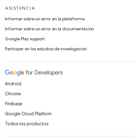
ASISTENCIA
Informar sobre un error en la plataforma
Informar sobre un error en la documentación
Google Play support
Participar en los estudios de investigación
Android
Chrome
Firebase
Google Cloud Platform
Todos los productos