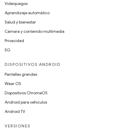
Videojuegos
Aprendizaje automático
Salud y bienestar
Cámara y contenido multimedia
Privacidad
5G
DISPOSITIVOS ANDROID
Pantallas grandes
Wear OS
Dispositivos ChromeOS
Android para vehículos
Android TV
VERSIONES