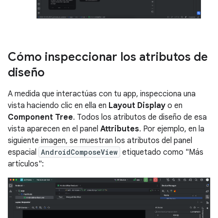
Cómo inspeccionar los atributos de
diseño
A medida que interactúas con tu app, inspecciona una
vista haciendo clic en ella en
Layout Display
o en
Component Tree
. Todos los atributos de diseño de esa
vista aparecen en el panel
Attributes
. Por ejemplo, en la
siguiente imagen, se muestran los atributos del panel
espacial
AndroidComposeView
etiquetado como "Más
artículos":