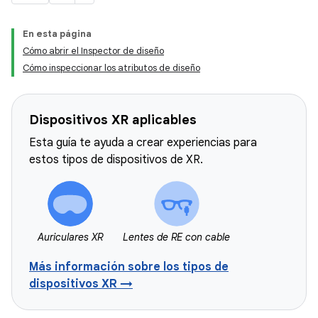
En esta página
Cómo abrir el Inspector de diseño
Cómo inspeccionar los atributos de diseño
Dispositivos XR aplicables
Esta guía te ayuda a crear experiencias para
estos tipos de dispositivos de XR.
Auriculares XR
Lentes de RE con cable
Más información sobre los tipos de
dispositivos XR →