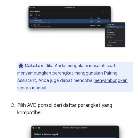
Catatan:
Jika Anda mengalami masalah saat
menyambungkan perangkat menggunakan Pairing
Assistant, Anda juga dapat mencoba
menyambungkan
secara manual
.
Pilih AVD ponsel dari daftar perangkat yang
kompatibel.