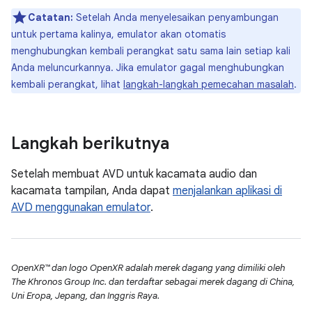
Catatan:
Setelah Anda menyelesaikan penyambungan
untuk pertama kalinya, emulator akan otomatis
menghubungkan kembali perangkat satu sama lain setiap kali
Anda meluncurkannya. Jika emulator gagal menghubungkan
kembali perangkat, lihat
langkah-langkah pemecahan masalah
.
Langkah berikutnya
Setelah membuat AVD untuk kacamata audio dan
kacamata tampilan, Anda dapat
menjalankan aplikasi di
AVD menggunakan emulator
.
OpenXR™ dan logo OpenXR adalah merek dagang yang dimiliki oleh
The Khronos Group Inc. dan terdaftar sebagai merek dagang di China,
Uni Eropa, Jepang, dan Inggris Raya.