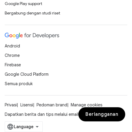
Google Play support
Bergabung dengan studi riset
Android
Chrome
Firebase
Google Cloud Platform
Semua produk
Privasi
Lisensi
Pedoman brand
Manage cookies
Berlangganan
Dapatkan berita dan tips melalui email