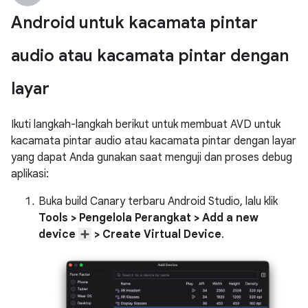
Android untuk kacamata pintar
audio atau kacamata pintar dengan
layar
Ikuti langkah-langkah berikut untuk membuat AVD untuk
kacamata pintar audio atau kacamata pintar dengan layar
yang dapat Anda gunakan saat menguji dan proses debug
aplikasi:
Buka build Canary terbaru Android Studio, lalu klik
Tools > Pengelola Perangkat > Add a new
device
> Create Virtual Device
.