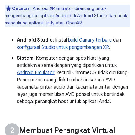
Catatan:
Android XR Emulator dirancang untuk
mengembangkan aplikasi Android di Android Studio dan tidak
mendukung aplikasi Unity atau OpenXR.
Android Studio
: Instal
build Canary terbaru
dan
konfigurasi Studio untuk pengembangan XR
.
Sistem
: Komputer dengan spesifikasi yang
setidaknya sama dengan yang diperlukan untuk
Android Emulator
, kecuali ChromeOS tidak didukung.
Rencanakan ruang disk tambahan karena AVD
kacamata pintar audio dan kacamata pintar dengan
layar juga memerlukan AVD ponsel untuk bertindak
sebagai perangkat host untuk aplikasi Anda.
Membuat Perangkat Virtual