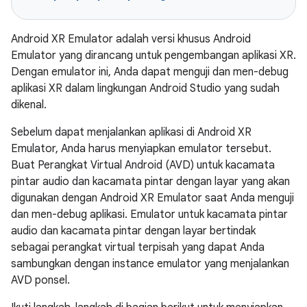
Android XR Emulator adalah versi khusus Android
Emulator yang dirancang untuk pengembangan aplikasi XR.
Dengan emulator ini, Anda dapat menguji dan men-debug
aplikasi XR dalam lingkungan Android Studio yang sudah
dikenal.
Sebelum dapat menjalankan aplikasi di Android XR
Emulator, Anda harus menyiapkan emulator tersebut.
Buat Perangkat Virtual Android (AVD) untuk kacamata
pintar audio dan kacamata pintar dengan layar yang akan
digunakan dengan Android XR Emulator saat Anda menguji
dan men-debug aplikasi. Emulator untuk kacamata pintar
audio dan kacamata pintar dengan layar bertindak
sebagai perangkat virtual terpisah yang dapat Anda
sambungkan dengan instance emulator yang menjalankan
AVD ponsel.