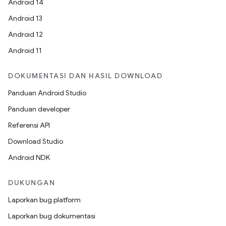
Android 14
Android 13
Android 12
Android 11
DOKUMENTASI DAN HASIL DOWNLOAD
Panduan Android Studio
Panduan developer
Referensi API
Download Studio
Android NDK
DUKUNGAN
Laporkan bug platform
Laporkan bug dokumentasi