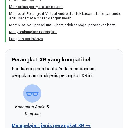
Memeriksa persyaratan sistem
Membuat Perangkat Virtual Android untuk kacamata pintar audio
atau kacamata pintar dengan layar
Membuat AVD ponsel untuk bertindak sebagai perangkat host
Menyambungkan perangkat
Langkah berikutnya
Perangkat XR yang kompatibel
Panduan ini membantu Anda membangun
pengalaman untuk jenis perangkat XR ini.
Kacamata Audio &
Tampilan
Mempelajari jenis perangkat XR →