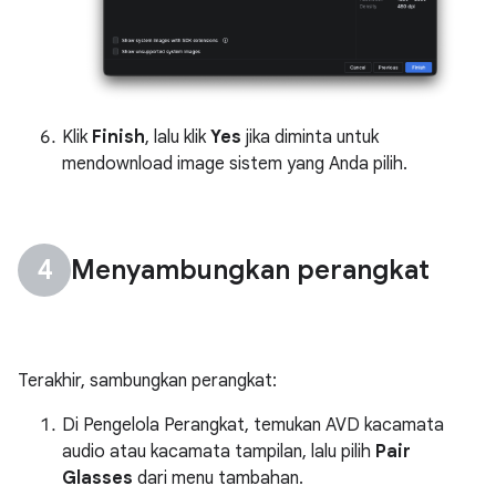
Klik
Finish
, lalu klik
Yes
jika diminta untuk
mendownload image sistem yang Anda pilih.
Menyambungkan perangkat
Terakhir, sambungkan perangkat:
Di Pengelola Perangkat, temukan AVD kacamata
audio atau kacamata tampilan, lalu pilih
Pair
Glasses
dari menu tambahan.