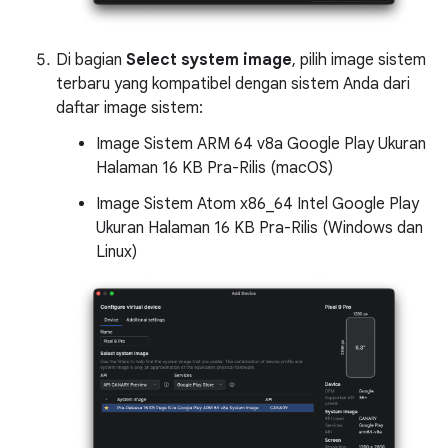
Di bagian
Select system image
, pilih image sistem
terbaru yang kompatibel dengan sistem Anda dari
daftar image sistem:
Image Sistem ARM 64 v8a Google Play Ukuran
Halaman 16 KB Pra-Rilis (macOS)
Image Sistem Atom x86_64 Intel Google Play
Ukuran Halaman 16 KB Pra-Rilis (Windows dan
Linux)