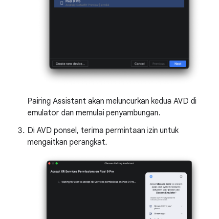
Pairing Assistant akan meluncurkan kedua AVD di
emulator dan memulai penyambungan.
Di AVD ponsel, terima permintaan izin untuk
mengaitkan perangkat.