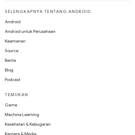
SELENGKAPNYA TENTANG ANDROID
Android
Android untuk Perusahaan
Keamanan
Source
Berita
Blog
Podcast
TEMUKAN
Game
Machine Learning
Kesehatan & Kebugaran
Kamera & Media