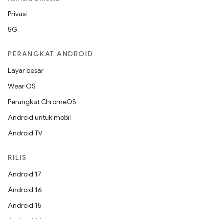
Privasi
5G
PERANGKAT ANDROID
Layar besar
Wear OS
Perangkat ChromeOS
Android untuk mobil
Android TV
RILIS
Android 17
Android 16
Android 15