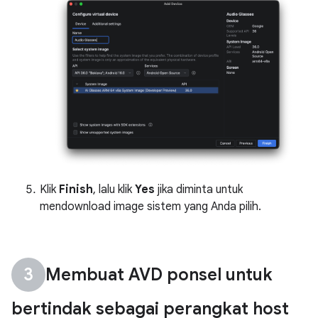
Klik
Finish
, lalu klik
Yes
jika diminta untuk
mendownload image sistem yang Anda pilih.
Membuat AVD ponsel untuk
bertindak sebagai perangkat host