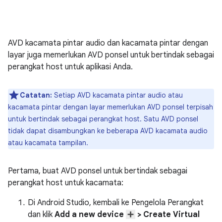
AVD kacamata pintar audio dan kacamata pintar dengan
layar juga memerlukan AVD ponsel untuk bertindak sebagai
perangkat host untuk aplikasi Anda.
Catatan:
Setiap AVD kacamata pintar audio atau
kacamata pintar dengan layar memerlukan AVD ponsel terpisah
untuk bertindak sebagai perangkat host. Satu AVD ponsel
tidak dapat disambungkan ke beberapa AVD kacamata audio
atau kacamata tampilan.
Pertama, buat AVD ponsel untuk bertindak sebagai
perangkat host untuk kacamata:
Di Android Studio, kembali ke Pengelola Perangkat
dan klik
Add a new device
> Create Virtual