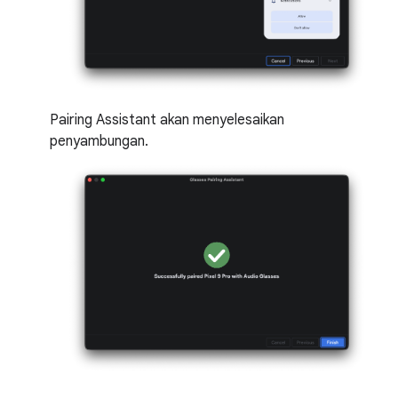
Pairing Assistant akan menyelesaikan
penyambungan.