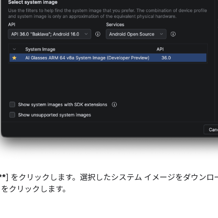
**
] をクリックします。選択したシステム イメージをダウン
] をクリックします。