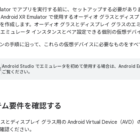
XR Emulator でアプリを実行する前に、セットアップする必要が
droid XR Emulator で使用するオーディオ グラスとディスプレイ 
AVD）を作成します。オーディオ グラスとディスプレイ グラスの
するエミュレータ インスタンスとペア設定できる個別の仮想デバ
ンの手順に沿って、これらの仮想デバイスに必要なものをすべ
Android Studio でエミュレータを初めて使用する場合は、Android 
報
ご覧ください。
テム要件を確認する
とディスプレイ グラス用の Android Virtual Device（
確認ください。