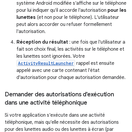
système Android modifiée s'affiche sur le téléphone
pour lui indiquer qu'il accorde l'autorisation
pour les
lunettes
(et non pour le téléphone). L'utilisateur
peut alors accorder ou refuser formellement
l'autorisation.
Réception du résultat
: une fois que l'utilisateur a
fait son choix final, les activités sur le téléphone et
les lunettes sont ignorées. Votre
ActivityResultLauncher
rappel est ensuite
appelé avec une carte contenant l'état
d'autorisation pour chaque autorisation demandée.
Demander des autorisations d'exécution
dans une activité téléphonique
Si votre application s'exécute dans une activité
téléphonique, mais qu'elle nécessite des autorisations
pour des lunettes audio ou des lunettes à écran (par