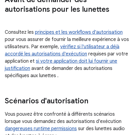
autorisations pour les lunettes
Consultez les
principes et les workflows d'autorisation
pour vous assurer de fournir la meilleure expérience à vos
utilisateurs. Par exemple,
vérifiez si l'utilisateur a déjà
accordé les autorisations d'exécution
requises par votre
application et
si votre application doit lui fournir une
justification
avant de demander des autorisations
spécifiques aux lunettes .
Scénarios d'autorisation
Vous pouvez être confronté à différents scénarios
lorsque vous demandez des autorisations d'exécution
dangereuses runtime permissions
sur des lunettes audio