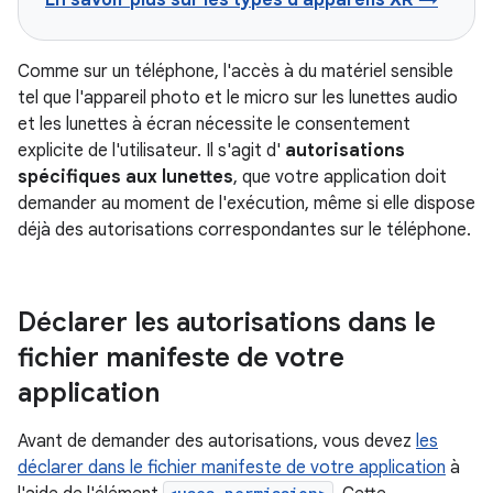
En savoir plus sur les types d'appareils XR →
Comme sur un téléphone, l'accès à du matériel sensible
tel que l'appareil photo et le micro sur les lunettes audio
et les lunettes à écran nécessite le consentement
explicite de l'utilisateur. Il s'agit d'
autorisations
spécifiques aux lunettes
, que votre application doit
demander au moment de l'exécution, même si elle dispose
déjà des autorisations correspondantes sur le téléphone.
Déclarer les autorisations dans le
fichier manifeste de votre
application
Avant de demander des autorisations, vous devez
les
déclarer dans le fichier manifeste de votre application
à