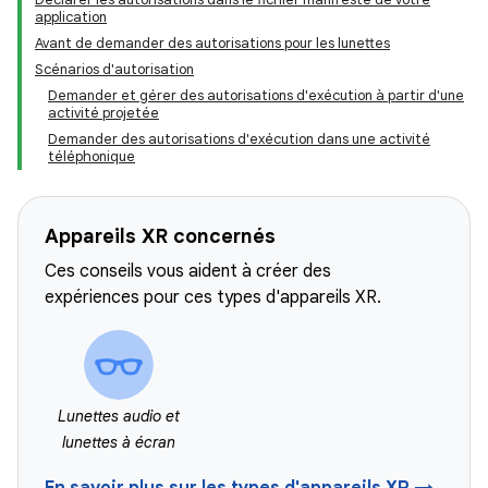
application
Avant de demander des autorisations pour les lunettes
Scénarios d'autorisation
Demander et gérer des autorisations d'exécution à partir d'une
activité projetée
Demander des autorisations d'exécution dans une activité
téléphonique
Appareils XR concernés
Ces conseils vous aident à créer des
expériences pour ces types d'appareils XR.
Lunettes audio et
lunettes à écran