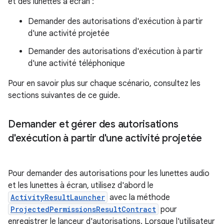
et des lunettes à écran :
Demander des autorisations d'exécution à partir
d'une activité projetée
Demander des autorisations d'exécution à partir
d'une activité téléphonique
Pour en savoir plus sur chaque scénario, consultez les
sections suivantes de ce guide.
Demander et gérer des autorisations
d'exécution à partir d'une activité projetée
Pour demander des autorisations pour les lunettes audio
et les lunettes à écran, utilisez d'abord le
ActivityResultLauncher
avec la méthode
ProjectedPermissionsResultContract
pour
enregistrer le lanceur d'autorisations. Lorsque l'utilisateur