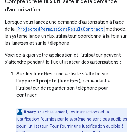
Comprendre le flux utilisateur de la demande
d'autorisation
Lorsque vous lancez une demande d'autorisation à l'aide
de la
ProjectedPermissionsResultContract
méthode,
le système lance un flux utilisateur coordonné à la fois sur
les lunettes et sur le téléphone.
Voici ce à quoi votre application et l'utilisateur peuvent
s'attendre pendant le flux utilisateur des autorisations :
Sur les lunettes
: une activité s'affiche sur
l'
appareil projeté (lunettes)
, demandant à
l'utilisateur de regarder son téléphone pour
continuer.
Aperçu
: actuellement, les instructions et la
justification fournies par le système ne sont pas audibles
pour l'utilisateur. Pour fournir une justification audible à