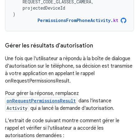
REQUEST_CODE_GLASSES_CAMERA
,
projectedDeviceId
)
PermissionsFromPhoneActivity
.
kt
Gérer les résultats d'autorisation
Une fois que l'utilisateur a répondu à la boîte de dialogue
d'autorisation sur le téléphone, sa décision est transmise
à votre application en appelant le rappel
onRequestPermissionsResult.
Pour gérer la réponse, remplacez
onRequestPermissionsResult
dans l'instance
Activity
qui a lancé la demande d'autorisation.
L'extrait de code suivant montre comment gérer le
rappel et vérifier si l'utilisateur a accordé les
autorisations demandées :