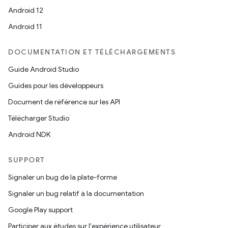
Android 12
Android 11
DOCUMENTATION ET TÉLÉCHARGEMENTS
Guide Android Studio
Guides pour les développeurs
Document de référence sur les API
Télécharger Studio
Android NDK
SUPPORT
Signaler un bug de la plate-forme
Signaler un bug relatif à la documentation
Google Play support
Participer aux études sur l'expérience utilisateur