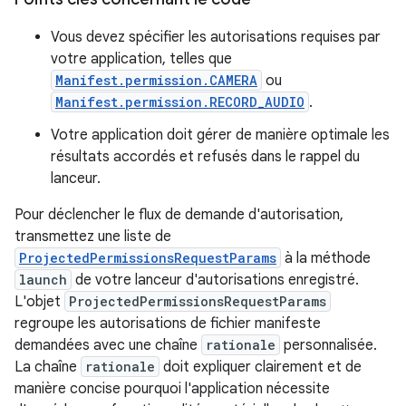
Vous devez spécifier les autorisations requises par
votre application, telles que
Manifest.permission.CAMERA
ou
Manifest.permission.RECORD_AUDIO
.
Votre application doit gérer de manière optimale les
résultats accordés et refusés dans le rappel du
lanceur.
Pour déclencher le flux de demande d'autorisation,
transmettez une liste de
ProjectedPermissionsRequestParams
à la méthode
launch
de votre lanceur d'autorisations enregistré.
L'objet
ProjectedPermissionsRequestParams
regroupe les autorisations de fichier manifeste
demandées avec une chaîne
rationale
personnalisée.
La chaîne
rationale
doit expliquer clairement et de
manière concise pourquoi l'application nécessite