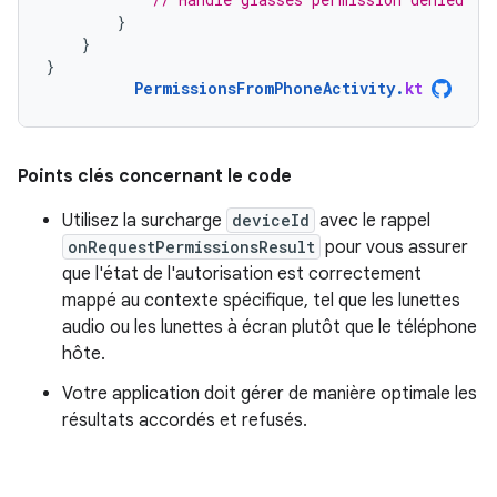
}
}
}
PermissionsFromPhoneActivity
.
kt
Points clés concernant le code
Utilisez la surcharge
deviceId
avec le rappel
onRequestPermissionsResult
pour vous assurer
que l'état de l'autorisation est correctement
mappé au contexte spécifique, tel que les lunettes
audio ou les lunettes à écran plutôt que le téléphone
hôte.
Votre application doit gérer de manière optimale les
résultats accordés et refusés.