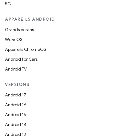
5G
APPAREILS ANDROID
Grands écrans
Wear OS
Appareils ChromeOS
Android for Cars
Android TV
VERSIONS
Android 17
Android 16
Android 15
Android 14
Android 13