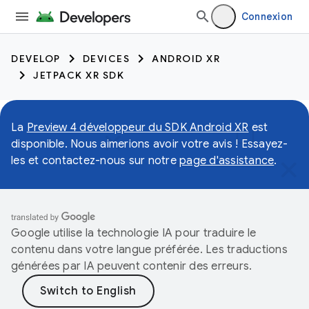
Connexion
DEVELOP
DEVICES
ANDROID XR
JETPACK XR SDK
La
Preview 4 développeur du SDK Android XR
est
disponible. Nous aimerions avoir votre avis ! Essayez-
les et contactez-nous sur notre
page d'assistance
.
Google utilise la technologie IA pour traduire le
contenu dans votre langue préférée. Les traductions
générées par IA peuvent contenir des erreurs.