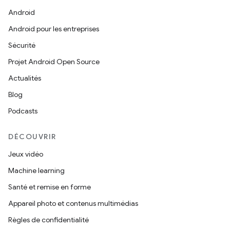
Android
Android pour les entreprises
Sécurité
Projet Android Open Source
Actualités
Blog
Podcasts
DÉCOUVRIR
Jeux vidéo
Machine learning
Santé et remise en forme
Appareil photo et contenus multimédias
Règles de confidentialité