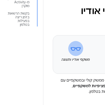
מ-Activity
מוקרן
ודיו
בקשת הרשאות
בזמן ריצה
בפעילות
בטלפון
משקפי אודיו ותצוגה
ם ממשק קולי ובמשקפיים עם
ציפיות למשקפיים
,
 בטלפון.