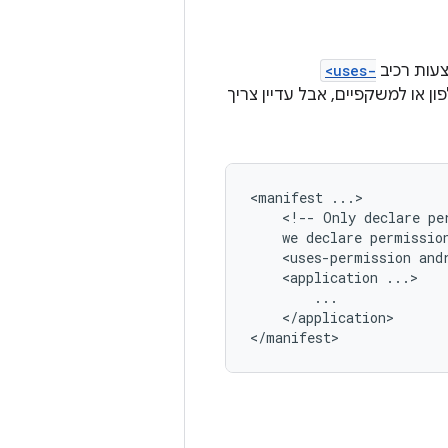
עות רכיב
<uses-
ן או למשקפיים, אבל עדיין צריך
<manifest
<!--
Only
declare
pe
we
declare
permissio
<uses-permission
<application
</application>
