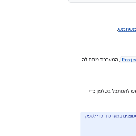
המשתמש
.
Proje
, המערכת מתחילה
ש להסתכל בטלפון כדי
מוצגים במערכת. כדי לספק