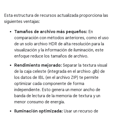
Esta estructura de recursos actualizada proporciona las
siguientes ventajas:
Tamaños de archivo más pequeños:
En
comparación con métodos anteriores, como el uso
de un solo archivo HDR de alta resolución para la
visualización y la información de iluminación, este
enfoque reduce los tamaños de archivo.
Rendimiento mejorado:
Separar la textura visual
de la caja celeste (integrada en el archivo .glb) de
los datos de IBL (en el archivo ZIP) te permite
optimizar cada componente de forma
independiente. Esto genera un menor ancho de
banda de lectura de la memoria de textura y un
menor consumo de energía.
Iluminación optimizada:
Usar un recurso de