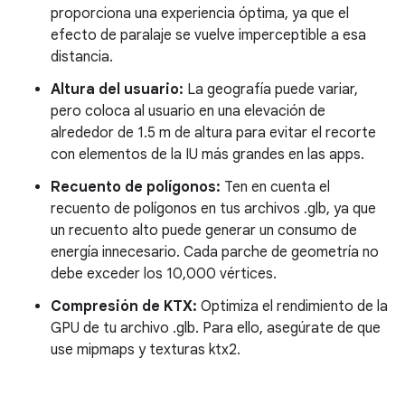
proporciona una experiencia óptima, ya que el
efecto de paralaje se vuelve imperceptible a esa
distancia.
Altura del usuario:
La geografía puede variar,
pero coloca al usuario en una elevación de
alrededor de 1.5 m de altura para evitar el recorte
con elementos de la IU más grandes en las apps.
Recuento de polígonos:
Ten en cuenta el
recuento de polígonos en tus archivos .glb, ya que
un recuento alto puede generar un consumo de
energía innecesario. Cada parche de geometría no
debe exceder los 10,000 vértices.
Compresión de KTX:
Optimiza el rendimiento de la
GPU de tu archivo .glb. Para ello, asegúrate de que
use mipmaps y texturas ktx2.