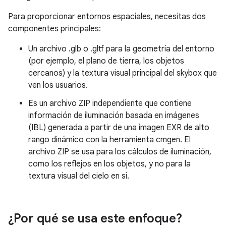
Para proporcionar entornos espaciales, necesitas dos
componentes principales:
Un archivo .glb o .gltf para la geometría del entorno
(por ejemplo, el plano de tierra, los objetos
cercanos) y la textura visual principal del skybox que
ven los usuarios.
Es un archivo ZIP independiente que contiene
información de iluminación basada en imágenes
(IBL) generada a partir de una imagen EXR de alto
rango dinámico con la herramienta cmgen. El
archivo ZIP se usa para los cálculos de iluminación,
como los reflejos en los objetos, y no para la
textura visual del cielo en sí.
¿Por qué se usa este enfoque?