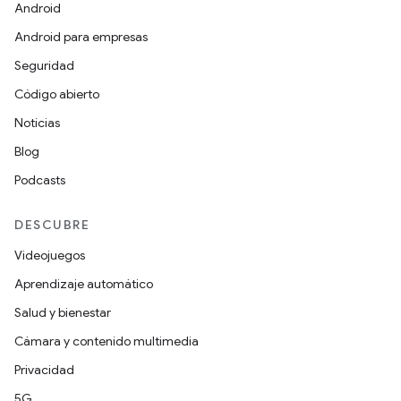
Android
Android para empresas
Seguridad
Código abierto
Noticias
Blog
Podcasts
DESCUBRE
Videojuegos
Aprendizaje automático
Salud y bienestar
Cámara y contenido multimedia
Privacidad
5G