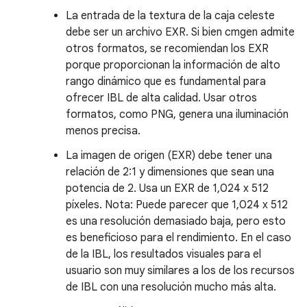
La entrada de la textura de la caja celeste
debe ser un archivo EXR. Si bien cmgen admite
otros formatos, se recomiendan los EXR
porque proporcionan la información de alto
rango dinámico que es fundamental para
ofrecer IBL de alta calidad. Usar otros
formatos, como PNG, genera una iluminación
menos precisa.
La imagen de origen (EXR) debe tener una
relación de 2:1 y dimensiones que sean una
potencia de 2. Usa un EXR de 1,024 x 512
píxeles. Nota: Puede parecer que 1,024 x 512
es una resolución demasiado baja, pero esto
es beneficioso para el rendimiento. En el caso
de la IBL, los resultados visuales para el
usuario son muy similares a los de los recursos
de IBL con una resolución mucho más alta.