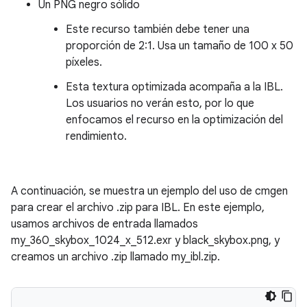
Un PNG negro sólido
Este recurso también debe tener una
proporción de 2:1. Usa un tamaño de 100 x 50
píxeles.
Esta textura optimizada acompaña a la IBL.
Los usuarios no verán esto, por lo que
enfocamos el recurso en la optimización del
rendimiento.
A continuación, se muestra un ejemplo del uso de cmgen
para crear el archivo .zip para IBL. En este ejemplo,
usamos archivos de entrada llamados
my_360_skybox_1024_x_512.exr y black_skybox.png, y
creamos un archivo .zip llamado my_ibl.zip.