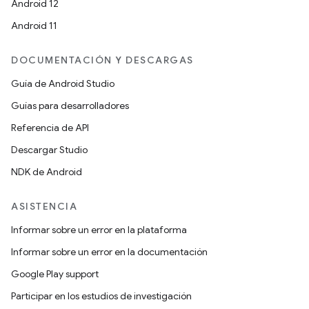
Android 12
Android 11
DOCUMENTACIÓN Y DESCARGAS
Guía de Android Studio
Guías para desarrolladores
Referencia de API
Descargar Studio
NDK de Android
ASISTENCIA
Informar sobre un error en la plataforma
Informar sobre un error en la documentación
Google Play support
Participar en los estudios de investigación