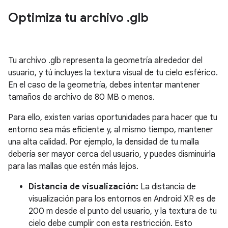
Optimiza tu archivo
.
glb
Tu archivo .glb representa la geometría alrededor del
usuario, y tú incluyes la textura visual de tu cielo esférico.
En el caso de la geometría, debes intentar mantener
tamaños de archivo de 80 MB o menos.
Para ello, existen varias oportunidades para hacer que tu
entorno sea más eficiente y, al mismo tiempo, mantener
una alta calidad. Por ejemplo, la densidad de tu malla
debería ser mayor cerca del usuario, y puedes disminuirla
para las mallas que estén más lejos.
Distancia de visualización:
La distancia de
visualización para los entornos en Android XR es de
200 m desde el punto del usuario, y la textura de tu
cielo debe cumplir con esta restricción. Esto