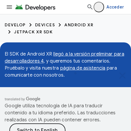
Acceder
DEVELOP
DEVICES
ANDROID XR
JETPACK XR SDK
El SDK de Android XR
llegó a la versión preliminar para
desarrolladores 4
, y queremos tus comentarios.
Pruébalo y visita nuestra
página de asistencia
para
comunicarte con nosotros.
Google utiliza tecnología de IA para traducir
contenido a tu idioma preferido. Las traducciones
realizadas con IA pueden contener errores.