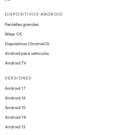
DISPOSITIVOS ANDROID
Pantallas grandes
Wear OS
Dispositivos ChromeOS
Android para vehículos
Android TV
VERSIONES
Android 17
Android 16
Android 15
Android 14
Android 13