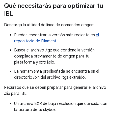
Qué necesitarás para optimizar tu
IBL
Descarga la utilidad de línea de comandos cmgen:
Puedes encontrar la versión más reciente en
el
repositorio de Filament
.
Busca el archivo .tgz que contiene la versión
compilada previamente de cmgen para tu
plataforma y extráelo.
La herramienta prediseñada se encuentra en el
directorio /bin del archivo .tgz extraído.
Recursos que se deben preparar para generar el archivo
.zip para IBL:
Un archivo EXR de baja resolución que coincida con
la textura de tu skybox