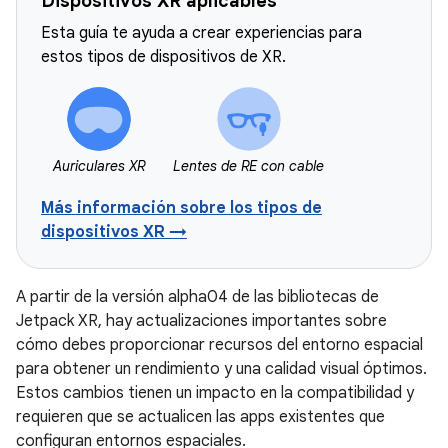
Dispositivos XR aplicables
Esta guía te ayuda a crear experiencias para
estos tipos de dispositivos de XR.
Auriculares XR
Lentes de RE con cable
Más información sobre los tipos de
dispositivos XR →
A partir de la versión alpha04 de las bibliotecas de
Jetpack XR, hay actualizaciones importantes sobre
cómo debes proporcionar recursos del entorno espacial
para obtener un rendimiento y una calidad visual óptimos.
Estos cambios tienen un impacto en la compatibilidad y
requieren que se actualicen las apps existentes que
configuran entornos espaciales.