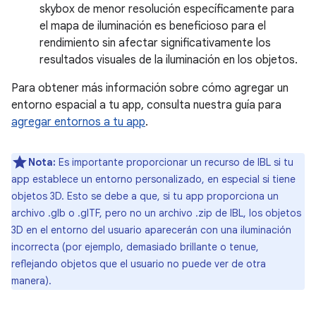
skybox de menor resolución específicamente para
el mapa de iluminación es beneficioso para el
rendimiento sin afectar significativamente los
resultados visuales de la iluminación en los objetos.
Para obtener más información sobre cómo agregar un
entorno espacial a tu app, consulta nuestra guía para
agregar entornos a tu app
.
Nota:
Es importante proporcionar un recurso de IBL si tu
app establece un entorno personalizado, en especial si tiene
objetos 3D. Esto se debe a que, si tu app proporciona un
archivo .glb o .glTF, pero no un archivo .zip de IBL, los objetos
3D en el entorno del usuario aparecerán con una iluminación
incorrecta (por ejemplo, demasiado brillante o tenue,
reflejando objetos que el usuario no puede ver de otra
manera).