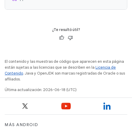
¿Te resultó útil?
El contenido y las muestras de código que aparecen en esta página
están sujetas a las licencias que se describen en la
Licencia de
Contenido
. Java y OpenJDK son marcas registradas de Oracle o sus
afiliados.
Última actualización: 2026-06-18 (UTC)
MÁS ANDROID