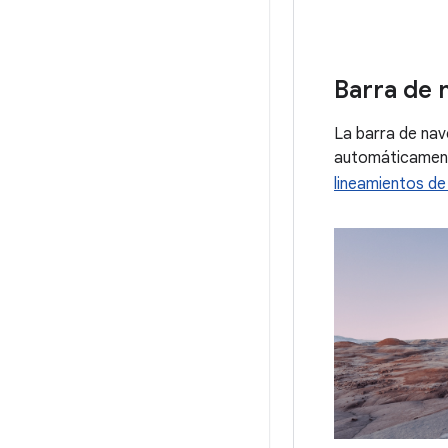
Barra de 
La barra de nav
automáticamente
lineamientos de