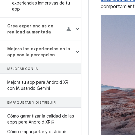
experiencias inmersivas de tu
comportamientos
app
Crea experiencias de
realidad aumentada
Mejora las experiencias en la
app con la percepción
MEJORAR CON IA
Mejora tu app para Android XR
con IA usando Gemini
EMPAQUETAR Y DISTRIBUIR
Cómo garantizar la calidad de las
apps para Android XR ⍈
Cómo empaquetar y distribuir