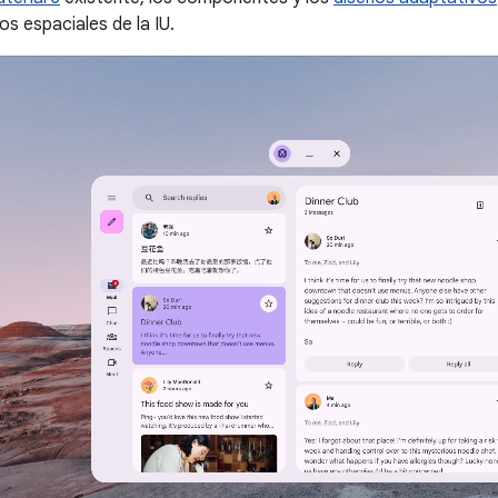
 espaciales de la IU.