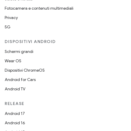
Fotocamera e contenuti multimediali
Privacy
5G
DISPOSITIVI ANDROID
Schermi grandi
Wear OS
Dispositivi ChromeOS
Android for Cars
Android TV
RELEASE
Android 17
Android 16