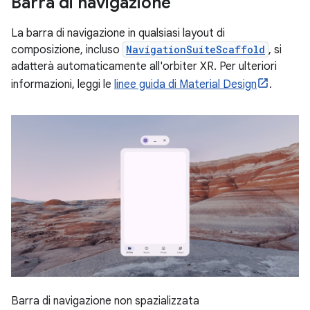
Barra di navigazione
La barra di navigazione in qualsiasi layout di
composizione, incluso
NavigationSuiteScaffold
, si
adatterà automaticamente all'orbiter XR. Per ulteriori
informazioni, leggi le
linee guida di Material Design
.
Barra di navigazione non spazializzata