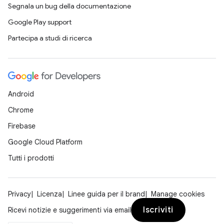
Segnala un bug della documentazione
Google Play support
Partecipa a studi di ricerca
Android
Chrome
Firebase
Google Cloud Platform
Tutti i prodotti
Privacy
Licenza
Linee guida per il brand
Manage cookies
Iscriviti
Ricevi notizie e suggerimenti via email