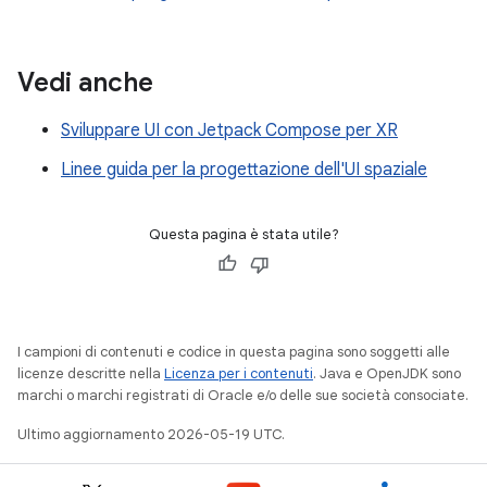
Vedi anche
Sviluppare UI con Jetpack Compose per XR
Linee guida per la progettazione dell'UI spaziale
Questa pagina è stata utile?
I campioni di contenuti e codice in questa pagina sono soggetti alle
licenze descritte nella
Licenza per i contenuti
. Java e OpenJDK sono
marchi o marchi registrati di Oracle e/o delle sue società consociate.
Ultimo aggiornamento 2026-05-19 UTC.