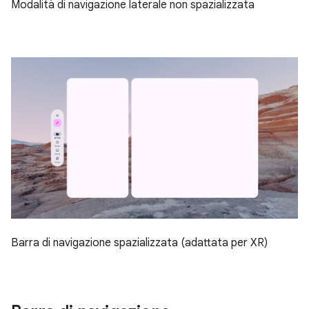
Modalità di navigazione laterale non spazializzata
Barra di navigazione spazializzata (adattata per XR)