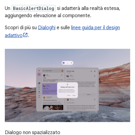
Un
BasicAlertDialog
si adatterà alla realtà estesa,
aggiungendo elevazione al componente.
Scopri di più su
Dialoghi
e sulle
linee guida per il design
adattivo
.
Dialogo non spazializzato