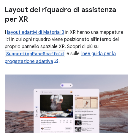
Layout del riquadro di assistenza
per XR
I
layout adattivi di Material 3
in XR hanno una mappatura
1:1 in cui ogni riquadro viene posizionato all'interno del
proprio pannello spaziale XR. Scopri di più su
SupportingPaneScaffold
e sulle
linee guida per la
progettazione adattiva
.