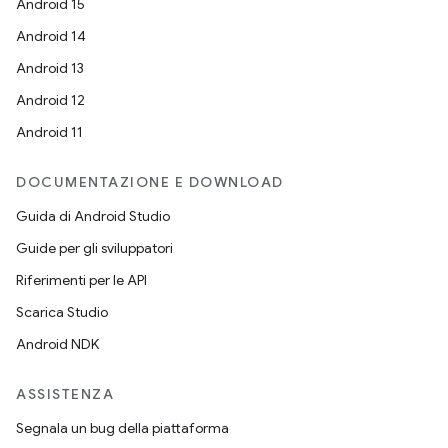
Android 15
Android 14
Android 13
Android 12
Android 11
DOCUMENTAZIONE E DOWNLOAD
Guida di Android Studio
Guide per gli sviluppatori
Riferimenti per le API
Scarica Studio
Android NDK
ASSISTENZA
Segnala un bug della piattaforma