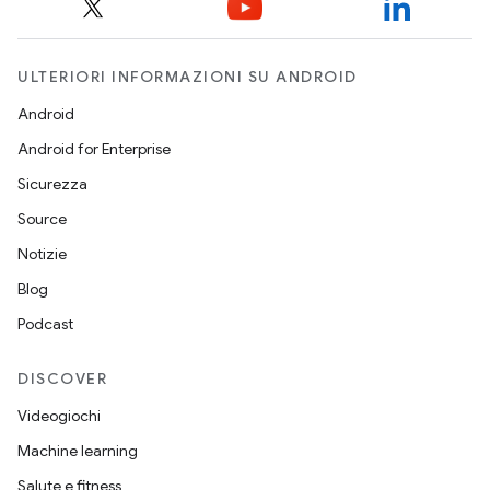
ULTERIORI INFORMAZIONI SU ANDROID
Android
Android for Enterprise
Sicurezza
Source
Notizie
Blog
Podcast
DISCOVER
Videogiochi
Machine learning
Salute e fitness