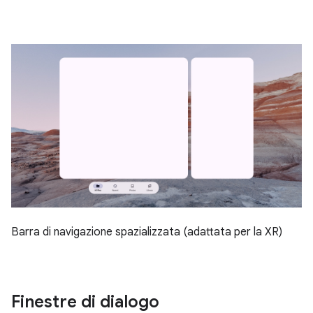
Barra di navigazione spazializzata (adattata per la XR)
Finestre di dialogo