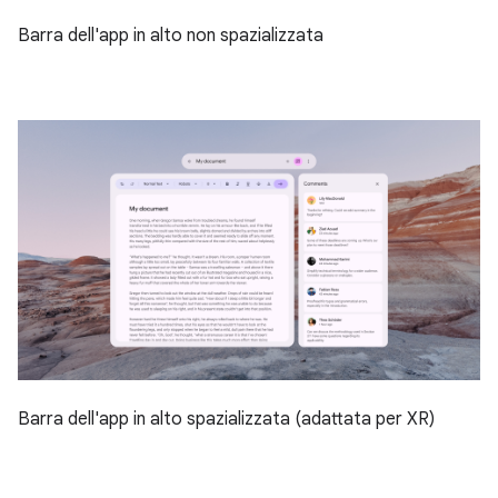
Barra dell'app in alto non spazializzata
Barra dell'app in alto spazializzata (adattata per XR)