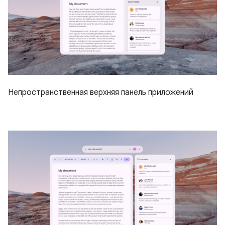
Непространственная верхняя панель приложений