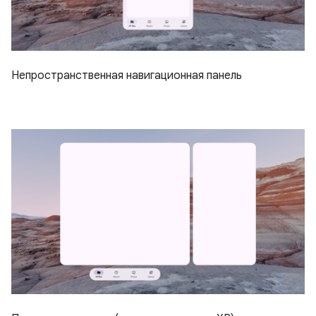
Непространственная навигационная панель