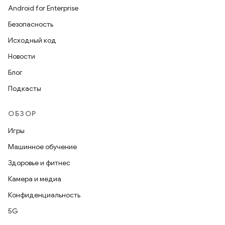
Android for Enterprise
Безопасность
Исходный код
Новости
Блог
Подкасты
ОБЗОР
Игры
Машинное обучение
Здоровье и фитнес
Камера и медиа
Конфиденциальность
5G