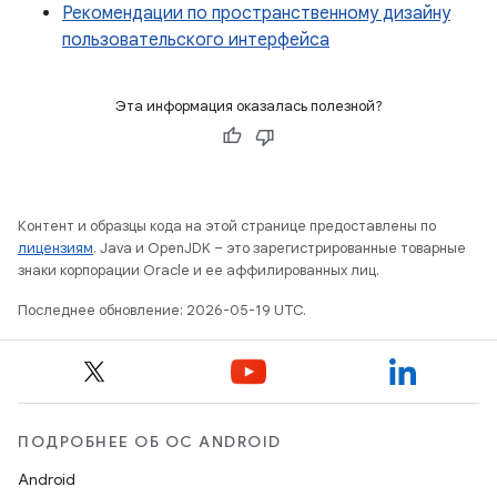
Рекомендации по пространственному дизайну
пользовательского интерфейса
Эта информация оказалась полезной?
Контент и образцы кода на этой странице предоставлены по
лицензиям
. Java и OpenJDK – это зарегистрированные товарные
знаки корпорации Oracle и ее аффилированных лиц.
Последнее обновление: 2026-05-19 UTC.
ПОДРОБНЕЕ ОБ ОС ANDROID
Android