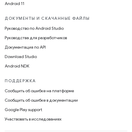
Android 11
ДОКУМЕНТЫ И СКАЧАННЫЕ ФАЙЛЫ
Руководство по Android Studio
Руководства для разработчиков
Документация по API
Download Studio
Android NDK
ПОДДЕРЖКА
Сообщить об ошибке на платформе
Сообщить об ошибке в документации
Google Play support
Участвовать в исследованиях