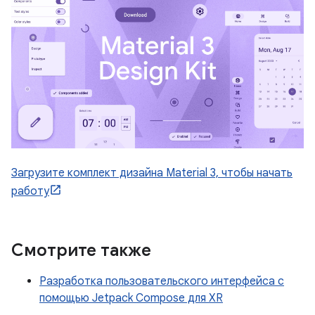
Загрузите комплект дизайна Material 3, чтобы начать
работу
Смотрите также
Разработка пользовательского интерфейса с
помощью Jetpack Compose для XR