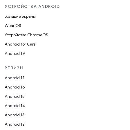
УСТРОЙСТВА ANDROID
Большие экраны
Wear OS
Устройства ChromeOS
Android for Cars
Android TV
РЕЛИЗЫ
Android 17
Android 16
Android 15
Android 14
Android 13
Android 12