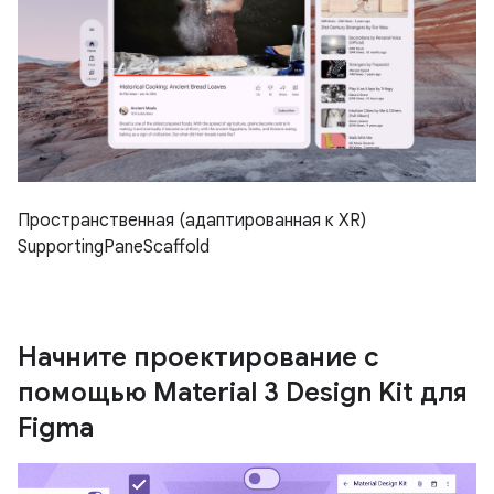
Пространственная (адаптированная к XR)
SupportingPaneScaffold
Начните проектирование с
помощью Material 3 Design Kit для
Figma