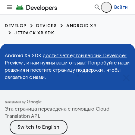
Войти
DEVELOP
DEVICES
ANDROID XR
JETPACK XR SDK
Android XR SDK
достиг четвертой версии Developer
Preview
, и нам нужны ваши отзывы! Попробуйте наши
решения и посетите
страницу поддержки
, чтобы
связаться с нами.
Эта страница переведена с помощью
Cloud
Translation API
.