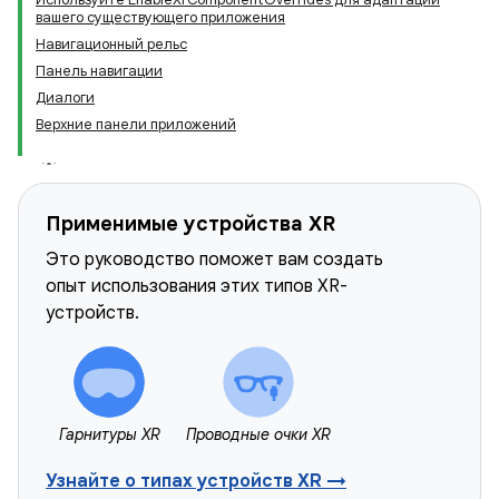
вашего существующего приложения
Навигационный рельс
Панель навигации
Диалоги
Верхние панели приложений
Применимые устройства XR
Это руководство поможет вам создать
опыт использования этих типов XR-
устройств.
Гарнитуры XR
Проводные очки XR
Узнайте о типах устройств XR →