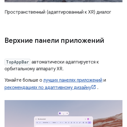
Пространственный (адаптированный к XR) диалог
Верхние панели приложений
TopAppBar
автоматически адаптируется к
орбитальному аппарату XR.
Узнайте больше о
лучших панелях приложений
и
рекомендациях по адаптивному дизайну
.