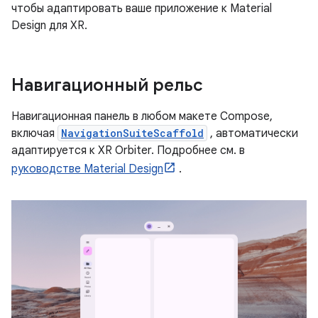
чтобы адаптировать ваше приложение к Material
Design для XR.
Навигационный рельс
Навигационная панель в любом макете Compose,
включая
NavigationSuiteScaffold
, автоматически
адаптируется к XR Orbiter. Подробнее см. в
руководстве Material Design
.