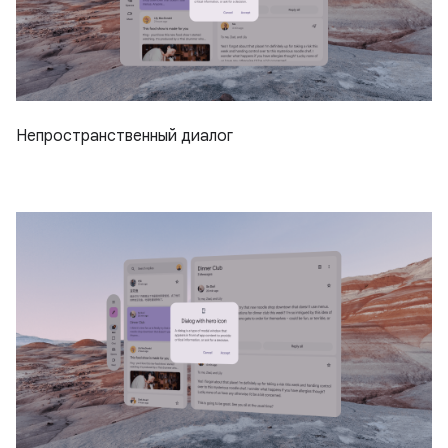
Непространственный диалог