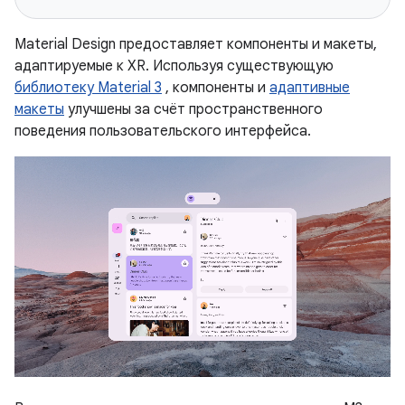
Material Design предоставляет компоненты и макеты,
адаптируемые к XR. Используя существующую
библиотеку Material 3
, компоненты и
адаптивные
макеты
улучшены за счёт пространственного
поведения пользовательского интерфейса.