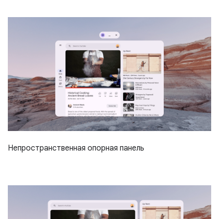
Непространственная опорная панель