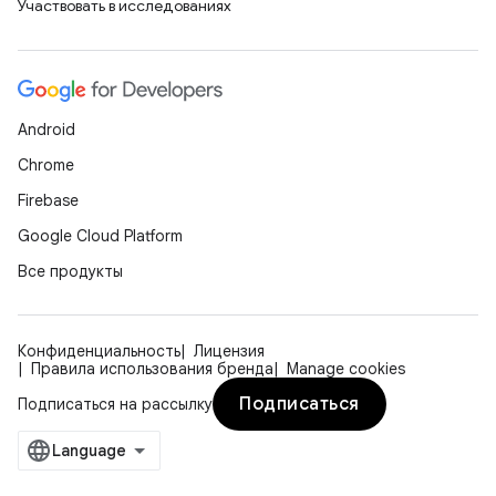
Участвовать в исследованиях
Android
Chrome
Firebase
Google Cloud Platform
Все продукты
Конфиденциальность
Лицензия
Правила использования бренда
Manage cookies
Подписаться
Подписаться на рассылку