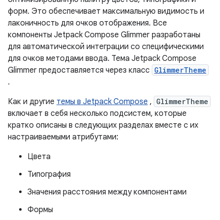
форм. Это обеспечивает максимальную видимость и
лаконичность для очков отображения. Все
компоненты Jetpack Compose Glimmer разработаны
для автоматической интеграции со специфическими
для очков методами ввода. Тема Jetpack Compose
Glimmer предоставляется через класс
GlimmerTheme
.
Как и другие
темы в Jetpack Compose
,
GlimmerTheme
включает в себя несколько подсистем, которые
кратко описаны в следующих разделах вместе с их
настраиваемыми атрибутами:
Цвета
Типография
Значения расстояния между компонентами
Формы