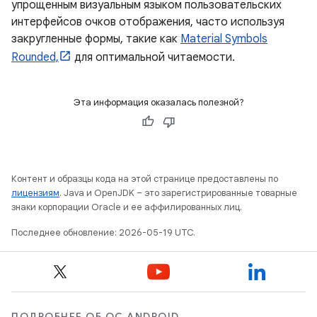
упрощенным визуальным языком пользовательских
интерфейсов очков отображения, часто используя
закругленные формы, такие как
Material Symbols
Rounded,
для оптимальной читаемости.
Эта информация оказалась полезной?
Контент и образцы кода на этой странице предоставлены по
лицензиям
. Java и OpenJDK – это зарегистрированные товарные
знаки корпорации Oracle и ее аффилированных лиц.
Последнее обновление: 2026-05-19 UTC.
ПОДРОБНЕЕ ОБ ОС ANDROID