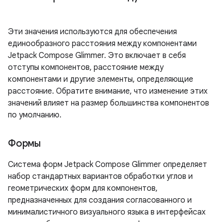
Эти значения используются для обеспечения
единообразного расстояния между компонентами
Jetpack Compose Glimmer. Это включает в себя
отступы компонентов, расстояние между
компонентами и другие элементы, определяющие
расстояние. Обратите внимание, что изменение этих
значений влияет на размер большинства компонентов
по умолчанию.
Формы
Система форм Jetpack Compose Glimmer определяет
набор стандартных вариантов обработки углов и
геометрических форм для компонентов,
предназначенных для создания согласованного и
минималистичного визуального языка в интерфейсах