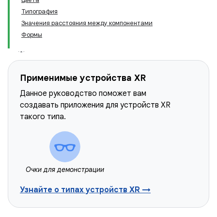
Типография
Значения расстояния между компонентами
Формы
Применимые устройства XR
Данное руководство поможет вам
создавать приложения для устройств XR
такого типа.
Очки для демонстрации
Узнайте о типах устройств XR →