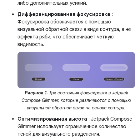
либо дополнительных усилий.
Дифференцированная фокусировка
:
Фокусировка обозначается с помощью
визуальной обратной связи в виде контура, а не
эффекта ряби, что обеспечивает четкую
видимость.
Рисунок 1.
Три состояния фокусировки в Jetpack
Compose Glimmer, которые различаются с помощью
визуальной обратной связи на основе контура.
Оптимизированная высота
: Jetpack Compose
Glimmer использует ограниченное количество
теней для визуального разделения.