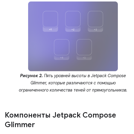
Рисунок 2.
Пять уровней высоты в Jetpack Compose
Glimmer, которые различаются с помощью
ограниченного количества теней от прямоугольников.
Компоненты Jetpack Compose
Glimmer