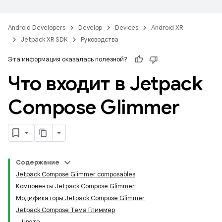
Android Developers
Develop
Devices
Android XR
Jetpack XR SDK
Руководства
Эта информация оказалась полезной?
Что входит в Jetpack
Compose Glimmer
Содержание
Jetpack Compose Glimmer composables
Компоненты Jetpack Compose Glimmer
Модификаторы Jetpack Compose Glimmer
Jetpack Compose Тема Глиммер
Цвета