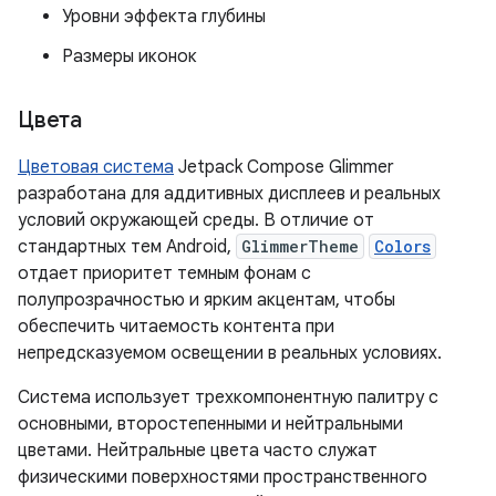
Уровни эффекта глубины
Размеры иконок
Цвета
Цветовая система
Jetpack Compose Glimmer
разработана для аддитивных дисплеев и реальных
условий окружающей среды. В отличие от
стандартных тем Android,
GlimmerTheme
Colors
отдает приоритет темным фонам с
полупрозрачностью и ярким акцентам, чтобы
обеспечить читаемость контента при
непредсказуемом освещении в реальных условиях.
Система использует трехкомпонентную палитру с
основными, второстепенными и нейтральными
цветами. Нейтральные цвета часто служат
физическими поверхностями пространственного