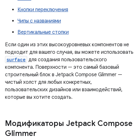
Кнопки переключения
Чипы с названиями
Вертикальные стопки
Если один из этих высокоуровневых компонентов не
подходит для вашего случая, вы можете использовать
surface
для создания пользовательского
компонента. Поверхности — это самый базовый
строительный блок в Jetpack Compose Glimmer —
чистый холст для любых конкретных,
пользовательских дизайнов или взаимодействий,
которые вы хотите создать.
Модификаторы Jetpack Compose
Glimmer