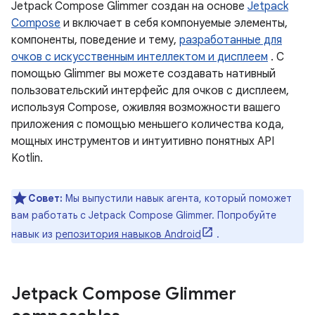
Jetpack Compose Glimmer создан на основе
Jetpack
Compose
и включает в себя компонуемые элементы,
компоненты, поведение и тему,
разработанные для
очков с искусственным интеллектом и дисплеем
. С
помощью Glimmer вы можете создавать нативный
пользовательский интерфейс для очков с дисплеем,
используя Compose, оживляя возможности вашего
приложения с помощью меньшего количества кода,
мощных инструментов и интуитивно понятных API
Kotlin.
Совет:
Мы выпустили навык агента, который поможет
вам работать с Jetpack Compose Glimmer. Попробуйте
навык из
репозитория навыков Android
.
Jetpack Compose Glimmer