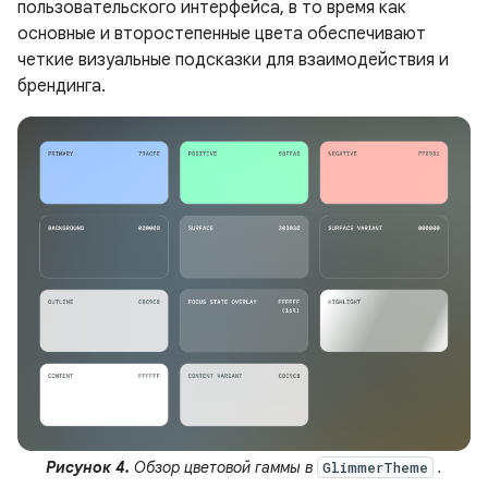
пользовательского интерфейса, в то время как
основные и второстепенные цвета обеспечивают
четкие визуальные подсказки для взаимодействия и
брендинга.
Рисунок 4.
Обзор цветовой гаммы в
.
GlimmerTheme