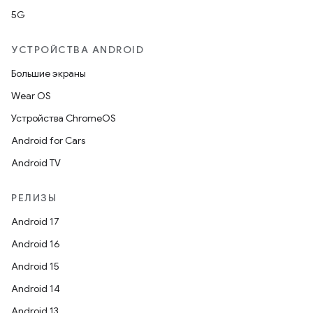
5G
УСТРОЙСТВА ANDROID
Большие экраны
Wear OS
Устройства ChromeOS
Android for Cars
Android TV
РЕЛИЗЫ
Android 17
Android 16
Android 15
Android 14
Android 13