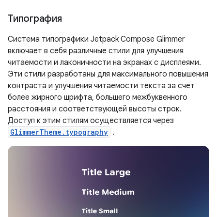
Типография
Система типографики Jetpack Compose Glimmer
включает в себя различные стили для улучшения
читаемости и лаконичности на экранах с дисплеями.
Эти стили разработаны для максимального повышения
контраста и улучшения читаемости текста за счет
более жирного шрифта, большего межбуквенного
расстояния и соответствующей высоты строк.
Доступ к этим стилям осуществляется через
GlimmerTheme.typography
.