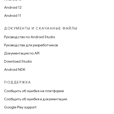
Android 12
Android 11
ДОКУМЕНТЫ И СКАЧАННЫЕ ФАЙЛЫ
Руководство по Android Studio
Руководства для разработчиков
Документация по API
Download Studio
Android NDK
ПОДДЕРЖКА
Сообщить об ошибке на платформе
Сообщить об ошибке в документации
Google Play support