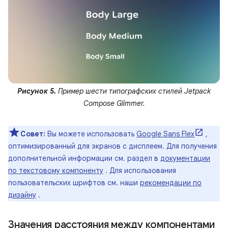
Рисунок 5.
Пример шести типографских стилей Jetpack
Compose Glimmer.
Совет:
Вы можете использовать
Google Sans Flex
,
оптимизированный для экранов с дисплеем. Для получения
дополнительной информации см. раздел в
документации
по текстовому компоненту
. Для использования
пользовательских шрифтов см. наши
рекомендации по
дизайну
.
Значения расстояния между компонентами