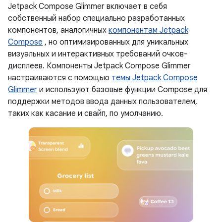
Jetpack Compose Glimmer включает в себя
собственный набор специально разработанных
компонентов, аналогичных
компонентам Jetpack
Compose
, но оптимизированных для уникальных
визуальных и интерактивных требований очков-
дисплеев. Компоненты Jetpack Compose Glimmer
настраиваются с помощью
темы Jetpack Compose
Glimmer
и используют базовые функции Compose для
поддержки методов ввода данных пользователем,
таких как касание и свайп, по умолчанию.