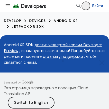
Войти
DEVELOP
DEVICES
ANDROID XR
JETPACK XR SDK
Android XR SDK
достиг четвертой версии Developer
Preview
, и нам нужны ваши отзывы! Попробуйте наши
решения и посетите
страницу поддержки
, чтобы
связаться с нами.
Эта страница переведена с помощью
Cloud
Translation API
.