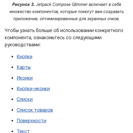
Рисунок 3.
Jetpack Compose Glimmer включает в себя
множество компонентов, которые помогут вам создавать
приложения, оптимизированные для экранных очков.
Чтобы узнать больше об использовании конкретного
компонента, ознакомьтесь со следующими
руководствами:
Кнопки
Карты
Иконки
Кнопки-иконки
Списки
Список товаров
Поверхности
Текст