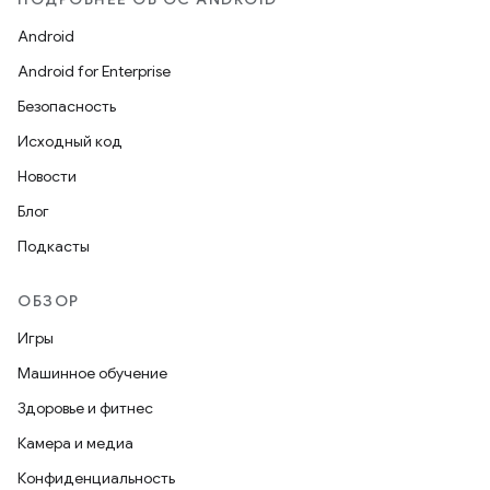
Android
Android for Enterprise
Безопасность
Исходный код
Новости
Блог
Подкасты
ОБЗОР
Игры
Машинное обучение
Здоровье и фитнес
Камера и медиа
Конфиденциальность