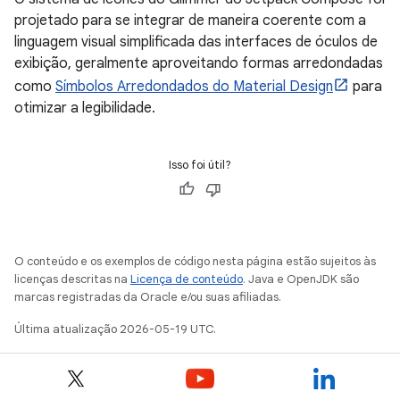
projetado para se integrar de maneira coerente com a
linguagem visual simplificada das interfaces de óculos de
exibição, geralmente aproveitando formas arredondadas
como
Símbolos Arredondados do Material Design
para
otimizar a legibilidade.
Isso foi útil?
O conteúdo e os exemplos de código nesta página estão sujeitos às
licenças descritas na
Licença de conteúdo
. Java e OpenJDK são
marcas registradas da Oracle e/ou suas afiliadas.
Última atualização 2026-05-19 UTC.