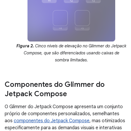
Figura 2.
Cinco níveis de elevação no Glimmer do Jetpack
Compose, que são diferenciados usando caixas de
sombra limitadas.
Componentes do Glimmer do
Jetpack Compose
O Glimmer do Jetpack Compose apresenta um conjunto
próprio de componentes personalizados, semelhantes
aos
componentes do Jetpack Compose
, mas otimizados
especificamente para as demandas visuais e interativas