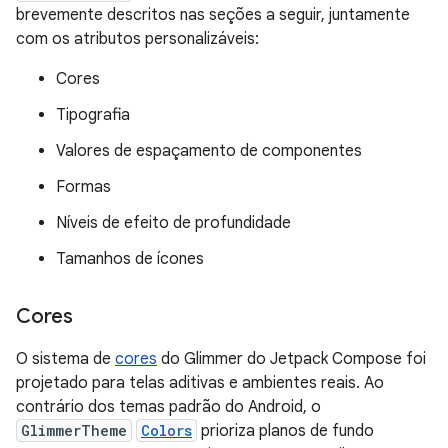
brevemente descritos nas seções a seguir, juntamente
com os atributos personalizáveis:
Cores
Tipografia
Valores de espaçamento de componentes
Formas
Níveis de efeito de profundidade
Tamanhos de ícones
Cores
O sistema de
cores
do Glimmer do Jetpack Compose foi
projetado para telas aditivas e ambientes reais. Ao
contrário dos temas padrão do Android, o
GlimmerTheme
Colors
prioriza planos de fundo