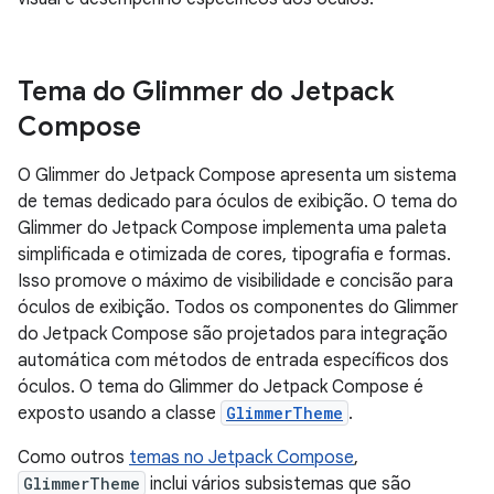
Tema do Glimmer do Jetpack
Compose
O Glimmer do Jetpack Compose apresenta um sistema
de temas dedicado para óculos de exibição. O tema do
Glimmer do Jetpack Compose implementa uma paleta
simplificada e otimizada de cores, tipografia e formas.
Isso promove o máximo de visibilidade e concisão para
óculos de exibição. Todos os componentes do Glimmer
do Jetpack Compose são projetados para integração
automática com métodos de entrada específicos dos
óculos. O tema do Glimmer do Jetpack Compose é
exposto usando a classe
GlimmerTheme
.
Como outros
temas no Jetpack Compose
,
GlimmerTheme
inclui vários subsistemas que são