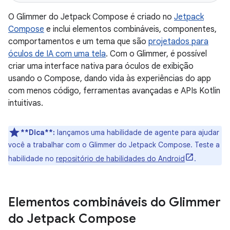
O Glimmer do Jetpack Compose é criado no
Jetpack
Compose
e inclui elementos combináveis, componentes,
comportamentos e um tema que são
projetados para
óculos de IA com uma tela
. Com o Glimmer, é possível
criar uma interface nativa para óculos de exibição
usando o Compose, dando vida às experiências do app
com menos código, ferramentas avançadas e APIs Kotlin
intuitivas.
**Dica**:
lançamos uma habilidade de agente para ajudar
você a trabalhar com o Glimmer do Jetpack Compose. Teste a
habilidade no
repositório de habilidades do Android
.
Elementos combináveis do Glimmer
do Jetpack Compose