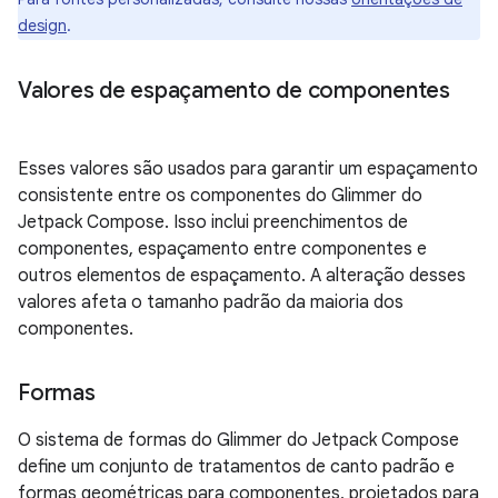
design
.
Valores de espaçamento de componentes
Esses valores são usados para garantir um espaçamento
consistente entre os componentes do Glimmer do
Jetpack Compose. Isso inclui preenchimentos de
componentes, espaçamento entre componentes e
outros elementos de espaçamento. A alteração desses
valores afeta o tamanho padrão da maioria dos
componentes.
Formas
O sistema de formas do Glimmer do Jetpack Compose
define um conjunto de tratamentos de canto padrão e
formas geométricas para componentes, projetados para