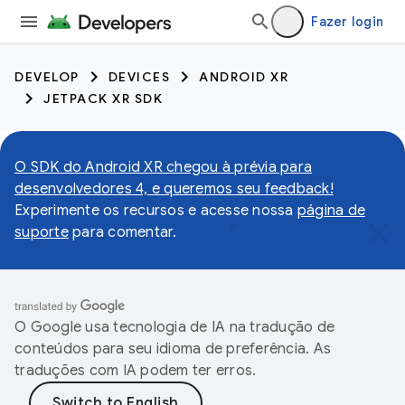
Fazer login
DEVELOP
DEVICES
ANDROID XR
JETPACK XR SDK
O SDK do Android XR chegou à prévia para
desenvolvedores 4, e queremos seu feedback!
Experimente os recursos e acesse nossa
página de
suporte
para comentar.
O Google usa tecnologia de IA na tradução de
conteúdos para seu idioma de preferência. As
traduções com IA podem ter erros.