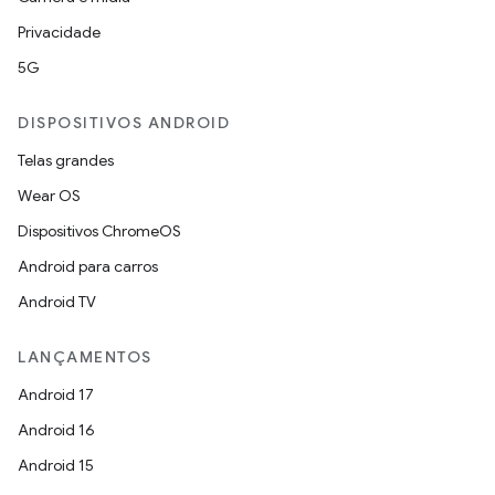
Privacidade
5G
DISPOSITIVOS ANDROID
Telas grandes
Wear OS
Dispositivos ChromeOS
Android para carros
Android TV
LANÇAMENTOS
Android 17
Android 16
Android 15