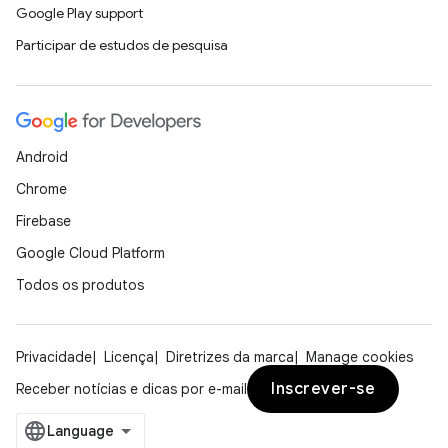
Google Play support
Participar de estudos de pesquisa
Android
Chrome
Firebase
Google Cloud Platform
Todos os produtos
Privacidade
Licença
Diretrizes da marca
Manage cookies
Inscrever-se
Receber notícias e dicas por e-mail