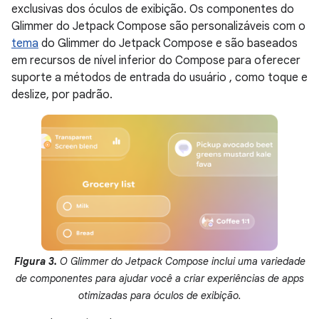
exclusivas dos óculos de exibição. Os componentes do
Glimmer do Jetpack Compose são personalizáveis com o
tema
do Glimmer do Jetpack Compose e são baseados
em recursos de nível inferior do Compose para oferecer
suporte a métodos de entrada do usuário , como toque e
deslize, por padrão.
Figura 3.
O Glimmer do Jetpack Compose inclui uma variedade
de componentes para ajudar você a criar experiências de apps
otimizadas para óculos de exibição.