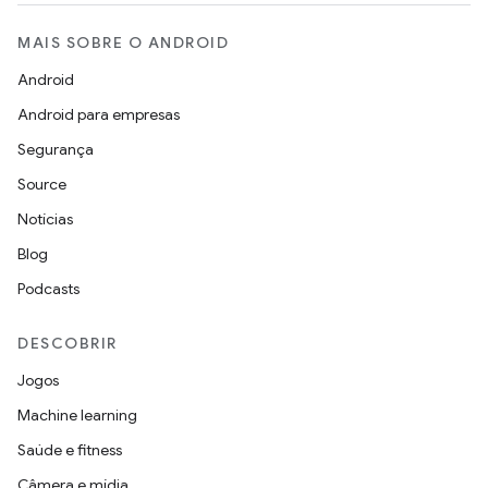
MAIS SOBRE O ANDROID
Android
Android para empresas
Segurança
Source
Notícias
Blog
Podcasts
DESCOBRIR
Jogos
Machine learning
Saúde e fitness
Câmera e mídia