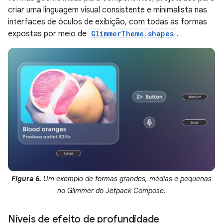
criar uma linguagem visual consistente e minimalista nas
interfaces de óculos de exibição, com todas as formas
expostas por meio de
GlimmerTheme.shapes
.
Figura 6.
Um exemplo de formas grandes, médias e pequenas
no Glimmer do Jetpack Compose.
Níveis de efeito de profundidade