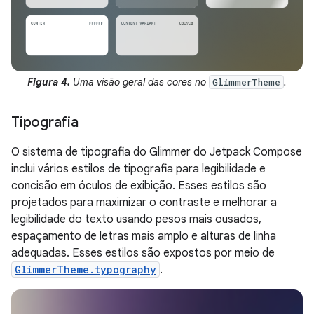
Figura 4.
Uma visão geral das cores no
.
GlimmerTheme
Tipografia
O sistema de tipografia do Glimmer do Jetpack Compose
inclui vários estilos de tipografia para legibilidade e
concisão em óculos de exibição. Esses estilos são
projetados para maximizar o contraste e melhorar a
legibilidade do texto usando pesos mais ousados,
espaçamento de letras mais amplo e alturas de linha
adequadas. Esses estilos são expostos por meio de
GlimmerTheme.typography
.