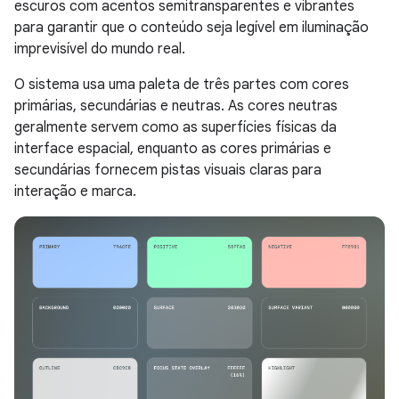
escuros com acentos semitransparentes e vibrantes
para garantir que o conteúdo seja legível em iluminação
imprevisível do mundo real.
O sistema usa uma paleta de três partes com cores
primárias, secundárias e neutras. As cores neutras
geralmente servem como as superfícies físicas da
interface espacial, enquanto as cores primárias e
secundárias fornecem pistas visuais claras para
interação e marca.