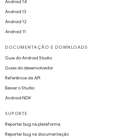
Android 14
Android 13
Android 12
Android 11
DOCUMENTAÇÃO E DOWNLOADS
Guia do Android Studio
Guias do desenvolvedor
Referência da API
Baixar o Studio
Android NDK
SUPORTE
Reportar bug na plataforma
Reportar bug na documentação