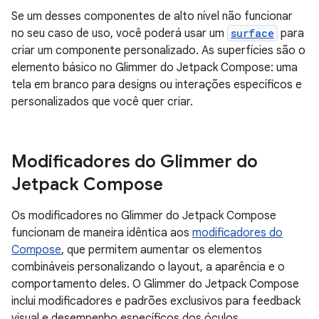
Se um desses componentes de alto nível não funcionar
no seu caso de uso, você poderá usar um
surface
para
criar um componente personalizado. As superfícies são o
elemento básico no Glimmer do Jetpack Compose: uma
tela em branco para designs ou interações específicos e
personalizados que você quer criar.
Modificadores do Glimmer do
Jetpack Compose
Os modificadores no Glimmer do Jetpack Compose
funcionam de maneira idêntica aos
modificadores do
Compose
, que permitem aumentar os elementos
combináveis personalizando o layout, a aparência e o
comportamento deles. O Glimmer do Jetpack Compose
inclui modificadores e padrões exclusivos para feedback
visual e desempenho específicos dos óculos.