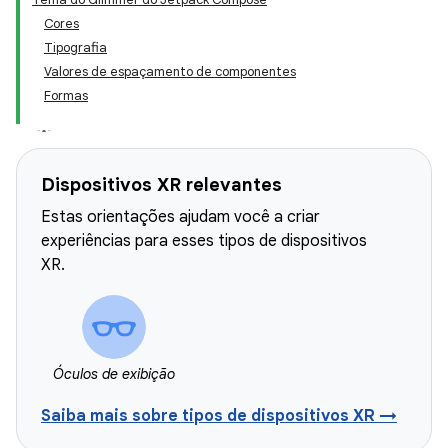
Cores
Tipografia
Valores de espaçamento de componentes
Formas
Dispositivos XR relevantes
Estas orientações ajudam você a criar
experiências para esses tipos de dispositivos
XR.
Óculos de exibição
Saiba mais sobre tipos de dispositivos XR →