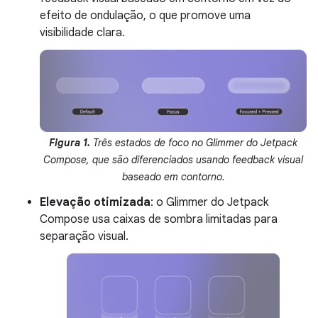
efeito de ondulação, o que promove uma
visibilidade clara.
Figura 1.
Três estados de foco no Glimmer do Jetpack
Compose, que são diferenciados usando feedback visual
baseado em contorno.
Elevação otimizada
: o Glimmer do Jetpack
Compose usa caixas de sombra limitadas para
separação visual.