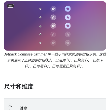
Jetpack Compose Glimmer 中一些不同样式的图标按钮示例。这些
示例展示了五种图标按钮状态：已启用 (1)、已聚焦 (2)、已按下
(3)、已停用 (4)、已停用且已聚焦 (5)。
尺寸和维度
元
维度