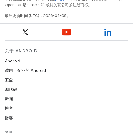
OpenJDK 是 Oracle 和/或其关联公司的注册商标。
最后更新时间 (UTC)：2026-08-08。
关于 ANDROID
Android
适用于企业的 Android
安全
源代码
新闻
博客
播客
发现