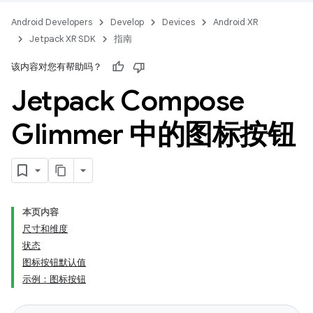
Android Developers
Develop
Devices
Android XR
Jetpack XR SDK
指南
该内容对您有帮助吗？
Jetpack Compose
Glimmer 中的图标按钮
本页内容
尺寸和维度
状态
图标按钮默认值
示例：图标按钮