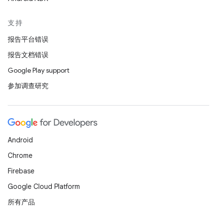
支持
报告平台错误
报告文档错误
Google Play support
参加调查研究
Android
Chrome
Firebase
Google Cloud Platform
所有产品