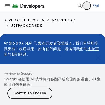
登录
DEVELOP
DEVICES
ANDROID XR
JETPACK XR SDK
Android XR SDK 已
发布开发者预览版 4
，我们希望您提
供反馈！欢迎试用，如有任何问题，请访问我们的
支持页
面
与我们联系。
Google 会使用 AI 技术将内容翻译成您偏好的语言。AI 翻
译可能包含错误。