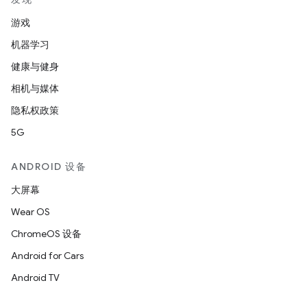
游戏
机器学习
健康与健身
相机与媒体
隐私权政策
5G
ANDROID 设备
大屏幕
Wear OS
ChromeOS 设备
Android for Cars
Android TV