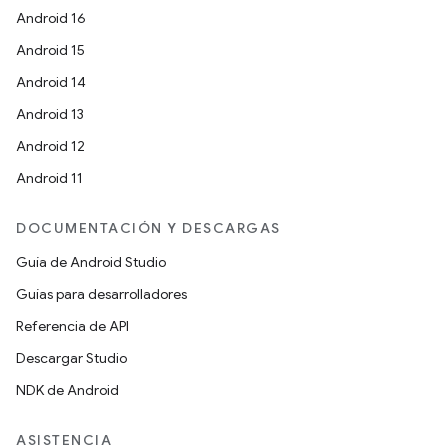
Android 16
Android 15
Android 14
Android 13
Android 12
Android 11
DOCUMENTACIÓN Y DESCARGAS
Guía de Android Studio
Guías para desarrolladores
Referencia de API
Descargar Studio
NDK de Android
ASISTENCIA