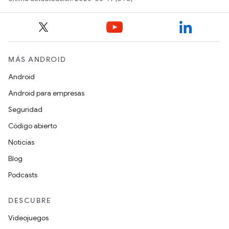
MÁS ANDROID
Android
Android para empresas
Seguridad
Código abierto
Noticias
Blog
Podcasts
DESCUBRE
Videojuegos