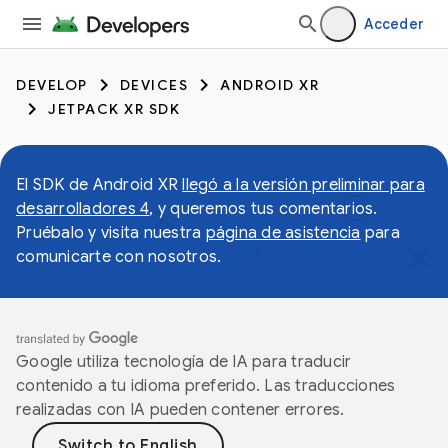
Acceder
DEVELOP
DEVICES
ANDROID XR
JETPACK XR SDK
El SDK de Android XR
llegó a la versión preliminar para
desarrolladores 4
, y queremos tus comentarios.
Pruébalo y visita nuestra
página de asistencia
para
comunicarte con nosotros.
Google utiliza tecnología de IA para traducir
contenido a tu idioma preferido. Las traducciones
realizadas con IA pueden contener errores.