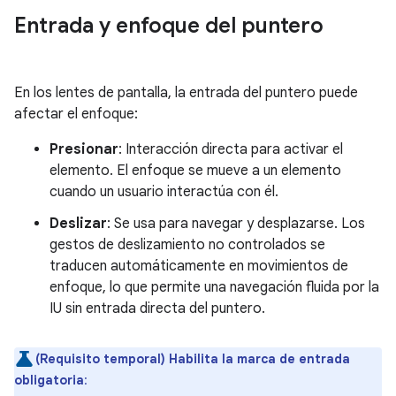
Entrada y enfoque del puntero
En los lentes de pantalla, la entrada del puntero puede
afectar el enfoque:
Presionar
: Interacción directa para activar el
elemento. El enfoque se mueve a un elemento
cuando un usuario interactúa con él.
Deslizar
: Se usa para navegar y desplazarse. Los
gestos de deslizamiento no controlados se
traducen automáticamente en movimientos de
enfoque, lo que permite una navegación fluida por la
IU sin entrada directa del puntero.
(Requisito temporal) Habilita la marca de entrada
obligatoria
: