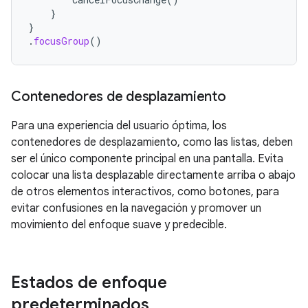
}
}
.
focusGroup
()
Contenedores de desplazamiento
Para una experiencia del usuario óptima, los
contenedores de desplazamiento, como las listas, deben
ser el único componente principal en una pantalla. Evita
colocar una lista desplazable directamente arriba o abajo
de otros elementos interactivos, como botones, para
evitar confusiones en la navegación y promover un
movimiento del enfoque suave y predecible.
Estados de enfoque
predeterminados