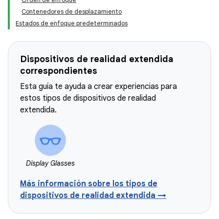
Contenedores de desplazamiento
Estados de enfoque predeterminados
Dispositivos de realidad extendida
correspondientes
Esta guía te ayuda a crear experiencias para
estos tipos de dispositivos de realidad
extendida.
Display Glasses
Más información sobre los tipos de
dispositivos de realidad extendida →