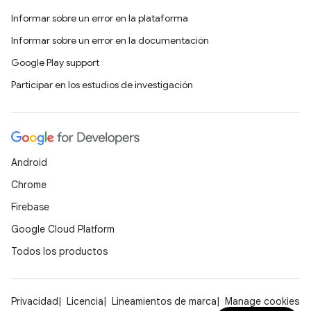
Informar sobre un error en la plataforma
Informar sobre un error en la documentación
Google Play support
Participar en los estudios de investigación
Android
Chrome
Firebase
Google Cloud Platform
Todos los productos
Privacidad
Licencia
Lineamientos de marca
Manage cookies