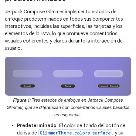
Jetpack Compose Glimmer implementa estados de
enfoque predeterminados en todos sus componentes
interactivos, incluidas las superficies, las tarjetas y los
elementos de la lista, lo que promueve comentarios
visuales coherentes y claros durante la interacción del
usuario.
Figura 1:
Tres estados de enfoque en Jetpack Compose
Glimmer, que se diferencian con comentarios visuales basados
en esquemas.
Predeterminado
: El color de fondo del botón se
deriva de
GlimmerTheme.colors.surface
, y su