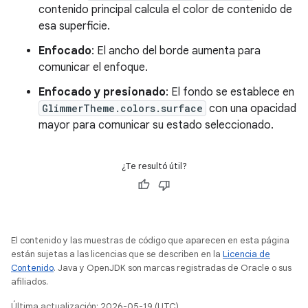
contenido principal calcula el color de contenido de
esa superficie.
Enfocado
: El ancho del borde aumenta para
comunicar el enfoque.
Enfocado y presionado
: El fondo se establece en
GlimmerTheme.colors.surface
con una opacidad
mayor para comunicar su estado seleccionado.
¿Te resultó útil?
El contenido y las muestras de código que aparecen en esta página
están sujetas a las licencias que se describen en la
Licencia de
Contenido
. Java y OpenJDK son marcas registradas de Oracle o sus
afiliados.
Última actualización: 2026-05-19 (UTC)