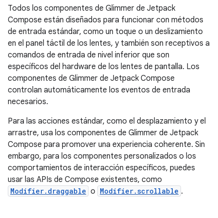
Todos los componentes de Glimmer de Jetpack
Compose están diseñados para funcionar con métodos
de entrada estándar, como un toque o un deslizamiento
en el panel táctil de los lentes, y también son receptivos a
comandos de entrada de nivel inferior que son
específicos del hardware de los lentes de pantalla. Los
componentes de Glimmer de Jetpack Compose
controlan automáticamente los eventos de entrada
necesarios.
Para las acciones estándar, como el desplazamiento y el
arrastre, usa los componentes de Glimmer de Jetpack
Compose para promover una experiencia coherente. Sin
embargo, para los componentes personalizados o los
comportamientos de interacción específicos, puedes
usar las APIs de Compose existentes, como
Modifier.draggable
o
Modifier.scrollable
.