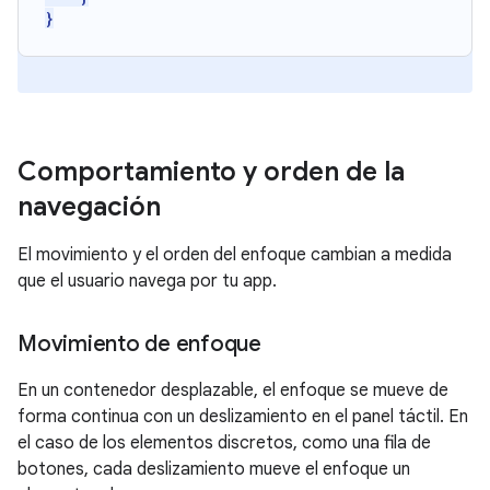
}
Comportamiento y orden de la
navegación
El movimiento y el orden del enfoque cambian a medida
que el usuario navega por tu app.
Movimiento de enfoque
En un contenedor desplazable, el enfoque se mueve de
forma continua con un deslizamiento en el panel táctil. En
el caso de los elementos discretos, como una fila de
botones, cada deslizamiento mueve el enfoque un