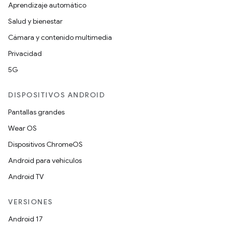
Aprendizaje automático
Salud y bienestar
Cámara y contenido multimedia
Privacidad
5G
DISPOSITIVOS ANDROID
Pantallas grandes
Wear OS
Dispositivos ChromeOS
Android para vehículos
Android TV
VERSIONES
Android 17