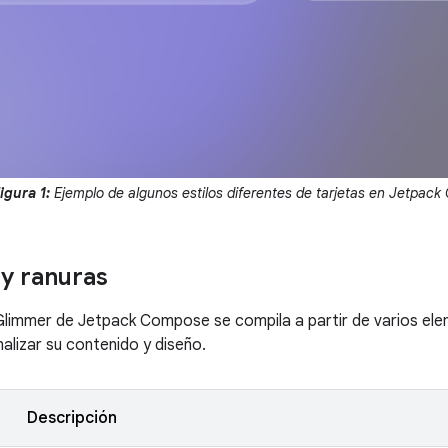
igura 1:
Ejemplo de algunos estilos diferentes de tarjetas en Jetpac
y ranuras
Glimmer de Jetpack Compose se compila a partir de varios el
alizar su contenido y diseño.
Descripción