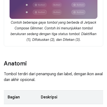
Contoh beberapa gaya tombol yang berbeda di Jetpack
Compose Glimmer. Contoh ini menunjukkan tombol
berukuran sedang dengan tiga status tombol: Diaktifkan
(1), Difokuskan (2), dan Ditekan (3).
Anatomi
Tombol terdiri dari penampung dan label, dengan ikon awal
dan akhir opsional.
Bagian
Deskripsi