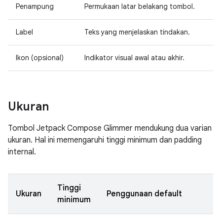
Penampung
Permukaan latar belakang tombol.
Label
Teks yang menjelaskan tindakan.
Ikon (opsional)
Indikator visual awal atau akhir.
Ukuran
Tombol Jetpack Compose Glimmer mendukung dua varian
ukuran. Hal ini memengaruhi tinggi minimum dan padding
internal.
Tinggi
Ukuran
Penggunaan default
minimum