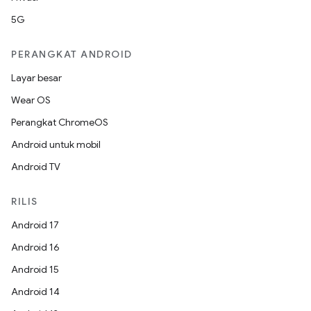
5G
PERANGKAT ANDROID
Layar besar
Wear OS
Perangkat ChromeOS
Android untuk mobil
Android TV
RILIS
Android 17
Android 16
Android 15
Android 14