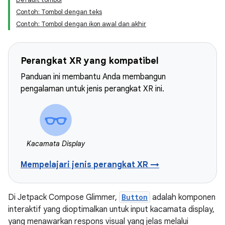
Contoh: Tombol dengan teks
Contoh: Tombol dengan ikon awal dan akhir
Perangkat XR yang kompatibel
Panduan ini membantu Anda membangun
pengalaman untuk jenis perangkat XR ini.
Kacamata Display
Mempelajari jenis perangkat XR →
Di Jetpack Compose Glimmer,
Button
adalah komponen
interaktif yang dioptimalkan untuk input kacamata display,
yang menawarkan respons visual yang jelas melalui