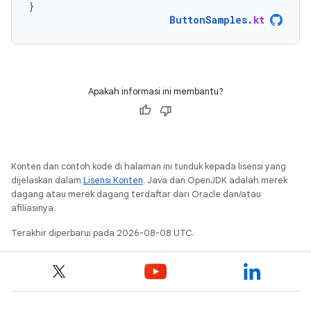
}
ButtonSamples
.
kt
Apakah informasi ini membantu?
Konten dan contoh kode di halaman ini tunduk kepada lisensi yang
dijelaskan dalam
Lisensi Konten
. Java dan OpenJDK adalah merek
dagang atau merek dagang terdaftar dari Oracle dan/atau
afiliasinya.
Terakhir diperbarui pada 2026-08-08 UTC.