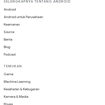
SELENGKAPNYA TENTANG ANDROID
Android
Android untuk Perusahaan
Keamanan
Source
Berita
Blog
Podcast
TEMUKAN
Game
Machine Learning
Kesehatan & Kebugaran
Kamera & Media
Privasi