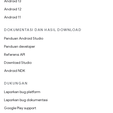
Android 13
Android 12
Android 11
DOKUMENTASI DAN HASIL DOWNLOAD
Panduan Android Studio
Panduan developer
Referensi API
Download Studio
Android NDK
DUKUNGAN
Laporkan bug platform
Laporkan bug dokumentasi
Google Play support