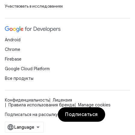
Участвовать в исследованиях
Android
Chrome
Firebase
Google Cloud Platform
Все продукты
Конфиденциальность
Лицензия
Правила использования бренда
Manage cookies
Подписаться
Подписаться на рассылку