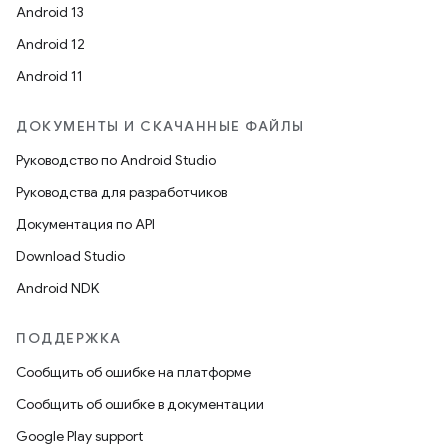
Android 13
Android 12
Android 11
ДОКУМЕНТЫ И СКАЧАННЫЕ ФАЙЛЫ
Руководство по Android Studio
Руководства для разработчиков
Документация по API
Download Studio
Android NDK
ПОДДЕРЖКА
Сообщить об ошибке на платформе
Сообщить об ошибке в документации
Google Play support