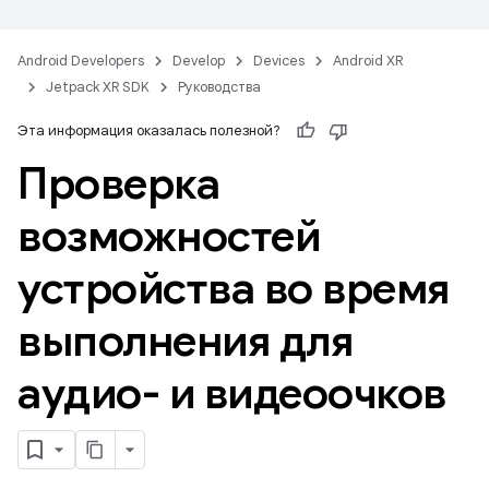
Android Developers
Develop
Devices
Android XR
Jetpack XR SDK
Руководства
Эта информация оказалась полезной?
Проверка
возможностей
устройства во время
выполнения для
аудио- и видеоочков