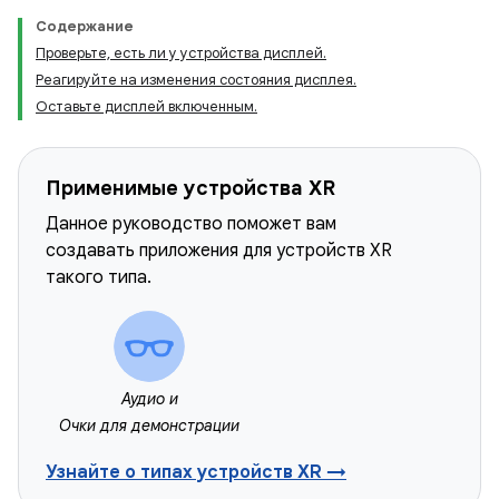
Содержание
Проверьте, есть ли у устройства дисплей.
Реагируйте на изменения состояния дисплея.
Оставьте дисплей включенным.
Применимые устройства XR
Данное руководство поможет вам
создавать приложения для устройств XR
такого типа.
Аудио и
Очки для демонстрации
Узнайте о типах устройств XR →