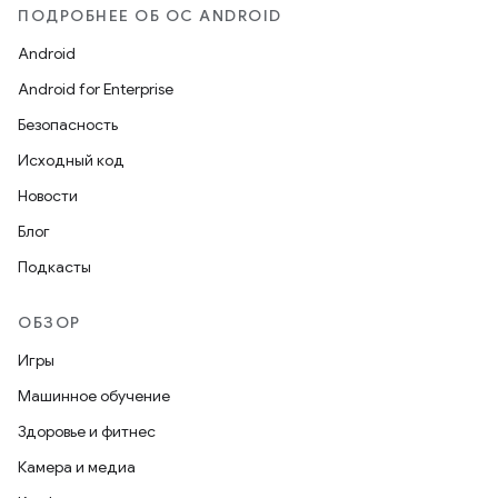
ПОДРОБНЕЕ ОБ ОС ANDROID
Android
Android for Enterprise
Безопасность
Исходный код
Новости
Блог
Подкасты
ОБЗОР
Игры
Машинное обучение
Здоровье и фитнес
Камера и медиа