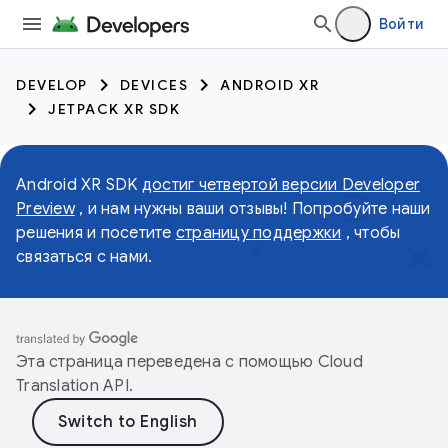
Войти
DEVELOP
DEVICES
ANDROID XR
JETPACK XR SDK
Android XR SDK
достиг четвертой версии Developer
Preview
, и нам нужны ваши отзывы! Попробуйте наши
решения и посетите
страницу поддержки
, чтобы
связаться с нами.
Эта страница переведена с помощью
Cloud
Translation API
.