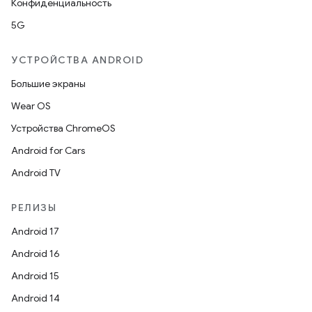
Конфиденциальность
5G
УСТРОЙСТВА ANDROID
Большие экраны
Wear OS
Устройства ChromeOS
Android for Cars
Android TV
РЕЛИЗЫ
Android 17
Android 16
Android 15
Android 14