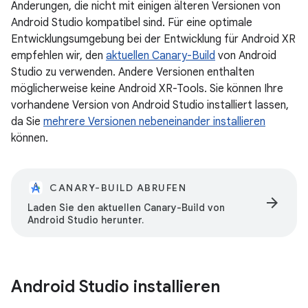
Änderungen, die nicht mit einigen älteren Versionen von
Android Studio kompatibel sind. Für eine optimale
Entwicklungsumgebung bei der Entwicklung für Android XR
empfehlen wir, den
aktuellen Canary-Build
von Android
Studio zu verwenden. Andere Versionen enthalten
möglicherweise keine Android XR-Tools. Sie können Ihre
vorhandene Version von Android Studio installiert lassen,
da Sie
mehrere Versionen nebeneinander installieren
können.
CANARY-BUILD ABRUFEN
arrow_forward
Laden Sie den aktuellen Canary-Build von
Android Studio herunter.
Android Studio installieren