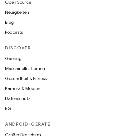
Open Source
Neuigkeiten
Blog
Podcasts
DISCOVER
Gaming
Maschinelles Lernen
Gesundheit & Fitness
Kamera & Medien
Datenschutz
5G
ANDROID-GERÄTE
Großer Bildschirm