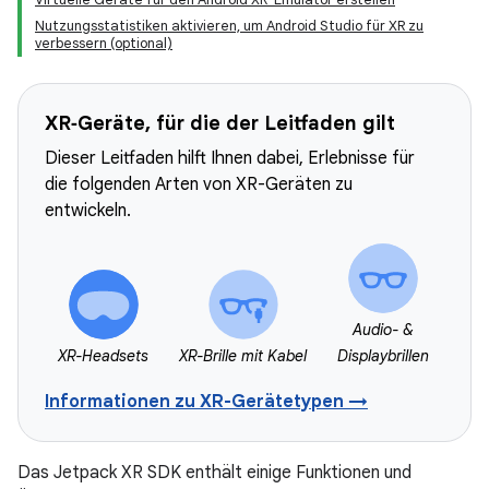
Nutzungsstatistiken aktivieren, um Android Studio für XR zu
verbessern (optional)
XR‑Geräte, für die der Leitfaden gilt
Dieser Leitfaden hilft Ihnen dabei, Erlebnisse für
die folgenden Arten von XR-Geräten zu
entwickeln.
Audio- &
XR-Headsets
XR-Brille mit Kabel
Displaybrillen
Informationen zu XR-Gerätetypen →
Das Jetpack XR SDK enthält einige Funktionen und