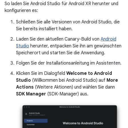
So laden Sie Android Studio für Android XR herunter und
konfigurieren es:
Schließen Sie alle Versionen von Android Studio, die
Sie bereits installiert haben.
Laden Sie den aktuellen Canary-Build von
Android
Studio
herunter, entpacken Sie ihn am gewünschten
Speicherort und starten Sie die Anwendung.
Folgen Sie der Installationsanleitung im Assistenten.
Klicken Sie im Dialogfeld
Welcome to Android
Studio
(Willkommen bei Android Studio) auf
More
Actions
(Weitere Aktionen) und wählen Sie dann
SDK Manager
(SDK-Manager) aus.