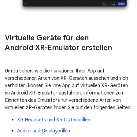
Virtuelle Geräte für den
Android XR-Emulator erstellen
Um zu sehen, wie die Funktionen Ihrer App auf
verschiedenen Arten von XR-Geräten aussehen und sich
verhalten, können Sie Ihre App auf virtuellen XR-Geräten
im Android XR-Emulator ausführen. Informationen zum
Einrichten des Emulators für verschiedene Arten von
virtuellen XR-Geräten finden Sie auf den folgenden Seiten:
XR‑Headsets und XR‑Datenbrillen
Audio- und Displaybrillen