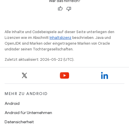
War das hilfreich?
Alle Inhalte und Codebeispiele auf dieser Seite unterliegen den
Lizenzen wie im Abschnitt
Inhaltslizenz
beschrieben. Java und
OpenJDK sind Marken oder eingetragene Marken von Oracle
und/oder seinen Tochtergesellschaften.
Zuletzt aktualisiert: 2026-05-22 (UTC).
MEHR ZU ANDROID
Android
Android für Unternehmen
Datensicherheit