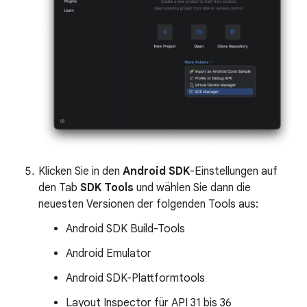
Klicken Sie in den
Android SDK
-Einstellungen auf
den Tab
SDK Tools
und wählen Sie dann die
neuesten Versionen der folgenden Tools aus:
Android SDK Build-Tools
Android Emulator
Android SDK-Plattformtools
Layout Inspector für API 31 bis 36