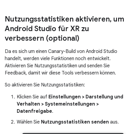
Nutzungsstatistiken aktivieren
,
um
Android Studio für XR zu
verbessern (optional)
Da es sich um einen Canary-Build von Android Studio
handelt, werden viele Funktionen noch entwickelt.
Aktivieren Sie Nutzungsstatistiken und senden Sie
Feedback, damit wir diese Tools verbessern können.
So aktivieren Sie Nutzungsstatistiken:
Klicken Sie auf
Einstellungen > Darstellung und
Verhalten > Systemeinstellungen >
Datenfreigabe
.
Wählen Sie
Nutzungsstatistiken senden
aus.