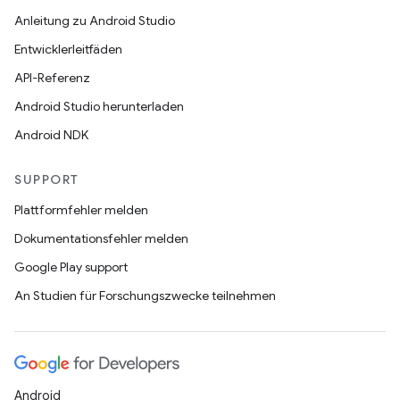
Anleitung zu Android Studio
Entwicklerleitfäden
API-Referenz
Android Studio herunterladen
Android NDK
SUPPORT
Plattformfehler melden
Dokumentationsfehler melden
Google Play support
An Studien für Forschungszwecke teilnehmen
Android